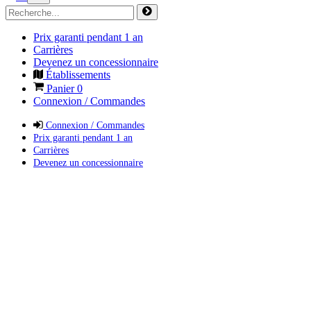
Prix garanti pendant 1 an
Carrières
Devenez un concessionnaire
Établissements
Panier
0
Connexion / Commandes
Connexion / Commandes
Prix garanti pendant 1 an
Carrières
Devenez un concessionnaire