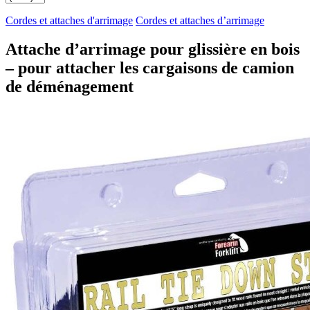
Cordes et attaches d'arrimage
Cordes et attaches d’arrimage
Attache d’arrimage pour glissière en bois
– pour attacher les cargaisons de camion
de déménagement