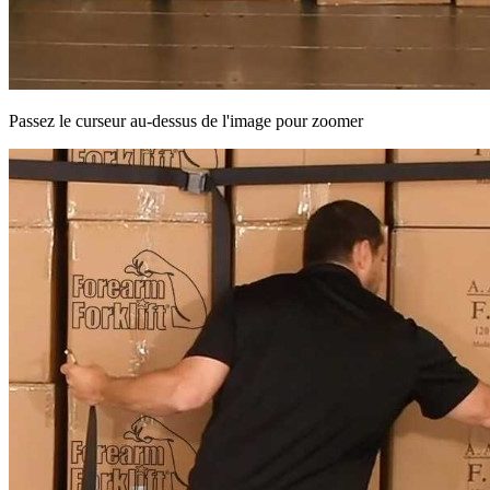
Passez le curseur au-dessus de l'image pour zoomer