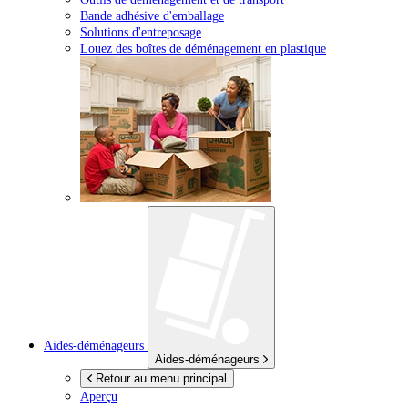
Bande adhésive d'emballage
Solutions d'entreposage
Louez des boîtes de déménagement en plastique
Aides-déménageurs
Aides-déménageurs
Retour au menu principal
Aperçu