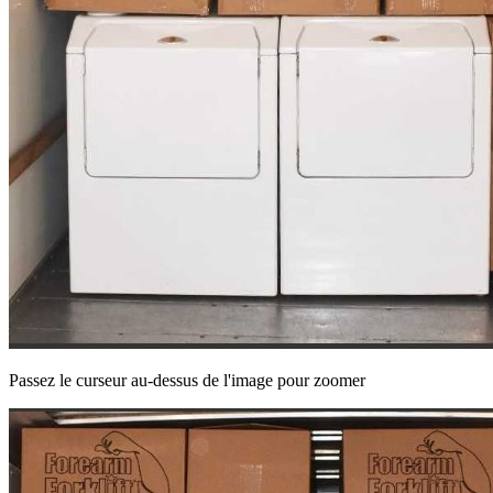
Passez le curseur au-dessus de l'image pour zoomer