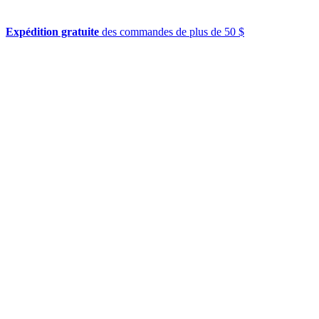
Expédition gratuite
des commandes de plus de 50 $