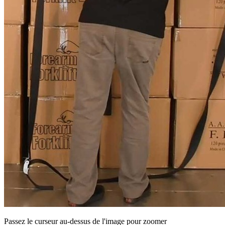
Passez le curseur au-dessus de l'image pour zoomer