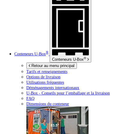
®
Conteneurs
U-Box
®
Conteneurs
U-Box
Retour au menu principal
Tarifs et renseignements
Options de livraison
Utilisations fréquentes
Déménagements internationaux
U-Box -
Conseils pour l’emballage et la livraison
FAQ
Dimensions du conteneur