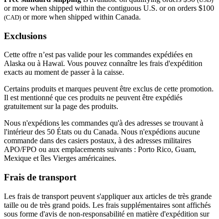
or more when shipped within the contiguous U.S. or on orders $100
or more when shipped within Canada.
(CAD)
Exclusions
Cette offre n’est pas valide pour les commandes expédiées en
Alaska ou à Hawaï. Vous pouvez connaître les frais d'expédition
exacts au moment de passer à la caisse.
Certains produits et marques peuvent être exclus de cette promotion.
Il est mentionné que ces produits ne peuvent être expédiés
gratuitement sur la page des produits.
Nous n'expédions les commandes qu'à des adresses se trouvant à
l'intérieur des 50 États ou du Canada. Nous n'expédions aucune
commande dans des casiers postaux, à des adresses militaires
APO/FPO ou aux emplacements suivants : Porto Rico, Guam,
Mexique et îles Vierges américaines.
Frais de transport
Les frais de transport peuvent s'appliquer aux articles de très grande
taille ou de très grand poids. Les frais supplémentaires sont affichés
sous forme d'avis de non-responsabilité en matière d'expédition sur