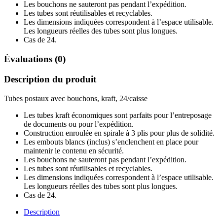
Les bouchons ne sauteront pas pendant l’expédition.
Les tubes sont réutilisables et recyclables.
Les dimensions indiquées correspondent à l’espace utilisable.
Les longueurs réelles des tubes sont plus longues.
Cas de 24.
Évaluations (0)
Description du produit
Tubes postaux avec bouchons, kraft, 24/caisse
Les tubes kraft économiques sont parfaits pour l’entreposage
de documents ou pour l’expédition.
Construction enroulée en spirale à 3 plis pour plus de solidité.
Les embouts blancs (inclus) s’enclenchent en place pour
maintenir le contenu en sécurité.
Les bouchons ne sauteront pas pendant l’expédition.
Les tubes sont réutilisables et recyclables.
Les dimensions indiquées correspondent à l’espace utilisable.
Les longueurs réelles des tubes sont plus longues.
Cas de 24.
Description