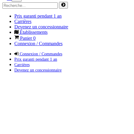
Prix garanti pendant 1 an
Carrières
Devenez un concessionnaire
Établissements
Panier
0
Connexion / Commandes
Connexion / Commandes
Prix garanti pendant 1 an
Carrières
Devenez un concessionnaire