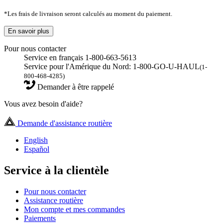
*Les frais de livraison seront calculés au moment du paiement.
En savoir plus
Pour nous contacter
Service en français 1-800-663-5613
Service pour l'Amérique du Nord: 1-800-GO-U-HAUL
(1-
800-468-4285)
Demander à être rappelé
Vous avez besoin d'aide?
Demande d'assistance routière
English
Español
Service à la clientèle
Pour nous contacter
Assistance routière
Mon compte et mes commandes
Paiements