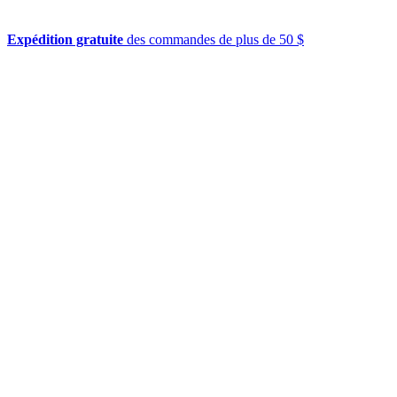
Expédition gratuite
des commandes de plus de 50 $