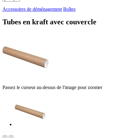
Accessoires de déménagement
Boîtes
Tubes en kraft avec couvercle
Passez le curseur au-dessus de l'image pour zoomer