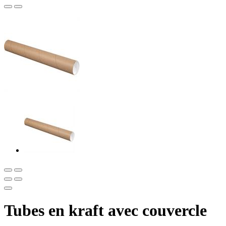
Tubes en kraft avec couvercle