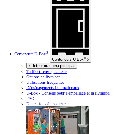
®
Conteneurs
U-Box
®
Conteneurs
U-Box
Retour au menu principal
Tarifs et renseignements
Options de livraison
Utilisations fréquentes
Déménagements internationaux
U-Box -
Conseils pour l’emballage et la livraison
FAQ
Dimensions du conteneur