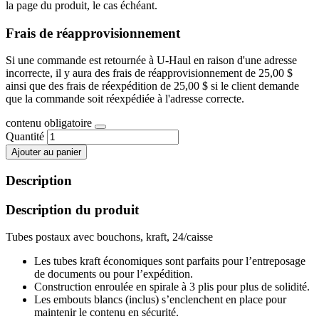
la page du produit, le cas échéant.
Frais de réapprovisionnement
Si une commande est retournée à U-Haul en raison d'une adresse
incorrecte, il y aura des frais de réapprovisionnement de 25,00 $
ainsi que des frais de réexpédition de 25,00 $ si le client demande
que la commande soit réexpédiée à l'adresse correcte.
contenu obligatoire
Quantité
Ajouter au panier
Description
Description du produit
Tubes postaux avec bouchons, kraft, 24/caisse
Les tubes kraft économiques sont parfaits pour l’entreposage
de documents ou pour l’expédition.
Construction enroulée en spirale à 3 plis pour plus de solidité.
Les embouts blancs (inclus) s’enclenchent en place pour
maintenir le contenu en sécurité.