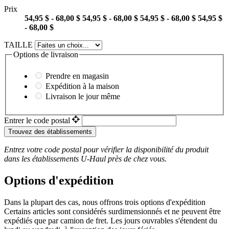
Prix
54,95 $ - 68,00 $
54,95 $ - 68,00 $
54,95 $ - 68,00 $
54,95 $
- 68,00 $
TAILLE
Options de livraison
Prendre en magasin
Expédition à la maison
Livraison le jour même
Entrer le code postal
Trouvez des établissements
Entrez votre code postal pour vérifier la disponibilité du produit
dans les établissements
U-Haul
près de chez vous.
Options d'expédition
Dans la plupart des cas, nous offrons trois options d'expédition
Certains articles sont considérés surdimensionnés et ne peuvent être
expédiés que par camion de fret. Les jours ouvrables s'étendent du