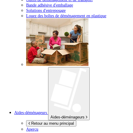
Bande adhésive d'emballage
Solutions d'entreposage
Louez des boîtes de déménagement en plastique
Aides-déménageurs
Aides-déménageurs
Retour au menu principal
Aperçu