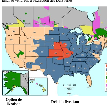
lundi au vendredi, à l'exception des jours fériés.
Option de
Délai de livraison
livraison