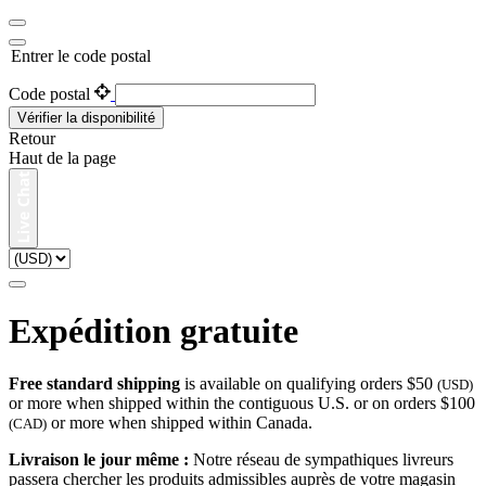
Entrer le code postal
Code postal
Vérifier la disponibilité
Retour
Haut de la page
Expédition gratuite
Free standard shipping
is available on qualifying orders $50
(USD)
or more when shipped within the contiguous U.S. or on orders $100
or more when shipped within Canada.
(CAD)
Livraison le jour même :
Notre réseau de sympathiques livreurs
passera chercher les produits admissibles auprès de votre magasin