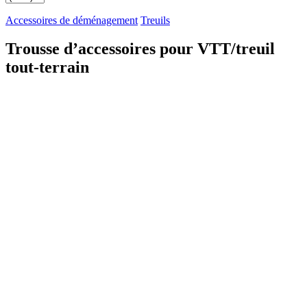
Accessoires de déménagement
Treuils
Trousse d’accessoires pour VTT/treuil
tout-terrain