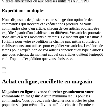
Vierges américaines ou aux adresses militaires APO/FPO.
Expéditions multiples
Nous disposons de plusieurs centres de gestion optimale des
commandes qui stockent et expédient nos produits. Si vous
commandez plus d'un article, chacun de ces articles pourrait être
expédié à partir d'un établissement différent. Vos articles pourraient
donc arriver à des moments différents. Le montant qui est estimé à
l'origine pour votre expédition ne change pas, même si plusieurs
établissements sont utilisés pour expédier vos articles. Les blocs de
temps pour l'expédition de vos articles dépendent du type d'articles
que vous achetez, du moment auquel ces articles quittent l'entrepôt
et de l'option d'expédition que vous choisissez.
Achat en ligne, cueillette en magasin
Magasinez en ligne et venez chercher gratuitement votre
commande en magasin!
Aucun minimum requis pour les
commandes. Vous pouvez venir chercher nos articles les plus
populaires le jour même! Il vous suffit de choisir « Prendre en