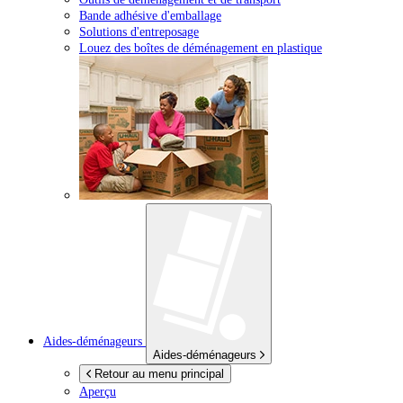
Bande adhésive d'emballage
Solutions d'entreposage
Louez des boîtes de déménagement en plastique
Aides-déménageurs
Aides-déménageurs
Retour au menu principal
Aperçu