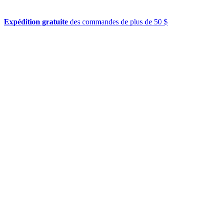
Expédition gratuite
des commandes de plus de 50 $