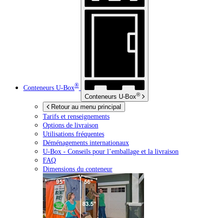
®
Conteneurs
U-Box
®
Conteneurs
U-Box
Retour au menu principal
Tarifs et renseignements
Options de livraison
Utilisations fréquentes
Déménagements internationaux
U-Box -
Conseils pour l’emballage et la livraison
FAQ
Dimensions du conteneur