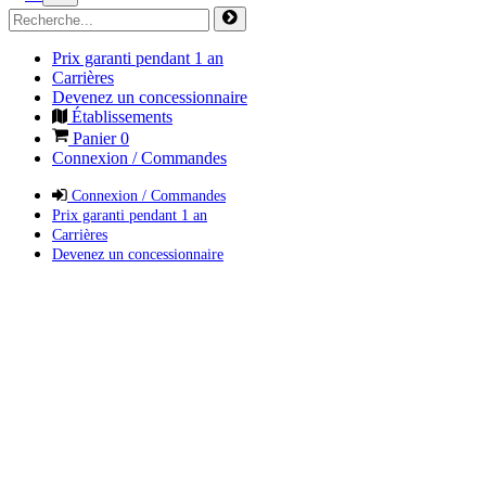
Prix garanti pendant 1 an
Carrières
Devenez un concessionnaire
Établissements
Panier
0
Connexion / Commandes
Connexion / Commandes
Prix garanti pendant 1 an
Carrières
Devenez un concessionnaire