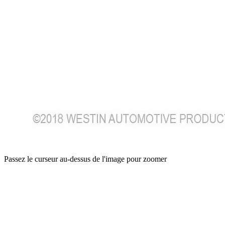
Passez le curseur au-dessus de l'image pour zoomer