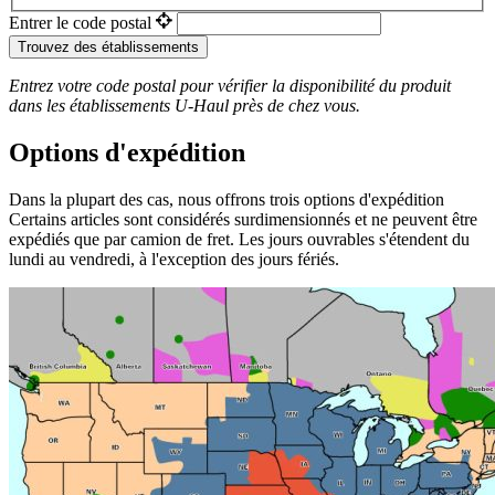
Entrer le code postal
Trouvez des établissements
Entrez votre code postal pour vérifier la disponibilité du produit
dans les établissements
U-Haul
près de chez vous.
Options d'expédition
Dans la plupart des cas, nous offrons trois options d'expédition
Certains articles sont considérés surdimensionnés et ne peuvent être
expédiés que par camion de fret. Les jours ouvrables s'étendent du
lundi au vendredi, à l'exception des jours fériés.