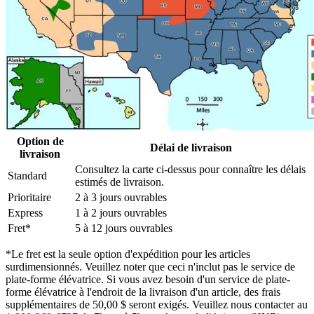
Option de
Délai de livraison
livraison
Consultez la carte ci-dessus pour connaître les délais
Standard
estimés de livraison.
Prioritaire
2 à 3 jours ouvrables
Express
1 à 2 jours ouvrables
Fret*
5 à 12 jours ouvrables
*Le fret est la seule option d'expédition pour les articles
surdimensionnés. Veuillez noter que ceci n'inclut pas le service de
plate-forme élévatrice. Si vous avez besoin d'un service de plate-
forme élévatrice à l'endroit de la livraison d'un article, des frais
supplémentaires de 50,00 $ seront exigés. Veuillez nous contacter au