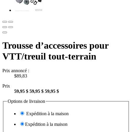
Trousse d’accessoires pour
VTT/treuil tout-terrain
Prix annoncé :
$89,83
Prix
59,95 $
59,95 $
59,95 $
Options de livraison
Expédition à la maison
Expédition à la maison