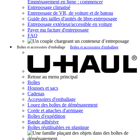
Emménagement en ligne : commencer
Entreposage climatisé
Entreposage de VR, de voiture et de bateau
Guide des tailles d'unités de libre-entreposage
Entreposage extérieur/accessible en voiture
Payer ma facture d'entreposage
FAQ
Boîtes et accessoires d'emballage
Boîtes et accessoires d'emballage
Retour au menu principal
Boîtes
Housses et sacs
Cadenas
Accessoires d'emballage
Louez des boîtes de déménagement
Corde et attaches d'arrimage
Boîtes d'expédition
Bande adhésive
Boîtes réutilisables en plastique