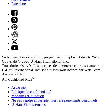
Paiements
Web Team Associates, Inc., propriétaire et exploitant du site Web.
Copyright © 2026
U-Haul
International, Inc.
Tous droits réservés.
Les marques de commerce et droits d'auteur de
U-Haul International, Inc. sont utilisés sous licence par Web Team
Associates, Inc.
®
Air-Cushioned Ride
Arbitrage
Politique de confidentialité
Modalités d'utilisation
Ne pas vendre ni partager mes renseignements personnels
U-Haul
Établissements