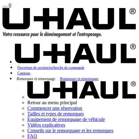
0
Ouverture de session/recherche de commande
Camions
Remorques et remorquage
Remorques et remorquage
Retour au menu principal
Commencer une réservation
Tailles et types de remorques
Équipement de remorquage de véhicule
Vidéos explicatives
Conseils sur le remorquage et les remorques
FAQ