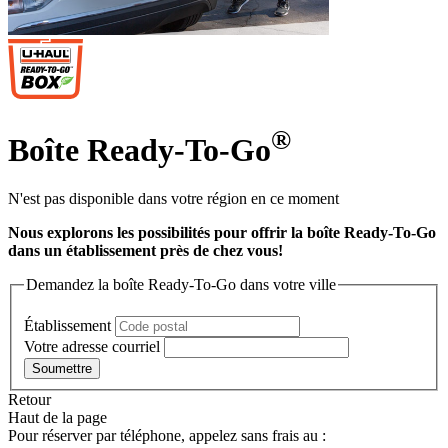
®
Boîte Ready-To-Go
N'est pas disponible dans votre région en ce moment
Nous explorons les possibilités pour offrir la boîte Ready-To-Go
dans un établissement près de chez vous!
Demandez la boîte Ready-To-Go dans votre ville
Établissement
Votre adresse courriel
Soumettre
Retour
Haut de la page
Pour réserver par téléphone, appelez sans frais au :