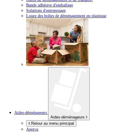
Bande adhésive d'emballage
Solutions d'entreposage
Louez des boîtes de déménagement en plastique
Aides-déménageurs
Aides-déménageurs
Retour au menu principal
Aperçu