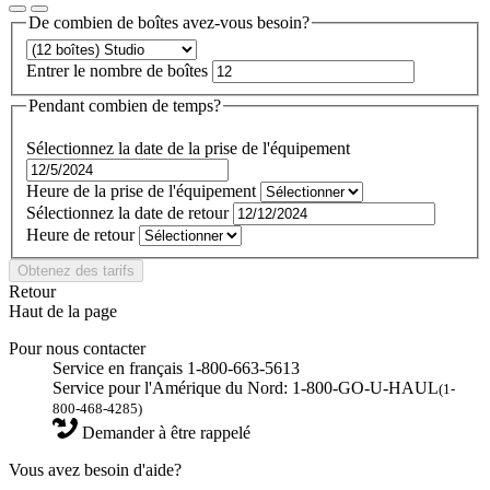
De combien de boîtes avez-vous besoin?
Entrer le nombre de boîtes
Pendant combien de temps?
Sélectionnez la date de la prise de l'équipement
Heure de la prise de l'équipement
Sélectionnez la date de retour
Heure de retour
Obtenez des tarifs
Retour
Haut de la page
Pour nous contacter
Service en français 1-800-663-5613
Service pour l'Amérique du Nord: 1-800-GO-U-HAUL
(1-
800-468-4285)
Demander à être rappelé
Vous avez besoin d'aide?