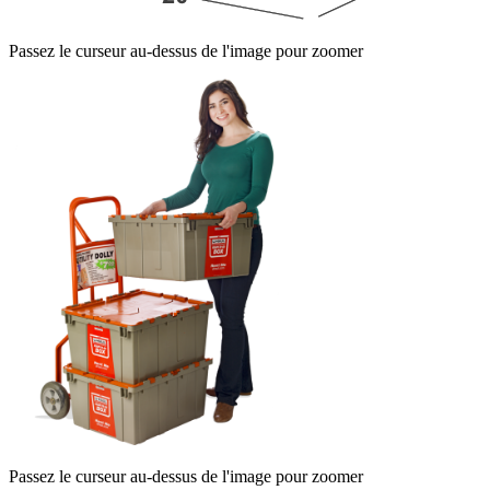
Passez le curseur au-dessus de l'image pour zoomer
Passez le curseur au-dessus de l'image pour zoomer