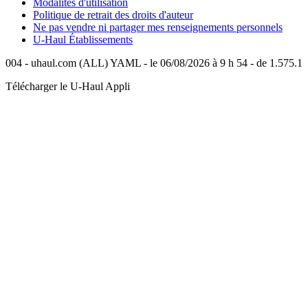
Modalités d'utilisation
Politique de retrait des droits d'auteur
Ne pas vendre ni partager mes renseignements personnels
U-Haul
Établissements
004 - uhaul.com (ALL) YAML - le 06/08/2026 à 9 h 54 - de 1.575.1
Télécharger le
U-Haul
Appli