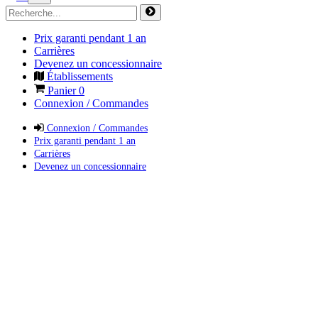
Prix garanti pendant 1 an
Carrières
Devenez un concessionnaire
Établissements
Panier
0
Connexion / Commandes
Connexion / Commandes
Prix garanti pendant 1 an
Carrières
Devenez un concessionnaire