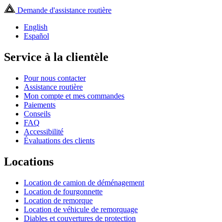
Demande d'assistance routière
English
Español
Service à la clientèle
Pour nous contacter
Assistance routière
Mon compte et mes commandes
Paiements
Conseils
FAQ
Accessibilité
Évaluations des clients
Locations
Location de camion de déménagement
Location de fourgonnette
Location de remorque
Location de véhicule de remorquage
Diables et couvertures de protection