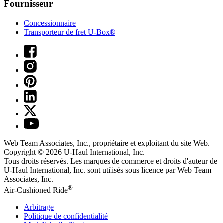
Fournisseur
Concessionnaire
Transporteur de fret U-Box®
Web Team Associates, Inc., propriétaire et exploitant du site Web.
Copyright © 2026
U-Haul
International, Inc.
Tous droits réservés.
Les marques de commerce et droits d'auteur de
U-Haul International, Inc. sont utilisés sous licence par Web Team
Associates, Inc.
®
Air-Cushioned Ride
Arbitrage
Politique de confidentialité