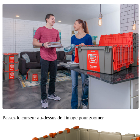
Passez le curseur au-dessus de l'image pour zoomer