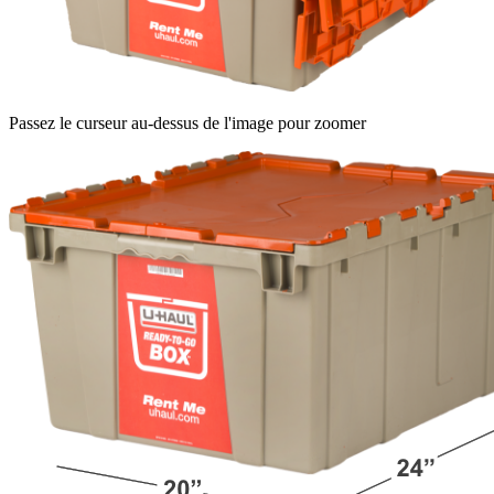
Passez le curseur au-dessus de l'image pour zoomer