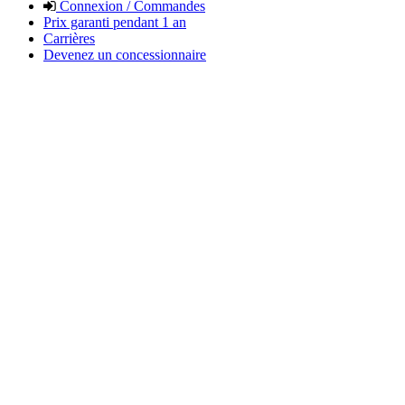
Connexion / Commandes
Prix garanti pendant 1 an
Carrières
Devenez un concessionnaire