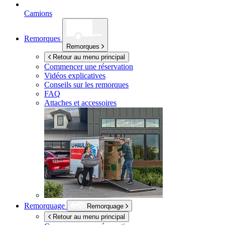
Camions
Remorques
Remorques
Retour au menu principal
Commencer une réservation
Vidéos explicatives
Conseils sur les remorques
FAQ
Attaches et accessoires
Remorquage
Remorquage
Retour au menu principal