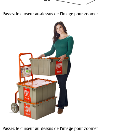
Passez le curseur au-dessus de l'image pour zoomer
Passez le curseur au-dessus de l'image pour zoomer