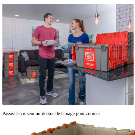
Passez le curseur au-dessus de l'image pour zoomer