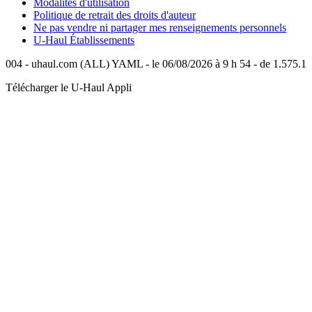
Modalités d'utilisation
Politique de retrait des droits d'auteur
Ne pas vendre ni partager mes renseignements personnels
U-Haul
Établissements
004 - uhaul.com (ALL) YAML - le 06/08/2026 à 9 h 54 - de 1.575.1
Télécharger le
U-Haul
Appli