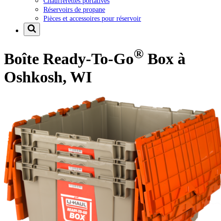
Chaufferettes portatives
Réservoirs de propane
Pièces et accessoires pour réservoir
®
Boîte Ready-To-Go
Box à
Oshkosh, WI