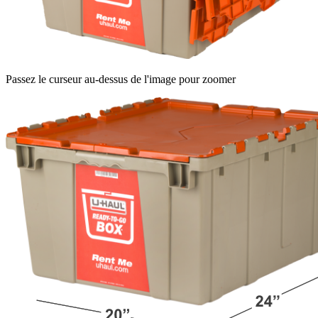
Passez le curseur au-dessus de l'image pour zoomer