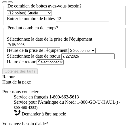
De combien de boîtes avez-vous besoin?
Entrer le nombre de boîtes
Pendant combien de temps?
Sélectionnez la date de la prise de l'équipement
Heure de la prise de l'équipement
Sélectionnez la date de retour
Heure de retour
Obtenez des tarifs
Retour
Haut de la page
Pour nous contacter
Service en français 1-800-663-5613
Service pour l'Amérique du Nord: 1-800-GO-U-HAUL
(1-
800-468-4285)
Demander à être rappelé
Vous avez besoin d'aide?