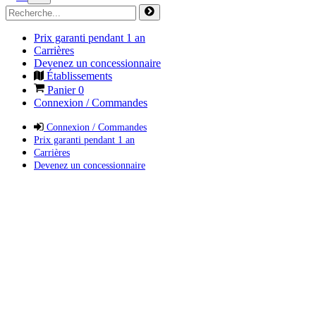
Prix garanti pendant 1 an
Carrières
Devenez un concessionnaire
Établissements
Panier
0
Connexion / Commandes
Connexion / Commandes
Prix garanti pendant 1 an
Carrières
Devenez un concessionnaire