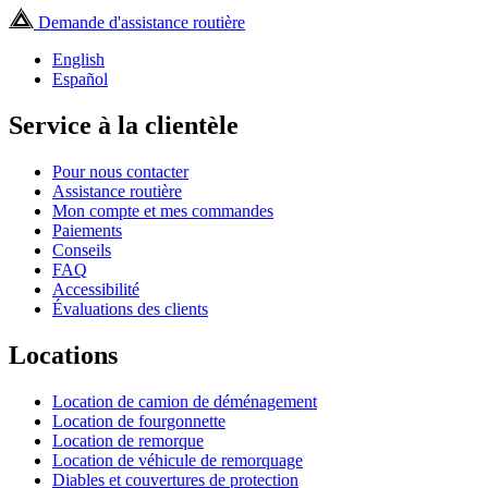
Demande d'assistance routière
English
Español
Service à la clientèle
Pour nous contacter
Assistance routière
Mon compte et mes commandes
Paiements
Conseils
FAQ
Accessibilité
Évaluations des clients
Locations
Location de camion de déménagement
Location de fourgonnette
Location de remorque
Location de véhicule de remorquage
Diables et couvertures de protection