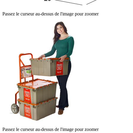
Passez le curseur au-dessus de l'image pour zoomer
Passez le curseur au-dessus de l'image pour zoomer