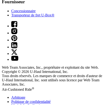
Fournisseur
Concessionnaire
Transporteur de fret U-Box®
Web Team Associates, Inc., propriétaire et exploitant du site Web.
Copyright © 2026
U-Haul
International, Inc.
Tous droits réservés.
Les marques de commerce et droits d'auteur de
U-Haul International, Inc. sont utilisés sous licence par Web Team
Associates, Inc.
®
Air-Cushioned Ride
Arbitrage
Politique de confidentialité