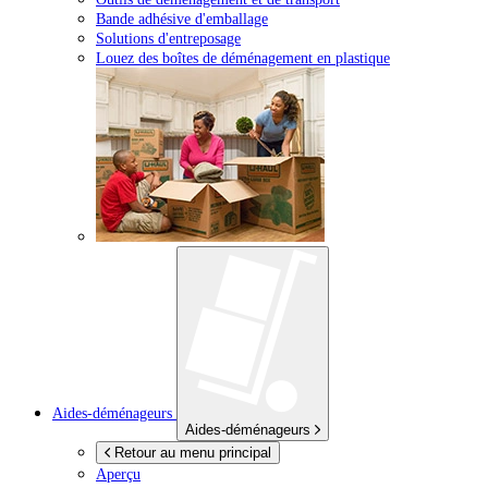
Bande adhésive d'emballage
Solutions d'entreposage
Louez des boîtes de déménagement en plastique
Aides-déménageurs
Aides-déménageurs
Retour au menu principal
Aperçu