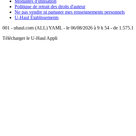
Modalités d'utilisation
Politique de retrait des droits d'auteur
Ne pas vendre ni partager mes renseignements personnels
U-Haul
Établissements
001 - uhaul.com (ALL) YAML - le 06/08/2026 à 9 h 54 - de 1.575.1
Télécharger le
U-Haul
Appli