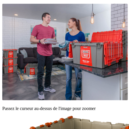
Passez le curseur au-dessus de l'image pour zoomer