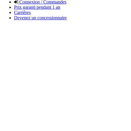
Connexion / Commandes
Prix garanti pendant 1 an
Carrières
Devenez un concessionnaire