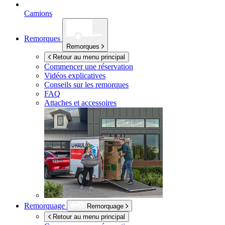
Camions
Remorques
Remorques
Retour au menu principal
Commencer une réservation
Vidéos explicatives
Conseils sur les remorques
FAQ
Attaches et accessoires
Remorquage
Remorquage
Retour au menu principal