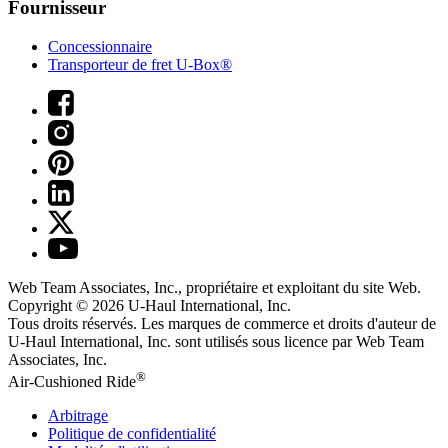
Fournisseur
Concessionnaire
Transporteur de fret U-Box®
Web Team Associates, Inc., propriétaire et exploitant du site Web.
Copyright © 2026
U-Haul
International, Inc.
Tous droits réservés.
Les marques de commerce et droits d'auteur de
U-Haul International, Inc. sont utilisés sous licence par Web Team
Associates, Inc.
®
Air-Cushioned Ride
Arbitrage
Politique de confidentialité