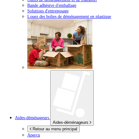
Bande adhésive d'emballage
Solutions d'entreposage
Louez des boîtes de déménagement en plastique
Aides-déménageurs
Aides-déménageurs
Retour au menu principal
Aperçu