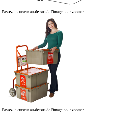
Passez le curseur au-dessus de l'image pour zoomer
Passez le curseur au-dessus de l'image pour zoomer