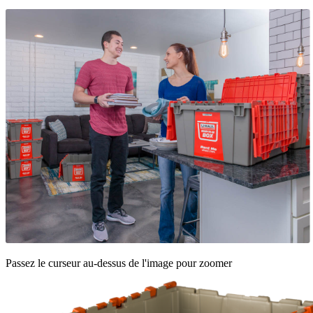
Passez le curseur au-dessus de l'image pour zoomer