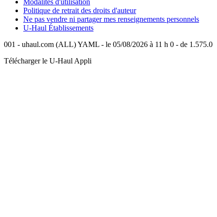
Modalités d'utilisation
Politique de retrait des droits d'auteur
Ne pas vendre ni partager mes renseignements personnels
U-Haul
Établissements
001 - uhaul.com (ALL) YAML - le 05/08/2026 à 11 h 0 - de 1.575.0
Télécharger le
U-Haul
Appli