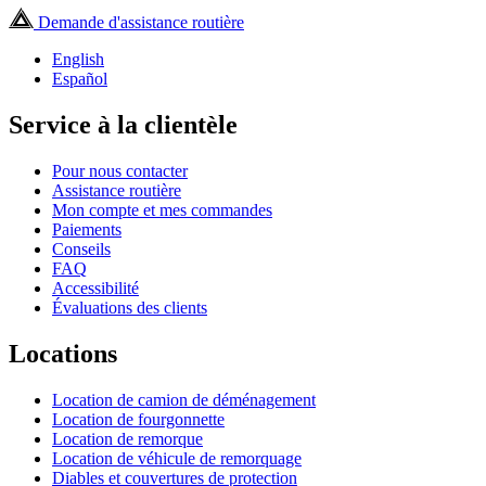
Demande d'assistance routière
English
Español
Service à la clientèle
Pour nous contacter
Assistance routière
Mon compte et mes commandes
Paiements
Conseils
FAQ
Accessibilité
Évaluations des clients
Locations
Location de camion de déménagement
Location de fourgonnette
Location de remorque
Location de véhicule de remorquage
Diables et couvertures de protection