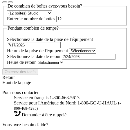
De combien de boîtes avez-vous besoin?
Entrer le nombre de boîtes
Pendant combien de temps?
Sélectionnez la date de la prise de l'équipement
Heure de la prise de l'équipement
Sélectionnez la date de retour
Heure de retour
Obtenez des tarifs
Retour
Haut de la page
Pour nous contacter
Service en français 1-800-663-5613
Service pour l'Amérique du Nord: 1-800-GO-U-HAUL
(1-
800-468-4285)
Demander à être rappelé
Vous avez besoin d'aide?