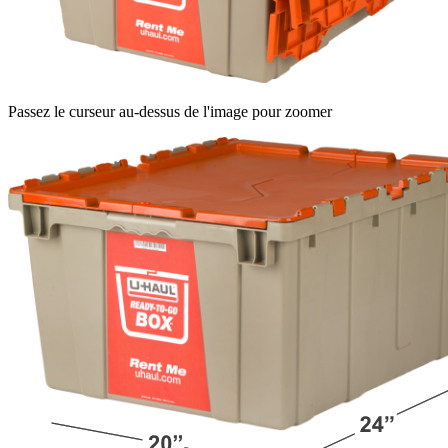
Passez le curseur au-dessus de l'image pour zoomer