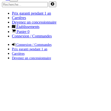
Prix garanti pendant 1 an
Carrières
Devenez un concessionnaire
Établissements
Panier
0
Connexion / Commandes
Connexion / Commandes
Prix garanti pendant 1 an
Carrières
Devenez un concessionnaire