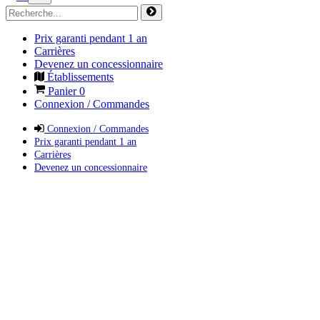
Prix garanti pendant 1 an
Carrières
Devenez un concessionnaire
Établissements
Panier
0
Connexion / Commandes
Connexion / Commandes
Prix garanti pendant 1 an
Carrières
Devenez un concessionnaire