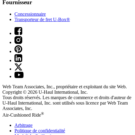
Fournisseur
Concessionnaire
Transporteur de fret U-Box®
Web Team Associates, Inc., propriétaire et exploitant du site Web.
Copyright © 2026
U-Haul
International, Inc.
Tous droits réservés.
Les marques de commerce et droits d'auteur de
U-Haul International, Inc. sont utilisés sous licence par Web Team
Associates, Inc.
®
Air-Cushioned Ride
Arbitrage
Politique de confidentialité