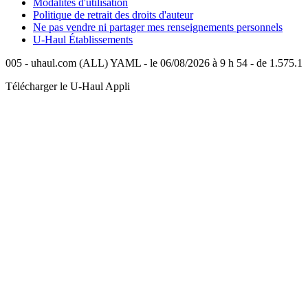
Modalités d'utilisation
Politique de retrait des droits d'auteur
Ne pas vendre ni partager mes renseignements personnels
U-Haul
Établissements
005 - uhaul.com (ALL) YAML - le 06/08/2026 à 9 h 54 - de 1.575.1
Télécharger le
U-Haul
Appli