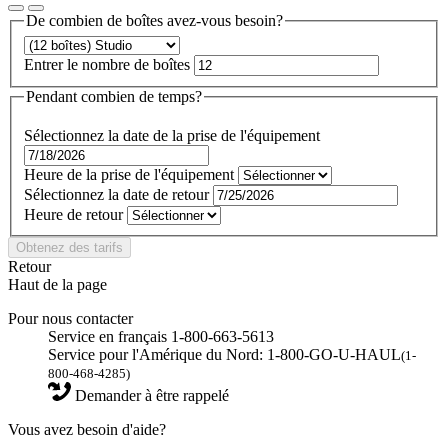
De combien de boîtes avez-vous besoin?
Entrer le nombre de boîtes
Pendant combien de temps?
Sélectionnez la date de la prise de l'équipement
Heure de la prise de l'équipement
Sélectionnez la date de retour
Heure de retour
Obtenez des tarifs
Retour
Haut de la page
Pour nous contacter
Service en français 1-800-663-5613
Service pour l'Amérique du Nord: 1-800-GO-U-HAUL
(1-
800-468-4285)
Demander à être rappelé
Vous avez besoin d'aide?