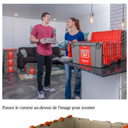
Passez le curseur au-dessus de l'image pour zoomer