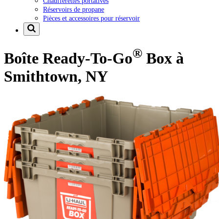
Chaufferettes portatives
Réservoirs de propane
Pièces et accessoires pour réservoir
®
Boîte Ready-To-Go
Box à
Smithtown, NY