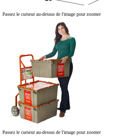
Passez le curseur au-dessus de l'image pour zoomer
Passez le curseur au-dessus de l'image pour zoomer