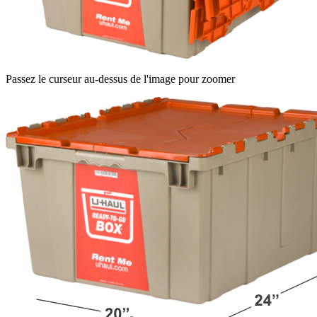
Passez le curseur au-dessus de l'image pour zoomer