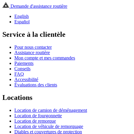
Demande d'assistance routière
English
Español
Service à la clientèle
Pour nous contacter
Assistance routière
Mon compte et mes commandes
Paiements
Conseils
FAQ
Accessibilité
Évaluations des clients
Locations
Location de camion de déménagement
Location de fourgonnette
Location de remorque
Location de véhicule de remorquage
Diables et couvertures de protection