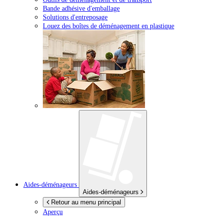
Bande adhésive d'emballage
Solutions d'entreposage
Louez des boîtes de déménagement en plastique
Aides-déménageurs
Aides-déménageurs
Retour au menu principal
Aperçu