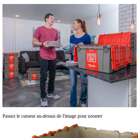
Passez le curseur au-dessus de l'image pour zoomer