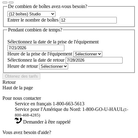
De combien de boîtes avez-vous besoin?
Entrer le nombre de boîtes
Pendant combien de temps?
Sélectionnez la date de la prise de l'équipement
Heure de la prise de l'équipement
Sélectionnez la date de retour
Heure de retour
Obtenez des tarifs
Retour
Haut de la page
Pour nous contacter
Service en français 1-800-663-5613
Service pour l'Amérique du Nord: 1-800-GO-U-HAUL
(1-
800-468-4285)
Demander à être rappelé
Vous avez besoin d'aide?