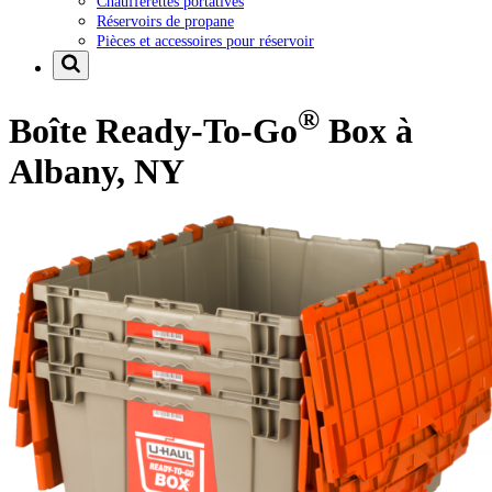
Chaufferettes portatives
Réservoirs de propane
Pièces et accessoires pour réservoir
®
Boîte Ready-To-Go
Box à
Albany, NY