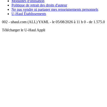
Modalités d'utilisation
Politique de retrait des droits d'auteur
Ne pas vendre ni partager mes renseignements personnels
U-Haul
Établissements
002 - uhaul.com (ALL) YAML - le 05/08/2026 à 11 h 0 - de 1.575.0
Télécharger le
U-Haul
Appli