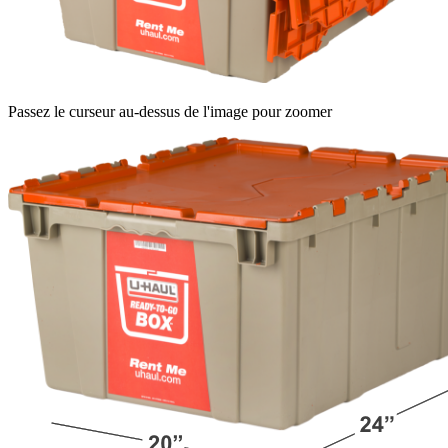
Passez le curseur au-dessus de l'image pour zoomer