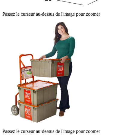
Passez le curseur au-dessus de l'image pour zoomer
Passez le curseur au-dessus de l'image pour zoomer