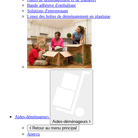
Bande adhésive d'emballage
Solutions d'entreposage
Louez des boîtes de déménagement en plastique
Aides-déménageurs
Aides-déménageurs
Retour au menu principal
Aperçu