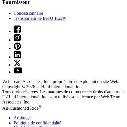
Fournisseur
Concessionnaire
Transporteur de fret U-Box®
Web Team Associates, Inc., propriétaire et exploitant du site Web.
Copyright © 2026
U-Haul
International, Inc.
Tous droits réservés.
Les marques de commerce et droits d'auteur de
U-Haul International, Inc. sont utilisés sous licence par Web Team
Associates, Inc.
®
Air-Cushioned Ride
Arbitrage
Politique de confidentialité