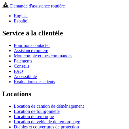
Demande d'assistance routière
English
Español
Service à la clientèle
Pour nous contacter
Assistance routière
Mon compte et mes commandes
Paiements
Conseils
FAQ
Accessibilité
Évaluations des clients
Locations
Location de camion de déménagement
Location de fourgonnette
Location de remorque
Location de véhicule de remorquage
Diables et couvertures de protection