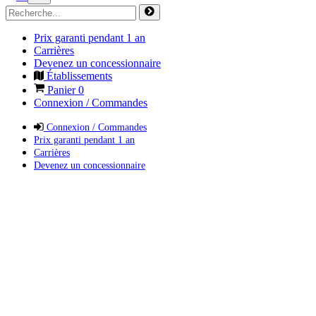
Prix garanti pendant 1 an
Carrières
Devenez un concessionnaire
Établissements
Panier
0
Connexion / Commandes
Connexion / Commandes
Prix garanti pendant 1 an
Carrières
Devenez un concessionnaire