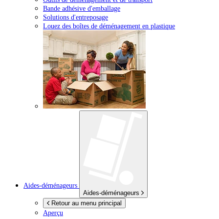
Bande adhésive d'emballage
Solutions d'entreposage
Louez des boîtes de déménagement en plastique
Aides-déménageurs
Aides-déménageurs
Retour au menu principal
Aperçu