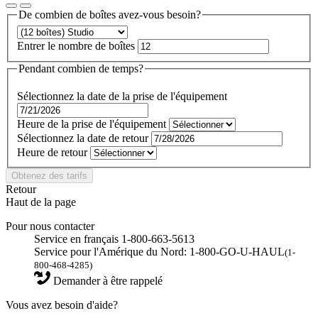
De combien de boîtes avez-vous besoin?
Entrer le nombre de boîtes
Pendant combien de temps?
Sélectionnez la date de la prise de l'équipement
Heure de la prise de l'équipement
Sélectionnez la date de retour
Heure de retour
Obtenez des tarifs
Retour
Haut de la page
Pour nous contacter
Service en français 1-800-663-5613
Service pour l'Amérique du Nord: 1-800-GO-U-HAUL
(1-
800-468-4285)
Demander à être rappelé
Vous avez besoin d'aide?