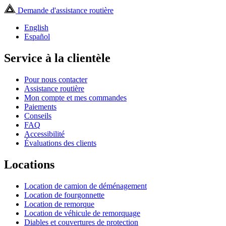
Demande d'assistance routière
English
Español
Service à la clientèle
Pour nous contacter
Assistance routière
Mon compte et mes commandes
Paiements
Conseils
FAQ
Accessibilité
Évaluations des clients
Locations
Location de camion de déménagement
Location de fourgonnette
Location de remorque
Location de véhicule de remorquage
Diables et couvertures de protection