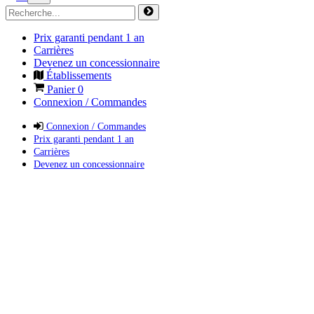
Prix garanti pendant 1 an
Carrières
Devenez un concessionnaire
Établissements
Panier
0
Connexion / Commandes
Connexion / Commandes
Prix garanti pendant 1 an
Carrières
Devenez un concessionnaire