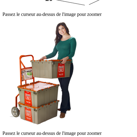
Passez le curseur au-dessus de l'image pour zoomer
Passez le curseur au-dessus de l'image pour zoomer