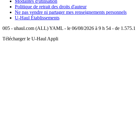
Modalités d'utilisation
Politique de retrait des droits d'auteur
Ne pas vendre ni partager mes renseignements personnels
U-Haul
Établissements
005 - uhaul.com (ALL) YAML - le 06/08/2026 à 9 h 54 - de 1.575.1
Télécharger le
U-Haul
Appli