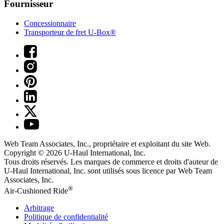
Fournisseur
Concessionnaire
Transporteur de fret U-Box®
Web Team Associates, Inc., propriétaire et exploitant du site Web.
Copyright © 2026
U-Haul
International, Inc.
Tous droits réservés.
Les marques de commerce et droits d'auteur de
U-Haul International, Inc. sont utilisés sous licence par Web Team
Associates, Inc.
®
Air-Cushioned Ride
Arbitrage
Politique de confidentialité