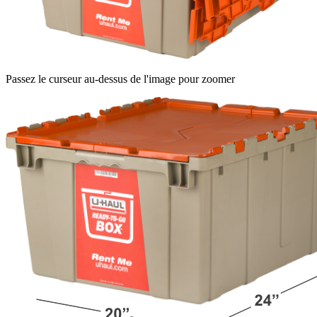
Passez le curseur au-dessus de l'image pour zoomer