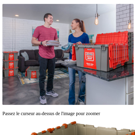
Passez le curseur au-dessus de l'image pour zoomer