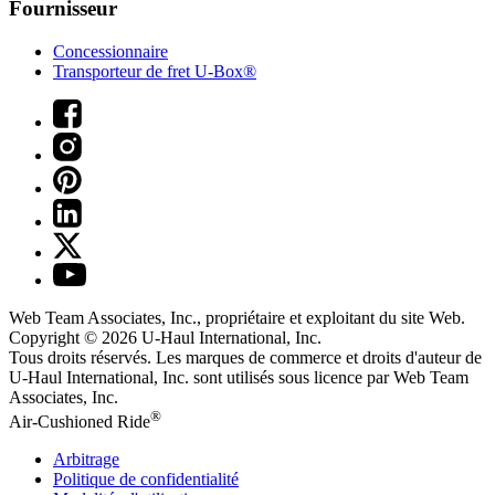
Fournisseur
Concessionnaire
Transporteur de fret U-Box®
Web Team Associates, Inc., propriétaire et exploitant du site Web.
Copyright © 2026
U-Haul
International, Inc.
Tous droits réservés.
Les marques de commerce et droits d'auteur de
U-Haul International, Inc. sont utilisés sous licence par Web Team
Associates, Inc.
®
Air-Cushioned Ride
Arbitrage
Politique de confidentialité