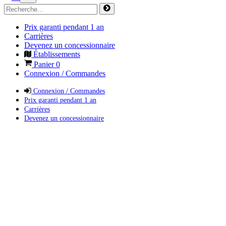
Prix garanti pendant 1 an
Carrières
Devenez un concessionnaire
Établissements
Panier
0
Connexion / Commandes
Connexion / Commandes
Prix garanti pendant 1 an
Carrières
Devenez un concessionnaire