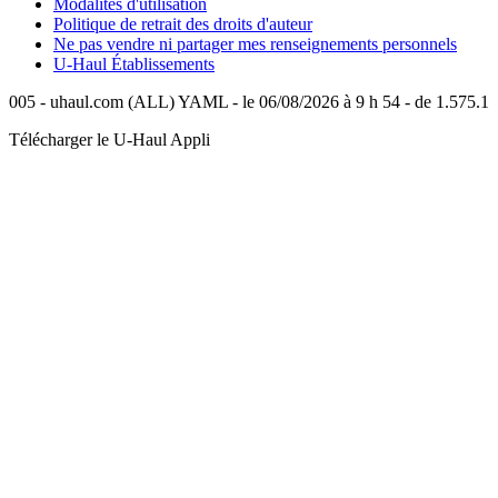
Modalités d'utilisation
Politique de retrait des droits d'auteur
Ne pas vendre ni partager mes renseignements personnels
U-Haul
Établissements
005 - uhaul.com (ALL) YAML - le 06/08/2026 à 9 h 54 - de 1.575.1
Télécharger le
U-Haul
Appli