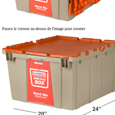
Passez le curseur au-dessus de l'image pour zoomer