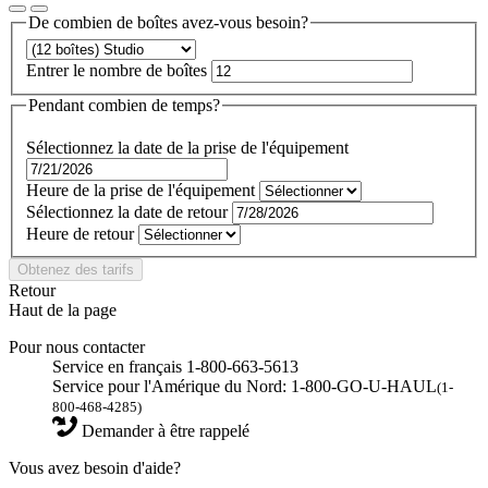
De combien de boîtes avez-vous besoin?
Entrer le nombre de boîtes
Pendant combien de temps?
Sélectionnez la date de la prise de l'équipement
Heure de la prise de l'équipement
Sélectionnez la date de retour
Heure de retour
Obtenez des tarifs
Retour
Haut de la page
Pour nous contacter
Service en français 1-800-663-5613
Service pour l'Amérique du Nord: 1-800-GO-U-HAUL
(1-
800-468-4285)
Demander à être rappelé
Vous avez besoin d'aide?