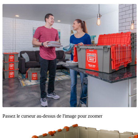
Passez le curseur au-dessus de l'image pour zoomer