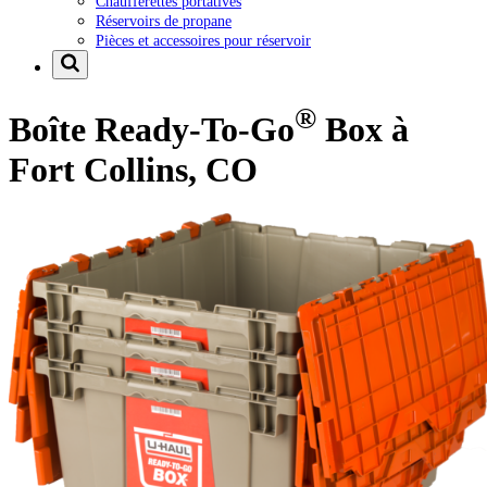
Chaufferettes portatives
Réservoirs de propane
Pièces et accessoires pour réservoir
®
Boîte Ready-To-Go
Box à
Fort Collins, CO