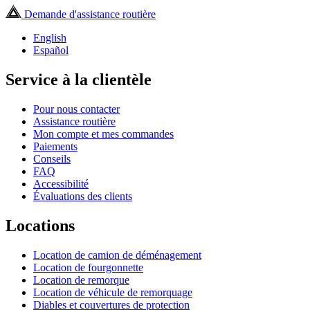
Demande d'assistance routière
English
Español
Service à la clientèle
Pour nous contacter
Assistance routière
Mon compte et mes commandes
Paiements
Conseils
FAQ
Accessibilité
Évaluations des clients
Locations
Location de camion de déménagement
Location de fourgonnette
Location de remorque
Location de véhicule de remorquage
Diables et couvertures de protection