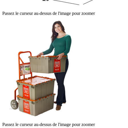
Passez le curseur au-dessus de l'image pour zoomer
Passez le curseur au-dessus de l'image pour zoomer