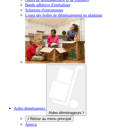
Bande adhésive d'emballage
Solutions d'entreposage
Louez des boîtes de déménagement en plastique
Aides-déménageurs
Aides-déménageurs
Retour au menu principal
Aperçu