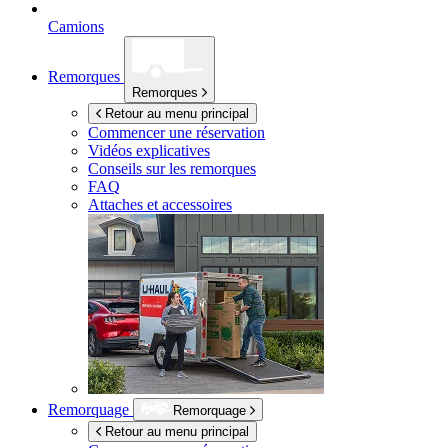
Camions
Remorques
Remorques
Retour au menu principal
Commencer une réservation
Vidéos explicatives
Conseils sur les remorques
FAQ
Attaches et accessoires
Remorquage
Remorquage
Retour au menu principal