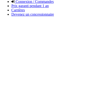
Connexion / Commandes
Prix garanti pendant 1 an
Carrières
Devenez un concessionnaire