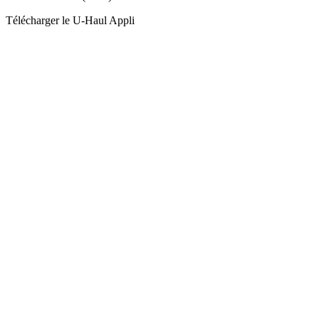
Télécharger le
U-Haul
Appli