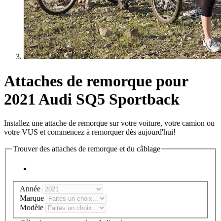
Attaches de remorque pour
2021 Audi SQ5 Sportback
Installez une attache de remorque sur votre voiture, votre camion ou
votre VUS et commencez à remorquer dès aujourd'hui!
Trouver des attaches de remorque et du câblage
Année
Marque
Modèle