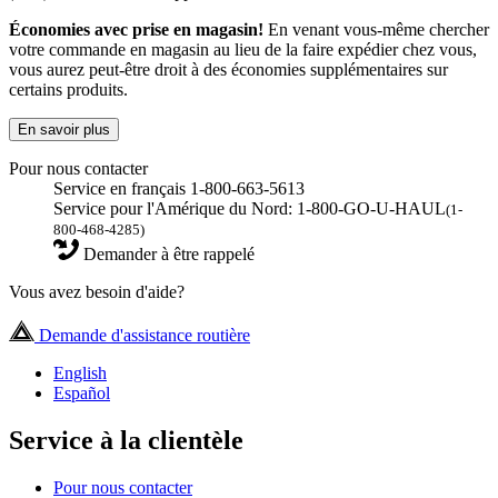
Économies avec prise en magasin!
En venant vous-même chercher
votre commande en magasin au lieu de la faire expédier chez vous,
vous aurez peut-être droit à des économies supplémentaires sur
certains produits.
En savoir plus
Pour nous contacter
Service en français 1-800-663-5613
Service pour l'Amérique du Nord: 1-800-GO-U-HAUL
(1-
800-468-4285)
Demander à être rappelé
Vous avez besoin d'aide?
Demande d'assistance routière
English
Español
Service à la clientèle
Pour nous contacter