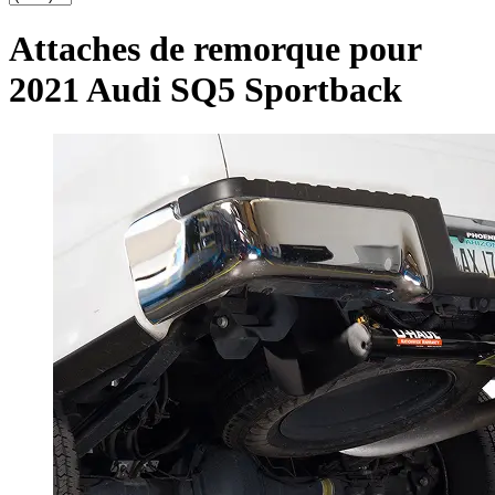
Attaches de remorque pour
2021 Audi SQ5 Sportback