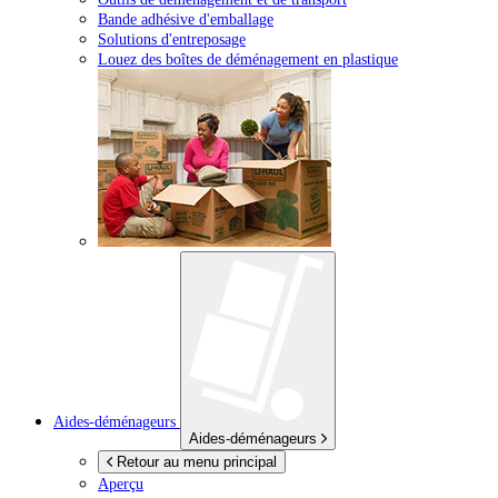
Bande adhésive d'emballage
Solutions d'entreposage
Louez des boîtes de déménagement en plastique
Aides-déménageurs
Aides-déménageurs
Retour au menu principal
Aperçu