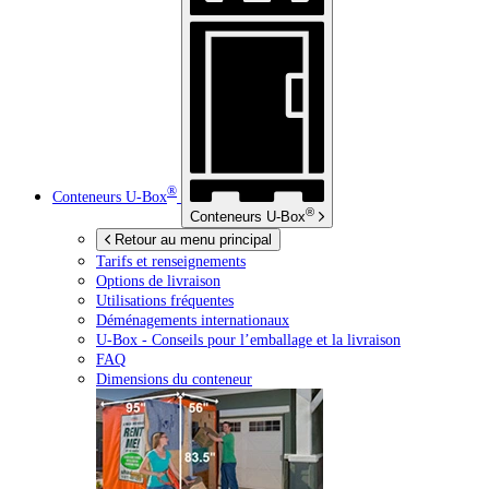
®
Conteneurs
U-Box
®
Conteneurs
U-Box
Retour au menu principal
Tarifs et renseignements
Options de livraison
Utilisations fréquentes
Déménagements internationaux
U-Box -
Conseils pour l’emballage et la livraison
FAQ
Dimensions du conteneur