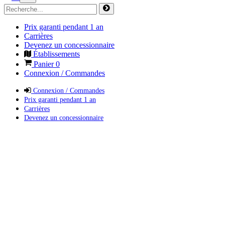
Prix garanti pendant 1 an
Carrières
Devenez un concessionnaire
Établissements
Panier
0
Connexion / Commandes
Connexion / Commandes
Prix garanti pendant 1 an
Carrières
Devenez un concessionnaire