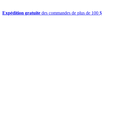
Expédition gratuite
des commandes de plus de 100 $