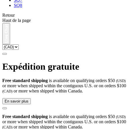
SQ7
SQ8
Retour
Haut de la page
Expédition gratuite
Free standard shipping
is available on qualifying orders $50
(USD)
or more when shipped within the contiguous U.S. or on orders $100
or more when shipped within Canada.
(CAD)
En savoir plus
Free standard shipping
is available on qualifying orders $50
(USD)
or more when shipped within the contiguous U.S. or on orders $100
or more when shipped within Canada.
(CAD)