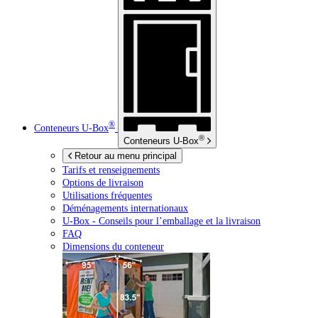
®
Conteneurs
U-Box
®
Conteneurs
U-Box
Retour au menu principal
Tarifs et renseignements
Options de livraison
Utilisations fréquentes
Déménagements internationaux
U-Box -
Conseils pour l’emballage et la livraison
FAQ
Dimensions du conteneur