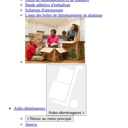
Bande adhésive d'emballage
Solutions d'entreposage
Louez des boîtes de déménagement en plastique
Aides-déménageurs
Aides-déménageurs
Retour au menu principal
Aperçu