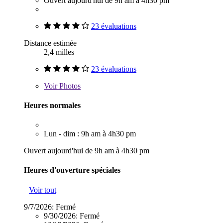
Ouvert aujourd'hui de 9h am à 4h30 pm
23 évaluations
Distance estimée
2,4 milles
23 évaluations
Voir
Photos
Heures normales
Lun - dim : 9h am à 4h30 pm
Ouvert aujourd'hui de 9h am à 4h30 pm
Heures d'ouverture spéciales
Voir tout
9/7/2026:
Fermé
9/30/2026:
Fermé