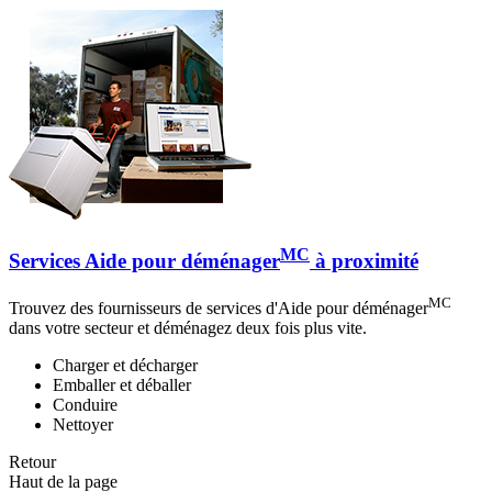
MC
Services Aide pour déménager
à proximité
MC
Trouvez des fournisseurs de services d'Aide pour déménager
dans votre secteur et déménagez deux fois plus vite.
Charger et décharger
Emballer et déballer
Conduire
Nettoyer
Retour
Haut de la page