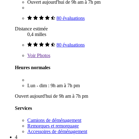
Ouvert aujourd'hui de 9h am à 7h pm
80 évaluations
Distance estimée
0,4 milles
80 évaluations
Voir
Photos
Heures normales
Lun - dim : 9h am à 7h pm
Ouvert aujourd'hui de 9h am à 7h pm
Services
Camions de déménagement
Remorques et remorquage
Accessoires de déménagement
4