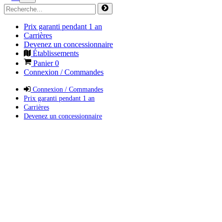
Prix garanti pendant 1 an
Carrières
Devenez un concessionnaire
Établissements
Panier
0
Connexion / Commandes
Connexion / Commandes
Prix garanti pendant 1 an
Carrières
Devenez un concessionnaire