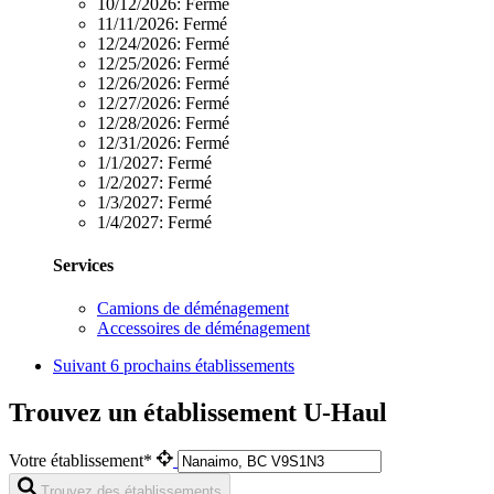
10/12/2026:
Fermé
11/11/2026:
Fermé
12/24/2026:
Fermé
12/25/2026:
Fermé
12/26/2026:
Fermé
12/27/2026:
Fermé
12/28/2026:
Fermé
12/31/2026:
Fermé
1/1/2027:
Fermé
1/2/2027:
Fermé
1/3/2027:
Fermé
1/4/2027:
Fermé
Services
Camions de déménagement
Accessoires de déménagement
Suivant
6 prochains établissements
Trouvez un établissement U-Haul
Votre établissement*
Trouvez des établissements