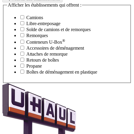
Afficher les établissements qui offrent :
Camions
Libre-entreposage
Solde de camions et de remorques
Remorques
®
Conteneurs
U-Box
Accessoires de déménagement
Attaches de remorque
Retours de boîtes
Propane
Boîtes de déménagement en plastique