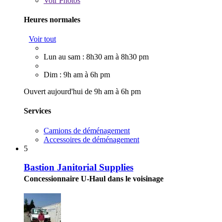
Voir
Photos
Heures normales
Voir tout
Lun au sam : 8h30 am à 8h30 pm
Dim : 9h am à 6h pm
Ouvert aujourd'hui de 9h am à 6h pm
Services
Camions de déménagement
Accessoires de déménagement
5
Bastion Janitorial Supplies
Concessionnaire U-Haul dans le voisinage