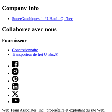
Company Info
SuperGraphiques de
U-Haul
- Québec
Collaborez avec nous
Fournisseur
Concessionnaire
Transporteur de fret U-Box®
Web Team Associates, Inc., propriétaire et exploitant du site Web.