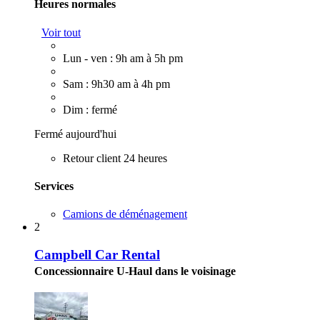
Heures normales
Voir tout
Lun - ven : 9h am à 5h pm
Sam : 9h30 am à 4h pm
Dim : fermé
Fermé aujourd'hui
Retour client 24 heures
Services
Camions de déménagement
2
Campbell Car Rental
Concessionnaire U-Haul dans le voisinage