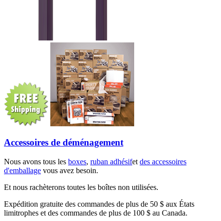
Accessoires de déménagement
Nous avons tous les
boxes
,
ruban adhésif
et
des accessoires
d'emballage
vous avez besoin.
Et nous rachèterons toutes les boîtes non utilisées.
Expédition gratuite des commandes de plus de 50 $ aux États
limitrophes et des commandes de plus de 100 $ au Canada.