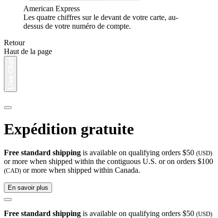
American Express
Les quatre chiffres sur le devant de votre carte, au-
dessus de votre numéro de compte.
Retour
Haut de la page
Expédition gratuite
Free standard shipping
is available on qualifying orders $50
(USD)
or more when shipped within the contiguous U.S. or on orders $100
or more when shipped within Canada.
(CAD)
En savoir plus
Free standard shipping
is available on qualifying orders $50
(USD)