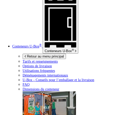
®
Conteneurs
U-Box
®
Conteneurs
U-Box
Retour au menu principal
Tarifs et renseignements
Options de livraison
Utilisations fréquentes
Déménagements internationaux
U-Box -
Conseils pour l’emballage et la livraison
FAQ
Dimensions du conteneur