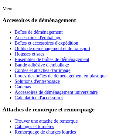
Menu
Accessoires de déménagement
Boîtes de déménagement
Accessoires d'emballage
Boîtes et accessoires d'expédition
Outils de déménagement et de transport
Housses et sacs
Ensembles de boîtes de déménagement
Bande adhésive d'emballage
Cordes et attaches d'arrimage
Louez des boîtes de déménagement en plastique
Solutions d'entreposage
Cadenas
Accessoires de déménagement universitaire
Calculatrice d'accessoires
Attaches de remorque et remorquage
Trouver une attache de remorque
Câblages et lumières
Remorquage de charges lourdes