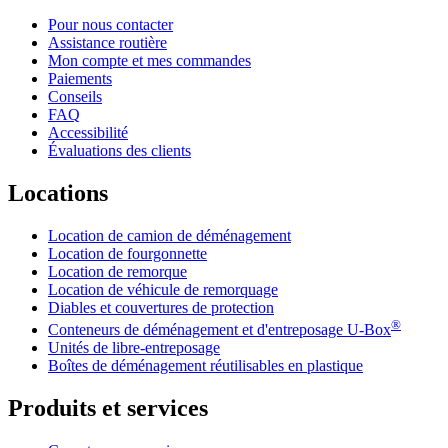
Pour nous contacter
Assistance routière
Mon compte et mes commandes
Paiements
Conseils
FAQ
Accessibilité
Évaluations des clients
Locations
Location de camion de déménagement
Location de fourgonnette
Location de remorque
Location de véhicule de remorquage
Diables et couvertures de protection
®
Conteneurs de déménagement et d'entreposage
U-Box
Unités de libre-entreposage
Boîtes de déménagement réutilisables en plastique
Produits et services