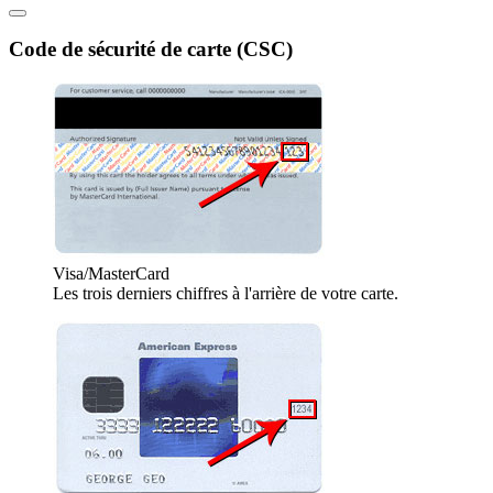
Code de sécurité de carte (CSC)
Visa/MasterCard
Les trois derniers chiffres à l'arrière de votre carte.