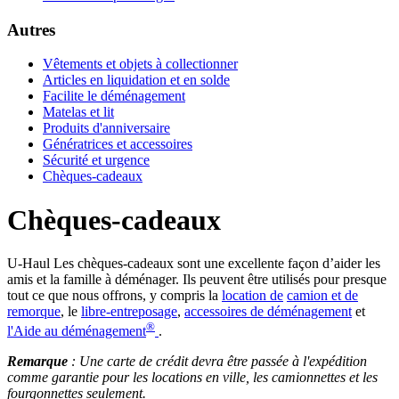
Autres
Vêtements et objets à collectionner
Articles en liquidation et en solde
Facilite le déménagement
Matelas et lit
Produits d'anniversaire
Génératrices et accessoires
Sécurité et urgence
Chèques-cadeaux
Chèques-cadeaux
U-Haul
Les chèques-cadeaux sont une excellente façon d’aider les
amis et la famille à déménager. Ils peuvent être utilisés pour presque
tout ce que nous offrons, y compris la
location de
camion et de
remorque
, le
libre-entreposage
,
accessoires de déménagement
et
®
l'Aide au déménagement
.
Remarque
: Une carte de crédit devra être passée à l'expédition
comme garantie pour les locations en ville, les camionnettes et les
fourgonnettes seulement.