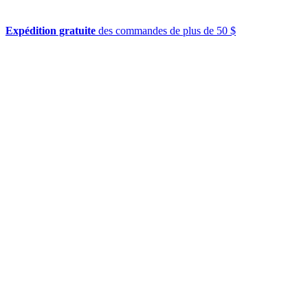
Expédition gratuite
des commandes de plus de 50 $