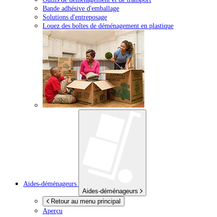
Bande adhésive d'emballage
Solutions d'entreposage
Louez des boîtes de déménagement en plastique
Aides-déménageurs
Aides-déménageurs
Retour au menu principal
Aperçu