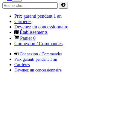
Prix garanti pendant 1 an
Carrières
Devenez un concessionnaire
Établissements
Panier
0
Connexion / Commandes
Connexion / Commandes
Prix garanti pendant 1 an
Carrières
Devenez un concessionnaire