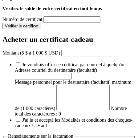
Vérifiez le solde de votre certificat en tout temps
Numéro de certificat
Vérifier le certificat
Acheter un certificat-cadeau
Montant
(5 $ à 1 000 $ USD)
Je voudrais offrir ce certificat par courriel à quelqu'un.
Adresse courriel du destinataire
(facultatif)
Message personnel pour le destinataire
(facultatif, maximum
de (1 000 caractères)
Nombre
total des caractèreres :
0
J'ai lu et accepté les
Modalités et conditions des chèques-
cadeaux
U-Haul
Renseignements sur la facturation