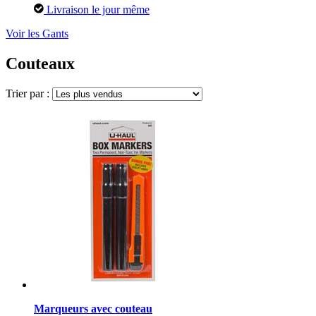
Livraison le jour même
Voir les Gants
Couteaux
Trier par :
Marqueurs avec couteau