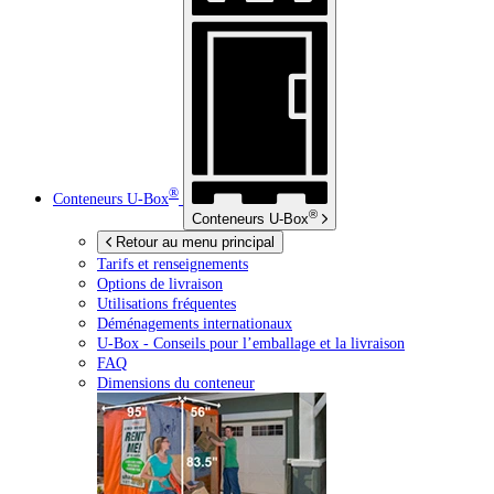
®
Conteneurs
U-Box
®
Conteneurs
U-Box
Retour au menu principal
Tarifs et renseignements
Options de livraison
Utilisations fréquentes
Déménagements internationaux
U-Box -
Conseils pour l’emballage et la livraison
FAQ
Dimensions du conteneur