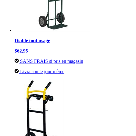
Diable tout usage
$62,95
SANS FRAIS si pris en magasin
Livraison le jour même