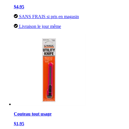
$4,95
SANS FRAIS si pris en magasin
Livraison le jour même
Couteau tout usage
$1,95