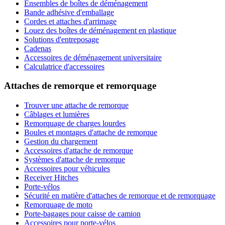
Ensembles de boîtes de déménagement
Bande adhésive d'emballage
Cordes et attaches d'arrimage
Louez des boîtes de déménagement en plastique
Solutions d'entreposage
Cadenas
Accessoires de déménagement universitaire
Calculatrice d'accessoires
Attaches de remorque et remorquage
Trouver une attache de remorque
Câblages et lumières
Remorquage de charges lourdes
Boules et montages d'attache de remorque
Gestion du chargement
Accessoires d'attache de remorque
Systèmes d'attache de remorque
Accessoires pour véhicules
Receiver Hitches
Porte-vélos
Sécurité en matière d'attaches de remorque et de remorquage
Remorquage de moto
Porte-bagages pour caisse de camion
Accessoires pour porte-vélos