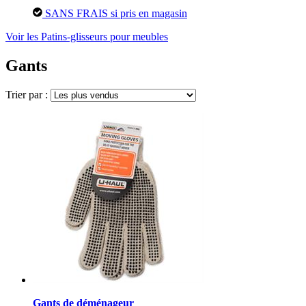
SANS FRAIS si pris en magasin
Voir les Patins-glisseurs pour meubles
Gants
Trier par :
Gants de déménageur