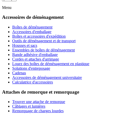
Menu
Accessoires de déménagement
Boîtes de déménagement
Accessoires d'emballage
Boîtes et accessoires d'expédition
Outils de déménagement et de transport
Housses et sacs
Ensembles de boîtes de déménagement
Bande adhésive d'emballage
Cordes et attaches d'arrimage
Louez des boîtes de déménagement en plastique
Solutions d'entreposage
Cadenas
Accessoires de déménagement universitaire
Calculatrice d'accessoires
Attaches de remorque et remorquage
Trouver une attache de remorque
Câblages et lumières
Remorquage de charges lourdes