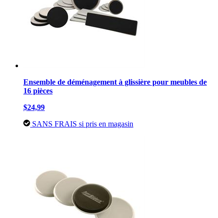
Ensemble de déménagement à glissière pour meubles de
16 pièces
$24,99
SANS FRAIS si pris en magasin