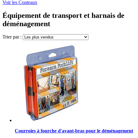
Voir les Couteaux
Équipement de transport et harnais de
déménagement
Trier par :
Courroies à fourche d'avant-bras pour le déménagement