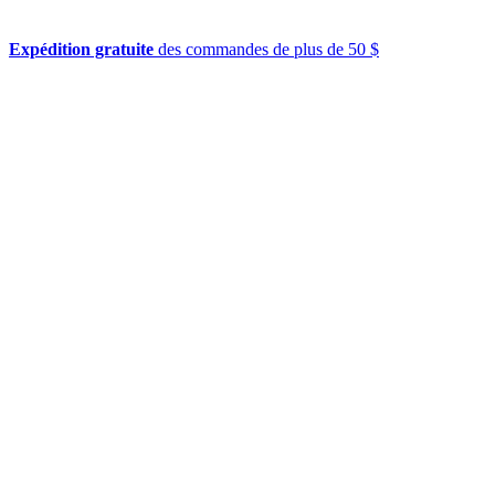
Expédition gratuite
des commandes de plus de 50 $