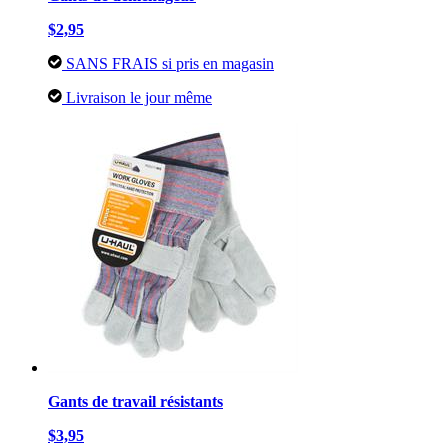
$2,95
SANS FRAIS si pris en magasin
Livraison le jour même
Gants de travail résistants
$3,95