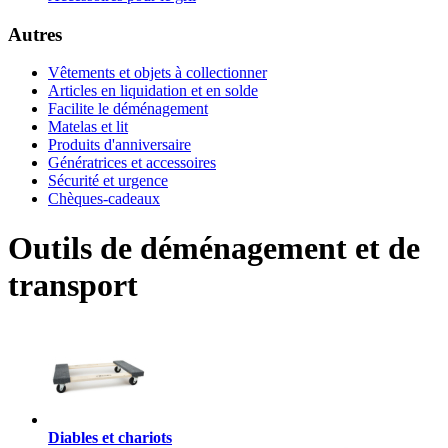
Autres
Vêtements et objets à collectionner
Articles en liquidation et en solde
Facilite le déménagement
Matelas et lit
Produits d'anniversaire
Génératrices et accessoires
Sécurité et urgence
Chèques-cadeaux
Outils de déménagement et de
transport
Diables et chariots