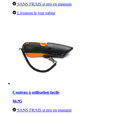
SANS FRAIS si pris en magasin
Livraison le jour même
Couteau à utilisation facile
$6,95
SANS FRAIS si pris en magasin