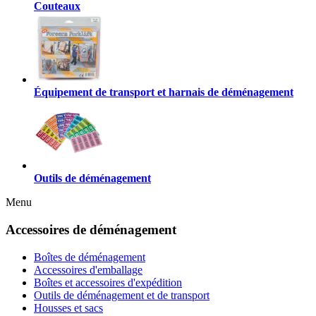
Couteaux
Équipement de transport et harnais de déménagement
Outils de déménagement
Menu
Accessoires de déménagement
Boîtes de déménagement
Accessoires d'emballage
Boîtes et accessoires d'expédition
Outils de déménagement et de transport
Housses et sacs