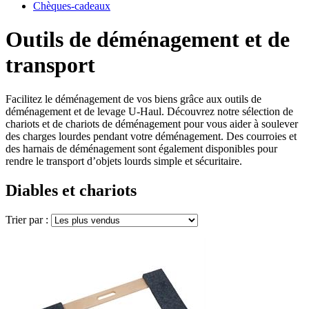
Chèques-cadeaux
Outils de déménagement et de
transport
Facilitez le déménagement de vos biens grâce aux outils de
déménagement et de levage U-Haul. Découvrez notre sélection de
chariots et de chariots de déménagement pour vous aider à soulever
des charges lourdes pendant votre déménagement. Des courroies et
des harnais de déménagement sont également disponibles pour
rendre le transport d’objets lourds simple et sécuritaire.
Diables et chariots
Trier par :