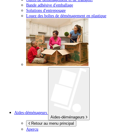
Bande adhésive d'emballage
Solutions d'entreposage
Louez des boîtes de déménagement en plastique
Aides-déménageurs
Aides-déménageurs
Retour au menu principal
Aperçu