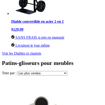
Diable convertible en acier 2 en 1
$129,99
SANS FRAIS si pris en magasin
Livraison le jour même
Voir les Diables et chariots
Patins-glisseurs pour meubles
Trier par :