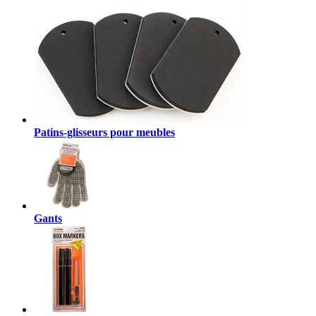
Patins-glisseurs pour meubles
Gants