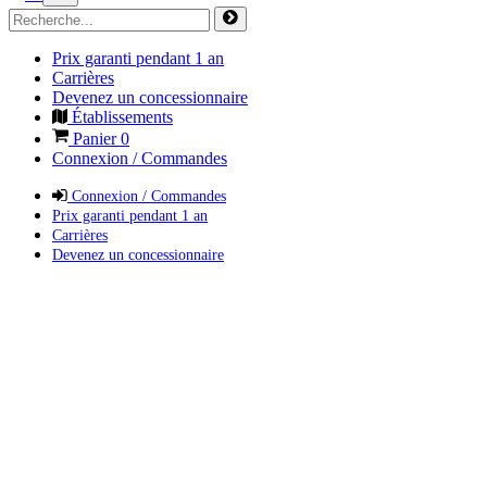
Prix garanti pendant 1 an
Carrières
Devenez un concessionnaire
Établissements
Panier
0
Connexion / Commandes
Connexion / Commandes
Prix garanti pendant 1 an
Carrières
Devenez un concessionnaire