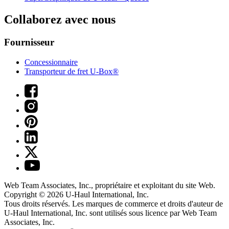
Collaborez avec nous
Fournisseur
Concessionnaire
Transporteur de fret U-Box®
Web Team Associates, Inc., propriétaire et exploitant du site Web.
Copyright © 2026
U-Haul
International, Inc.
Tous droits réservés.
Les marques de commerce et droits d'auteur de
U-Haul International, Inc. sont utilisés sous licence par Web Team
Associates, Inc.