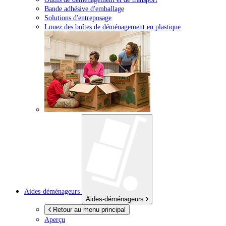
Bande adhésive d'emballage
Solutions d'entreposage
Louez des boîtes de déménagement en plastique
Aides-déménageurs
Aides-déménageurs
Retour au menu principal
Aperçu