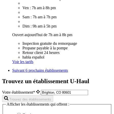
Ven : 7h am à 8h pm
Sam : 7h am à 7h pm
Dim : 9h am à 5h pm
Ouvert aujourd'hui de 7h am à 8h pm
Inspection gratuite du remorquage
Propane payable à la pompe
Retour client 24 heures
habla español
Voir les tarifs
Suivant
6 prochains établissements
Trouvez un établissement U-Haul
Votre établissement*
Trouvez des établissements
Afficher les établissements qui offrent :