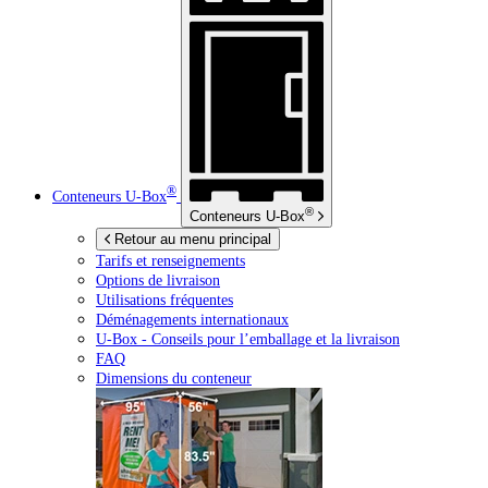
®
Conteneurs
U-Box
®
Conteneurs
U-Box
Retour au menu principal
Tarifs et renseignements
Options de livraison
Utilisations fréquentes
Déménagements internationaux
U-Box -
Conseils pour l’emballage et la livraison
FAQ
Dimensions du conteneur