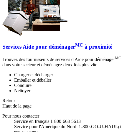
MC
Services Aide pour déménager
à proximité
MC
Trouvez des fournisseurs de services d'Aide pour déménager
dans votre secteur et déménagez deux fois plus vite.
Charger et décharger
Emballer et déballer
Conduire
Nettoyer
Retour
Haut de la page
Pour nous contacter
Service en français 1-800-663-5613
Service pour l'Amérique du Nord: 1-800-GO-U-HAUL
(1-