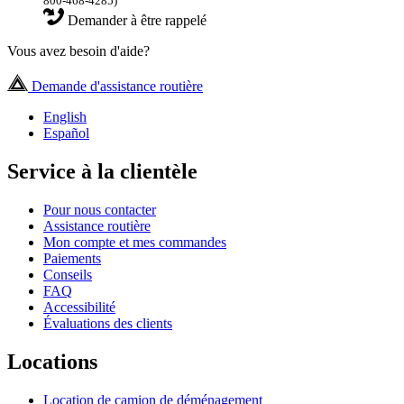
800-468-4285)
Demander à être rappelé
Vous avez besoin d'aide?
Demande d'assistance routière
English
Español
Service à la clientèle
Pour nous contacter
Assistance routière
Mon compte et mes commandes
Paiements
Conseils
FAQ
Accessibilité
Évaluations des clients
Locations
Location de camion de déménagement