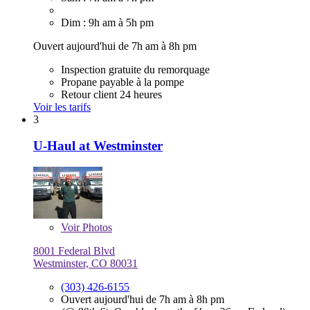
Dim : 9h am à 5h pm
Ouvert aujourd'hui de 7h am à 8h pm
Inspection gratuite du remorquage
Propane payable à la pompe
Retour client 24 heures
Voir les tarifs
3
U-Haul at Westminster
Voir
Photos
8001 Federal Blvd
Westminster, CO 80031
(303) 426-6155
Ouvert aujourd'hui de 7h am à 8h pm