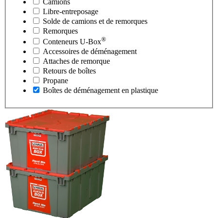
Camions
Libre-entreposage
Solde de camions et de remorques
Remorques
®
Conteneurs
U-Box
Accessoires de déménagement
Attaches de remorque
Retours de boîtes
Propane
Boîtes de déménagement en plastique