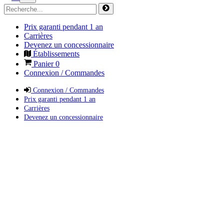
Prix garanti pendant 1 an
Carrières
Devenez un concessionnaire
Établissements
Panier
0
Connexion / Commandes
Connexion / Commandes
Prix garanti pendant 1 an
Carrières
Devenez un concessionnaire