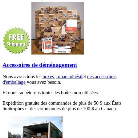
Accessoires de déménagement
Nous avons tous les
boxes
,
ruban adhésif
et
des accessoires
d'emballage
vous avez besoin.
Et nous rachèterons toutes les boîtes non utilisées.
Expédition gratuite des commandes de plus de 50 $ aux États
limitrophes et des commandes de plus de 100 $ au Canada.