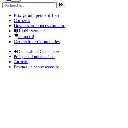
Prix garanti pendant 1 an
Carrières
Devenez un concessionnaire
Établissements
Panier
0
Connexion / Commandes
Connexion / Commandes
Prix garanti pendant 1 an
Carrières
Devenez un concessionnaire