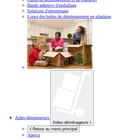
Bande adhésive d'emballage
Solutions d'entreposage
Louez des boîtes de déménagement en plastique
Aides-déménageurs
Aides-déménageurs
Retour au menu principal
Aperçu