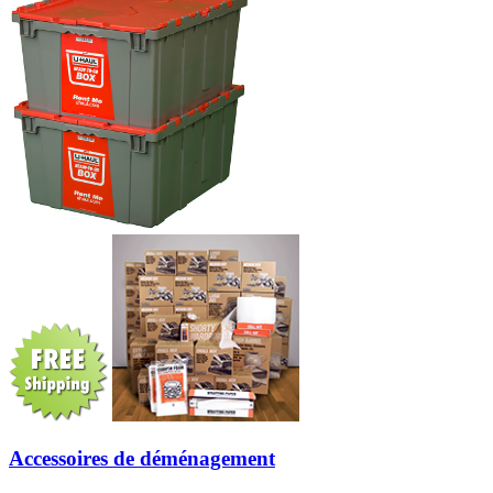
Accessoires de déménagement