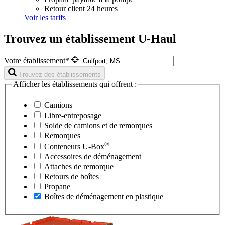
Retour client 24 heures
Voir les tarifs
Trouvez un établissement U-Haul
Votre établissement*
Trouvez des établissements
Afficher les établissements qui offrent :
Camions
Libre-entreposage
Solde de camions et de remorques
Remorques
®
Conteneurs
U-Box
Accessoires de déménagement
Attaches de remorque
Retours de boîtes
Propane
Boîtes de déménagement en plastique