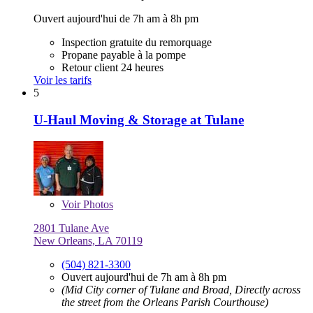
Ouvert aujourd'hui de 7h am à 8h pm
Inspection gratuite du remorquage
Propane payable à la pompe
Retour client 24 heures
Voir les tarifs
5
U-Haul Moving & Storage at Tulane
Voir
Photos
2801 Tulane Ave
New Orleans, LA 70119
(504) 821-3300
Ouvert aujourd'hui de 7h am à 8h pm
(Mid City corner of Tulane and Broad, Directly across
the street from the Orleans Parish Courthouse)