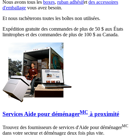
Nous avons tous les
boxes
,
ruban adhésif
et
des accessoires
d'emballage
vous avez besoin.
Et nous rachèterons toutes les boîtes non utilisées.
Expédition gratuite des commandes de plus de 50 $ aux États
limitrophes et des commandes de plus de 100 $ au Canada.
MC
Services Aide pour déménager
à proximité
MC
Trouvez des fournisseurs de services d'Aide pour déménager
dans votre secteur et déménagez deux fois plus vite.