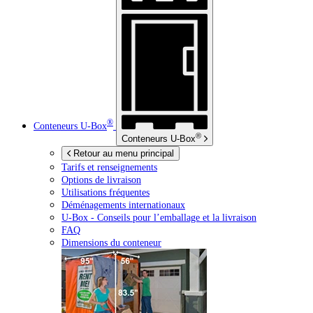
®
Conteneurs
U-Box
®
Conteneurs
U-Box
Retour au menu principal
Tarifs et renseignements
Options de livraison
Utilisations fréquentes
Déménagements internationaux
U-Box -
Conseils pour l’emballage et la livraison
FAQ
Dimensions du conteneur