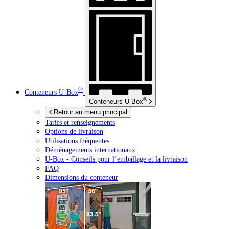
®
Conteneurs
U-Box
®
Conteneurs
U-Box
Retour au menu principal
Tarifs et renseignements
Options de livraison
Utilisations fréquentes
Déménagements internationaux
U-Box -
Conseils pour l’emballage et la livraison
FAQ
Dimensions du conteneur