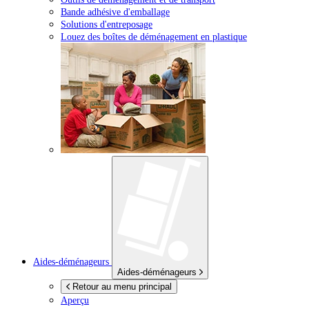
Bande adhésive d'emballage
Solutions d'entreposage
Louez des boîtes de déménagement en plastique
Aides-déménageurs
Aides-déménageurs
Retour au menu principal
Aperçu