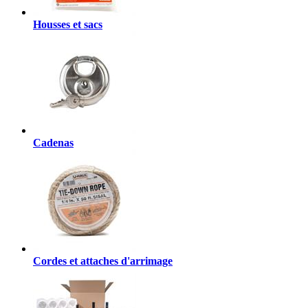
Housses et sacs
Cadenas
Cordes et attaches d'arrimage