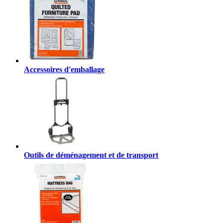
Accessoires d'emballage
Outils de déménagement et de transport