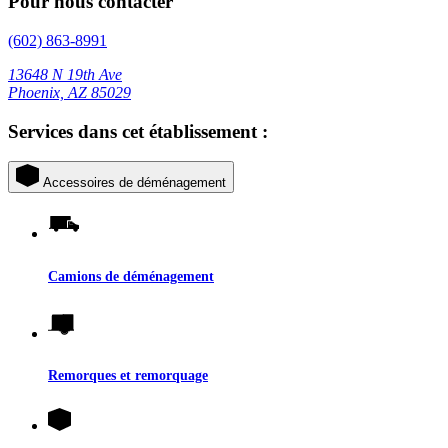
Pour nous contacter
(602) 863-8991
13648 N 19th Ave
Phoenix, AZ 85029
Services dans cet établissement :
Accessoires de déménagement
Camions de déménagement
Remorques et remorquage