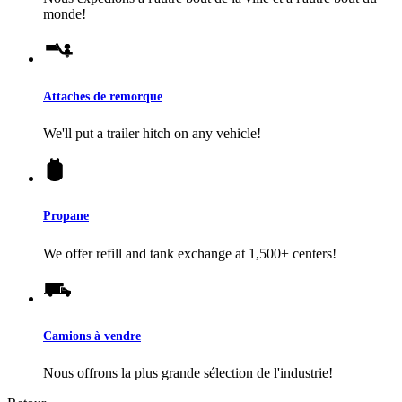
monde!
Attaches de remorque
We'll put a trailer hitch on any vehicle!
Propane
We offer refill and tank exchange at 1,500+ centers!
Camions à vendre
Nous offrons la plus grande sélection de l'industrie!