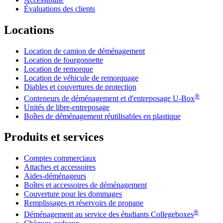
Évaluations des clients
Locations
Location de camion de déménagement
Location de fourgonnette
Location de remorque
Location de véhicule de remorquage
Diables et couvertures de protection
®
Conteneurs de déménagement et d'entreposage
U-Box
Unités de libre-entreposage
Boîtes de déménagement réutilisables en plastique
Produits et services
Comptes commerciaux
Attaches et accessoires
Aides-déménageurs
Boîtes et accessoires de déménagement
Couverture pour les dommages
Remplissages et réservoirs de propane
®
Déménagement au service des étudiants Collegeboxes