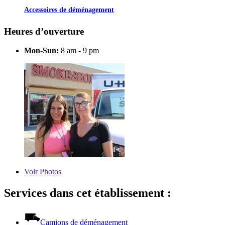
Accessoires de déménagement
Heures d’ouverture
Mon-Sun:
8 am - 9 pm
Voir
Photos
Services dans cet établissement :
Camions de déménagement