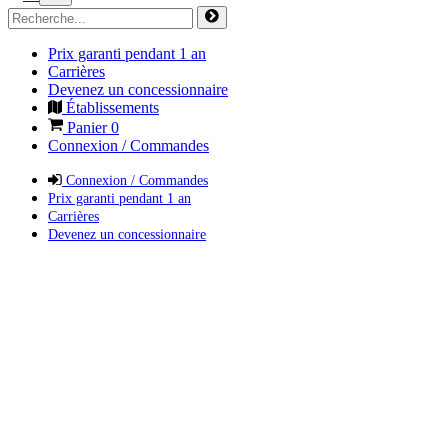
Prix garanti pendant 1 an
Carrières
Devenez un concessionnaire
Établissements
Panier
0
Connexion / Commandes
Connexion / Commandes
Prix garanti pendant 1 an
Carrières
Devenez un concessionnaire