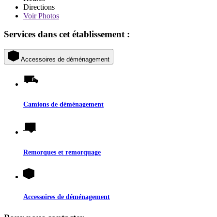
Directions
Voir
Photos
Services dans cet établissement :
Accessoires de déménagement
Camions de déménagement
Remorques et remorquage
Accessoires de déménagement