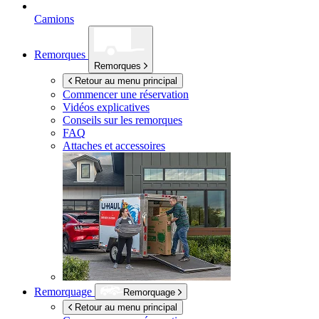
Camions
Remorques
Remorques
Retour au menu principal
Commencer une réservation
Vidéos explicatives
Conseils sur les remorques
FAQ
Attaches et accessoires
Remorquage
Remorquage
Retour au menu principal