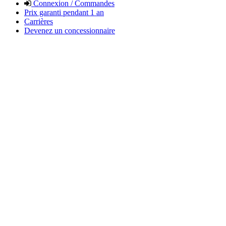
Connexion / Commandes
Prix garanti pendant 1 an
Carrières
Devenez un concessionnaire