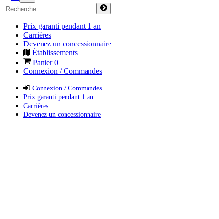
Prix garanti pendant 1 an
Carrières
Devenez un concessionnaire
Établissements
Panier
0
Connexion / Commandes
Connexion / Commandes
Prix garanti pendant 1 an
Carrières
Devenez un concessionnaire