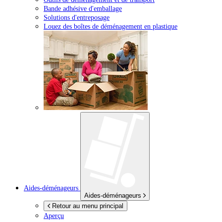
Bande adhésive d'emballage
Solutions d'entreposage
Louez des boîtes de déménagement en plastique
Aides-déménageurs
Aides-déménageurs
Retour au menu principal
Aperçu