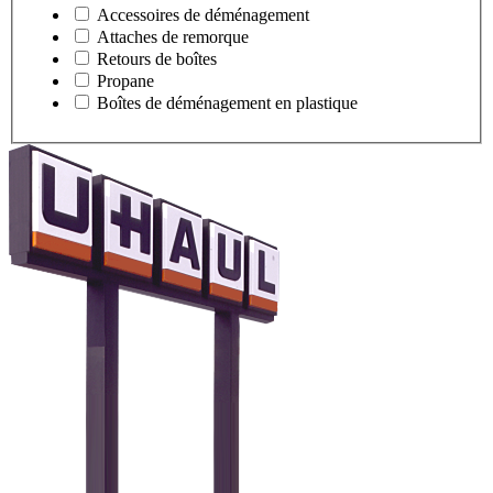
Accessoires de déménagement
Attaches de remorque
Retours de boîtes
Propane
Boîtes de déménagement en plastique