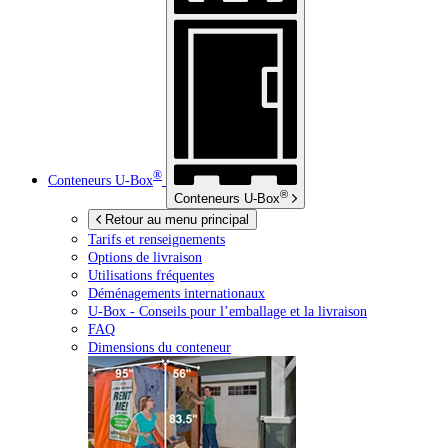
®
Conteneurs
U-Box
®
Conteneurs
U-Box
Retour au menu principal
Tarifs et renseignements
Options de livraison
Utilisations fréquentes
Déménagements internationaux
U-Box -
Conseils pour l’emballage et la livraison
FAQ
Dimensions du conteneur