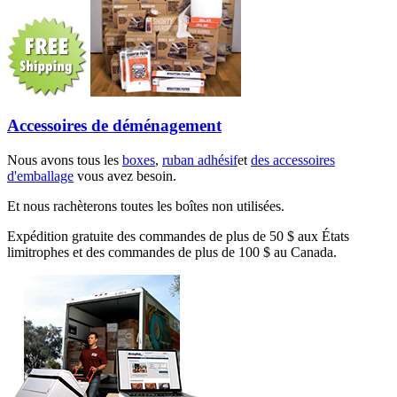
Accessoires de déménagement
Nous avons tous les
boxes
,
ruban adhésif
et
des accessoires
d'emballage
vous avez besoin.
Et nous rachèterons toutes les boîtes non utilisées.
Expédition gratuite des commandes de plus de 50 $ aux États
limitrophes et des commandes de plus de 100 $ au Canada.