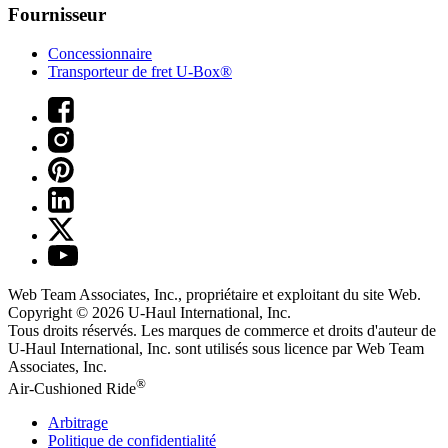
Fournisseur
Concessionnaire
Transporteur de fret U-Box®
Web Team Associates, Inc., propriétaire et exploitant du site Web.
Copyright © 2026
U-Haul
International, Inc.
Tous droits réservés.
Les marques de commerce et droits d'auteur de
U-Haul International, Inc. sont utilisés sous licence par Web Team
Associates, Inc.
®
Air-Cushioned Ride
Arbitrage
Politique de confidentialité