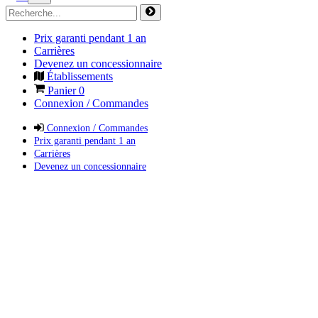
Prix garanti pendant 1 an
Carrières
Devenez un concessionnaire
Établissements
Panier
0
Connexion / Commandes
Connexion / Commandes
Prix garanti pendant 1 an
Carrières
Devenez un concessionnaire