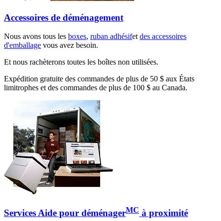
Accessoires de déménagement
Nous avons tous les
boxes
,
ruban adhésif
et
des accessoires
d'emballage
vous avez besoin.
Et nous rachèterons toutes les boîtes non utilisées.
Expédition gratuite des commandes de plus de 50 $ aux États
limitrophes et des commandes de plus de 100 $ au Canada.
MC
Services Aide pour déménager
à proximité