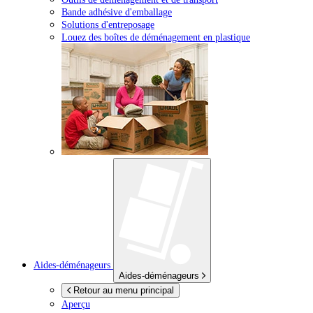
Bande adhésive d'emballage
Solutions d'entreposage
Louez des boîtes de déménagement en plastique
Aides-déménageurs
Aides-déménageurs
Retour au menu principal
Aperçu