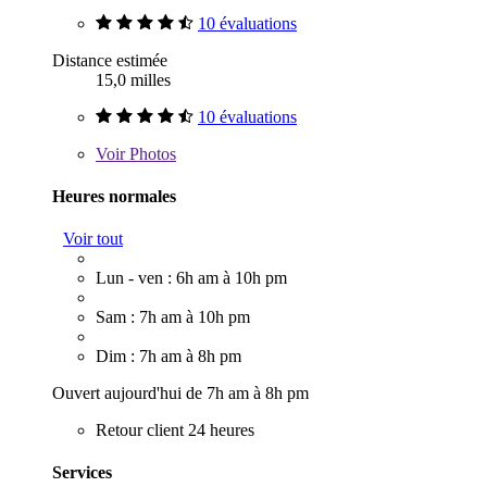
10 évaluations
Distance estimée
15,0 milles
10 évaluations
Voir
Photos
Heures normales
Voir tout
Lun - ven : 6h am à 10h pm
Sam : 7h am à 10h pm
Dim : 7h am à 8h pm
Ouvert aujourd'hui de 7h am à 8h pm
Retour client 24 heures
Services