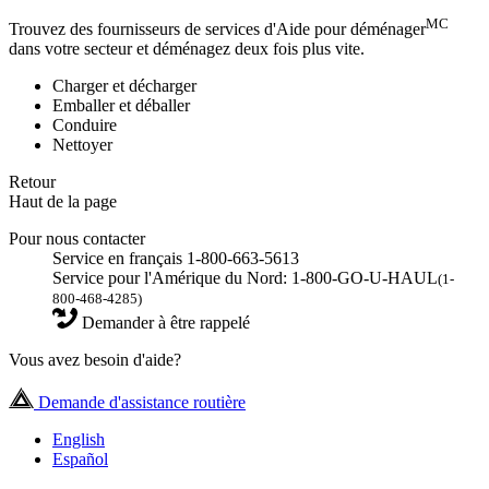
MC
Trouvez des fournisseurs de services d'Aide pour déménager
dans votre secteur et déménagez deux fois plus vite.
Charger et décharger
Emballer et déballer
Conduire
Nettoyer
Retour
Haut de la page
Pour nous contacter
Service en français 1-800-663-5613
Service pour l'Amérique du Nord: 1-800-GO-U-HAUL
(1-
800-468-4285)
Demander à être rappelé
Vous avez besoin d'aide?
Demande d'assistance routière
English
Español