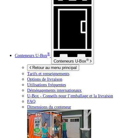
®
Conteneurs
U-Box
®
Conteneurs
U-Box
Retour au menu principal
Tarifs et renseignements
Options de livraison
Utilisations fréquentes
Déménagements internationaux
U-Box -
Conseils pour l’emballage et la livraison
FAQ
Dimensions du conteneur