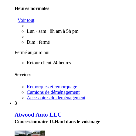
Heures normales
Voir tout
Lun - sam : 8h am à 5h pm
Dim : fermé
Fermé aujourd'hui
Retour client 24 heures
Services
Remorques et remorquage
Camions de déménagement
Accessoires de déménagement
3
Atwood Auto LLC
Concessionnaire U-Haul dans le voisinage