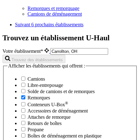
Remorques et remorquage
Camions de déménagement
Suivant
6 prochains établissements
Trouvez un établissement U-Haul
Votre établissement*
Trouvez des établissements
Afficher les établissements qui offrent :
Camions
Libre-entreposage
Solde de camions et de remorques
Remorques
®
Conteneurs
U-Box
Accessoires de déménagement
Attaches de remorque
Retours de boîtes
Propane
Boîtes de déménagement en plastique