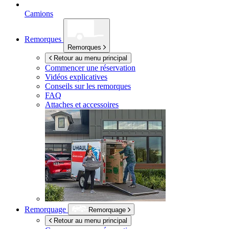
Camions
Remorques
Remorques
Retour au menu principal
Commencer une réservation
Vidéos explicatives
Conseils sur les remorques
FAQ
Attaches et accessoires
Remorquage
Remorquage
Retour au menu principal