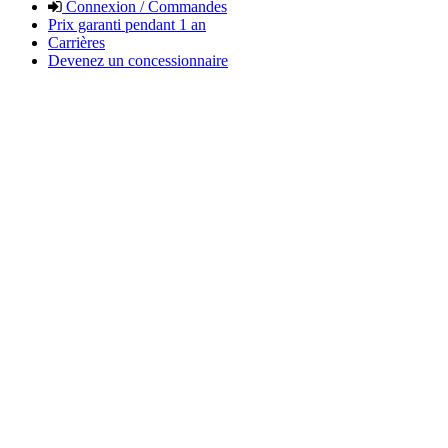
Connexion / Commandes
Prix garanti pendant 1 an
Carrières
Devenez un concessionnaire