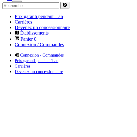
Prix garanti pendant 1 an
Carrières
Devenez un concessionnaire
Établissements
Panier
0
Connexion / Commandes
Connexion / Commandes
Prix garanti pendant 1 an
Carrières
Devenez un concessionnaire