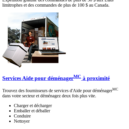
limitrophes et des commandes de plus de 100 $ au Canada.
MC
Services Aide pour déménager
à proximité
MC
Trouvez des fournisseurs de services d'Aide pour déménager
dans votre secteur et déménagez deux fois plus vite.
Charger et décharger
Emballer et déballer
Conduire
Nettoyer