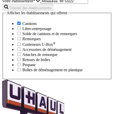
Votre établissement*
Trouvez des établissements
Afficher les établissements qui offrent :
Camions
Libre-entreposage
Solde de camions et de remorques
Remorques
®
Conteneurs
U-Box
Accessoires de déménagement
Attaches de remorque
Retours de boîtes
Propane
Boîtes de déménagement en plastique