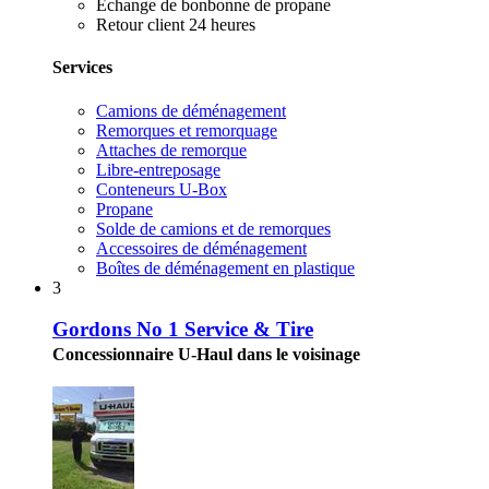
Échange de bonbonne de propane
Retour client 24 heures
Services
Camions de déménagement
Remorques et remorquage
Attaches de remorque
Libre-entreposage
Conteneurs U-Box
Propane
Solde de camions et de remorques
Accessoires de déménagement
Boîtes de déménagement en plastique
3
Gordons No 1 Service & Tire
Concessionnaire U-Haul dans le voisinage