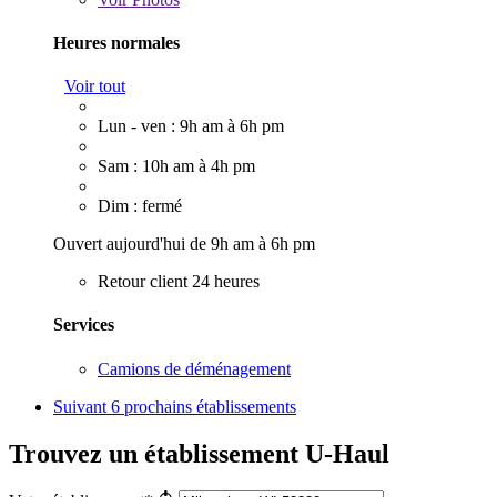
Heures normales
Voir tout
Lun - ven : 9h am à 6h pm
Sam : 10h am à 4h pm
Dim : fermé
Ouvert aujourd'hui de 9h am à 6h pm
Retour client 24 heures
Services
Camions de déménagement
Suivant
6 prochains établissements
Trouvez un établissement U-Haul