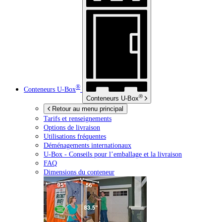
®
Conteneurs
U-Box
®
Conteneurs
U-Box
Retour au menu principal
Tarifs et renseignements
Options de livraison
Utilisations fréquentes
Déménagements internationaux
U-Box -
Conseils pour l’emballage et la livraison
FAQ
Dimensions du conteneur