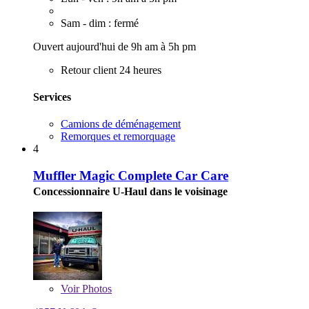
Sam - dim : fermé
Ouvert aujourd'hui de 9h am à 5h pm
Retour client 24 heures
Services
Camions de déménagement
Remorques et remorquage
4
Muffler Magic Complete Car Care
Concessionnaire U-Haul dans le voisinage
Voir
Photos