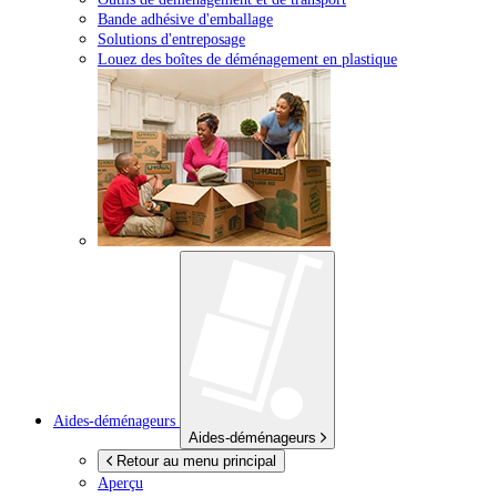
Bande adhésive d'emballage
Solutions d'entreposage
Louez des boîtes de déménagement en plastique
Aides-déménageurs
Aides-déménageurs
Retour au menu principal
Aperçu