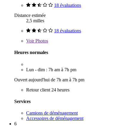
18 évaluations
Distance estimée
2,5 milles
18 évaluations
Voir
Photos
Heures normales
Lun - dim : 7h am à 7h pm
Ouvert aujourd'hui de 7h am à 7h pm
Retour client 24 heures
Services
Camions de déménagement
Accessoires de déménagement
6