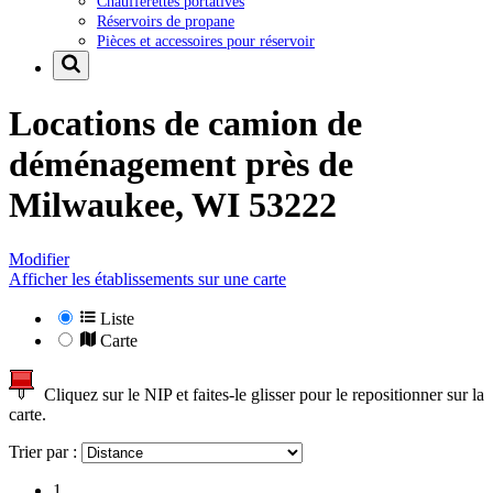
Chaufferettes portatives
Réservoirs de propane
Pièces et accessoires pour réservoir
Locations de camion de
déménagement près de
Milwaukee, WI 53222
Modifier
Afficher les établissements sur une carte
Liste
Carte
Cliquez sur le NIP et faites-le glisser pour le repositionner sur la
carte.
Trier par :
1