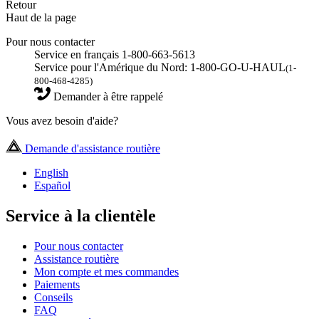
Retour
Haut de la page
Pour nous contacter
Service en français 1-800-663-5613
Service pour l'Amérique du Nord: 1-800-GO-U-HAUL
(1-
800-468-4285)
Demander à être rappelé
Vous avez besoin d'aide?
Demande d'assistance routière
English
Español
Service à la clientèle
Pour nous contacter
Assistance routière
Mon compte et mes commandes
Paiements
Conseils
FAQ