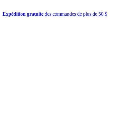
Expédition gratuite
des commandes de plus de 50 $