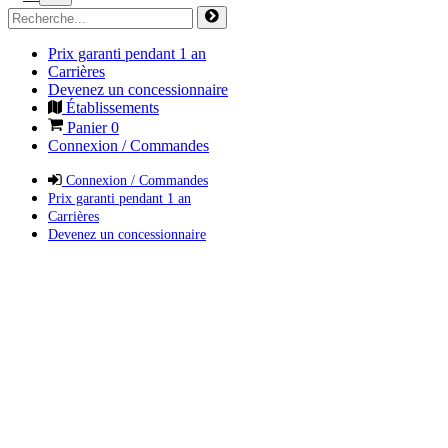
Prix garanti pendant 1 an
Carrières
Devenez un concessionnaire
Établissements
Panier
0
Connexion / Commandes
Connexion / Commandes
Prix garanti pendant 1 an
Carrières
Devenez un concessionnaire