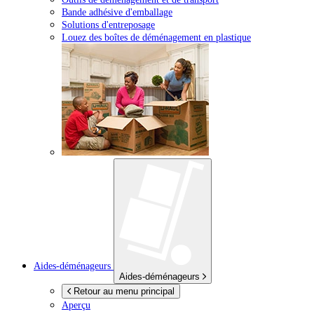
Bande adhésive d'emballage
Solutions d'entreposage
Louez des boîtes de déménagement en plastique
Aides-déménageurs
Aides-déménageurs
Retour au menu principal
Aperçu