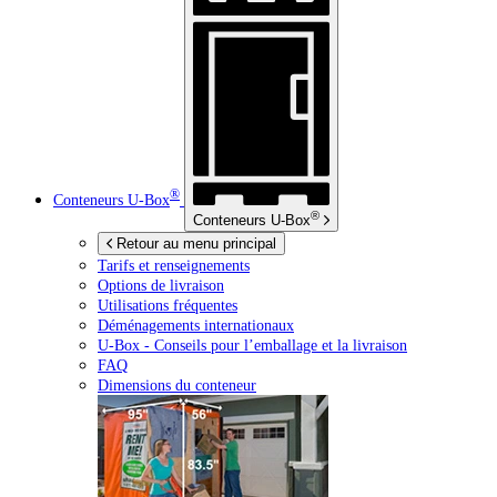
®
Conteneurs
U-Box
®
Conteneurs
U-Box
Retour au menu principal
Tarifs et renseignements
Options de livraison
Utilisations fréquentes
Déménagements internationaux
U-Box -
Conseils pour l’emballage et la livraison
FAQ
Dimensions du conteneur