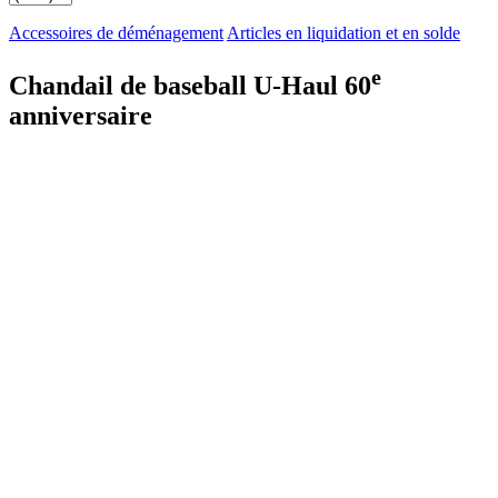
Accessoires de déménagement
Articles en liquidation et en solde
e
Chandail de baseball U-Haul 60
anniversaire