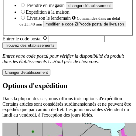
Prendre en magasin
changer d'établissement
Expédition à la maison
Livraison le lendemain
Commandez dans un délai
de 23h48 min
modifier le code ZIP/code postal de livraison
Entrer le code postal
Trouvez des établissements
Entrez votre code postal pour vérifier la disponibilité du produit
dans les établissements
U-Haul
près de chez vous.
Changer d'établissement
Options d'expédition
Dans la plupart des cas, nous offrons trois options d'expédition
Certains articles sont considérés surdimensionnés et ne peuvent être
expédiés que par camion de fret. Les jours ouvrables s'étendent du
lundi au vendredi, à l'exception des jours fériés.