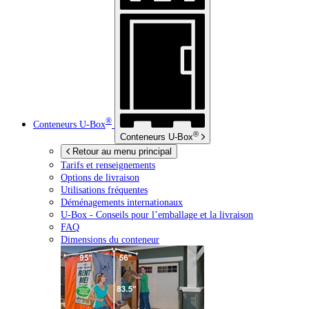
®
Conteneurs
U-Box
®
Conteneurs
U-Box
Retour au menu principal
Tarifs et renseignements
Options de livraison
Utilisations fréquentes
Déménagements internationaux
U-Box -
Conseils pour l’emballage et la livraison
FAQ
Dimensions du conteneur