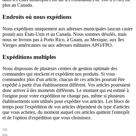
plus au Canada.
Endroits où nous expédions
Nous expédions uniquement aux adresses municipales (aucun casier
postal) aux États-Unis et au Canada. Nous sommes désolés, mais
nous ne livrons pas à Porto Rico, à Guam, au Mexique, aux îles
Vierges américaines ou aux adresses militaires APO/FPO.
Expéditions multiples
Nous disposons de plusieurs centres de gestion optimale des
commandes qui stockent et expédient nos produits. Si vous
commandez plus d'un article, chacun de ces articles pourrait être
expédié à partir d'un établissement différent. Vos articles pourraient
donc arriver à des moments différents. Le montant qui est estimé à
l'origine pour votre expédition ne change pas, même si plusieurs
établissements sont utilisés pour expédier vos articles. Les blocs de
temps pour l'expédition de vos articles dépendent du type d'articles
que vous achetez, du moment auquel ces articles quittent l'entrepôt
et de l'option d'expédition que vous choisissez.