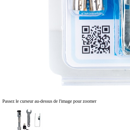
Passez le curseur au-dessus de l'image pour zoomer