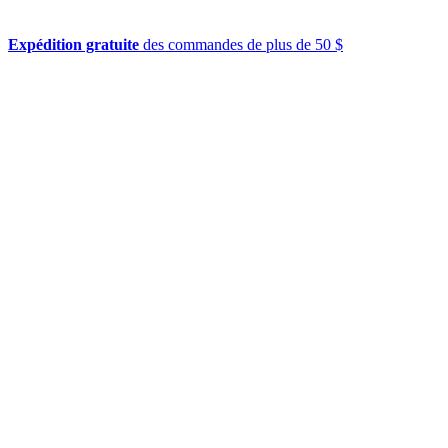
Expédition gratuite
des commandes de plus de 50 $