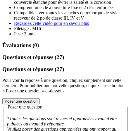
couvercle étanche pour éviter la saleté et la corrosion
Comprend une clé à ouverture fixe et 2 clés renforcées
Compatible avec toutes les attaches de remorque de style
receveur de 2 po de classe III, IV et V
Regardez cette vidéo pour en savoir plus
Filetage : M16
Pas : 2 mm
Évaluations (0)
Questions et réponses (27)
Questions et réponses (27)
Pour voir la réponse à une question, cliquez simplement sur cette
dernière. Pour publier une nouvelle question, cliquez sur le bouton
« Poser une question » ci-dessous.
Poser une question
Poser une question
*Toutes les questions sont revues et approuvées avant d'être
publiées ou avant d'y répondre.
Veuillez poser des questions appropriées qui ont rapport au