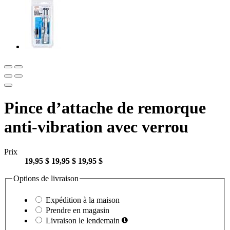
Pince d’attache de remorque
anti-vibration avec verrou
Prix
19,95 $
19,95 $
19,95 $
Options de livraison
Expédition à la maison
Prendre en magasin
Livraison le lendemain