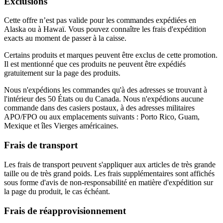
Exclusions
Cette offre n’est pas valide pour les commandes expédiées en
Alaska ou à Hawaï. Vous pouvez connaître les frais d'expédition
exacts au moment de passer à la caisse.
Certains produits et marques peuvent être exclus de cette promotion.
Il est mentionné que ces produits ne peuvent être expédiés
gratuitement sur la page des produits.
Nous n'expédions les commandes qu'à des adresses se trouvant à
l'intérieur des 50 États ou du Canada. Nous n'expédions aucune
commande dans des casiers postaux, à des adresses militaires
APO/FPO ou aux emplacements suivants : Porto Rico, Guam,
Mexique et îles Vierges américaines.
Frais de transport
Les frais de transport peuvent s'appliquer aux articles de très grande
taille ou de très grand poids. Les frais supplémentaires sont affichés
sous forme d'avis de non-responsabilité en matière d'expédition sur
la page du produit, le cas échéant.
Frais de réapprovisionnement