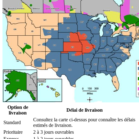
Option de
Délai de livraison
livraison
Consultez la carte ci-dessus pour connaître les délais
Standard
estimés de livraison.
Prioritaire
2 à 3 jours ouvrables
Express
1 à 2 jours ouvrables