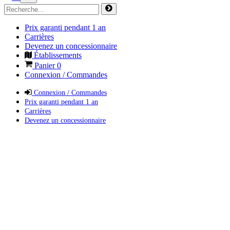
Prix garanti pendant 1 an
Carrières
Devenez un concessionnaire
Établissements
Panier
0
Connexion / Commandes
Connexion / Commandes
Prix garanti pendant 1 an
Carrières
Devenez un concessionnaire