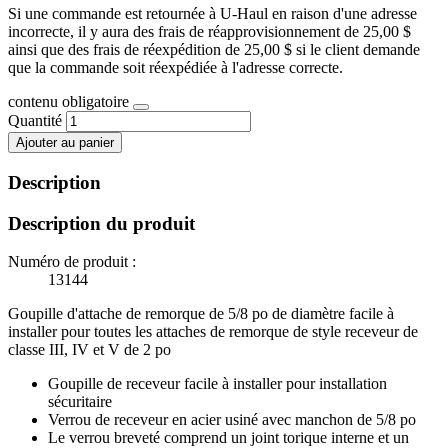
Si une commande est retournée à U-Haul en raison d'une adresse
incorrecte, il y aura des frais de réapprovisionnement de 25,00 $
ainsi que des frais de réexpédition de 25,00 $ si le client demande
que la commande soit réexpédiée à l'adresse correcte.
contenu obligatoire
Quantité
Ajouter au panier
Description
Description du produit
Numéro de produit :
13144
Goupille d'attache de remorque de 5/8 po de diamètre facile à
installer pour toutes les attaches de remorque de style receveur de
classe III, IV et V de 2 po
Goupille de receveur facile à installer pour installation
sécuritaire
Verrou de receveur en acier usiné avec manchon de 5/8 po
Le verrou breveté comprend un joint torique interne et un