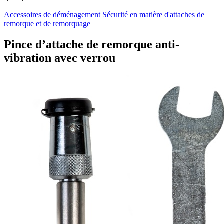
Accessoires de déménagement
Sécurité en matière d'attaches de
remorque et de remorquage
Pince d’attache de remorque anti-
vibration avec verrou