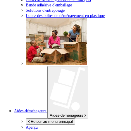
Bande adhésive d'emballage
Solutions d'entreposage
Louez des boîtes de déménagement en plastique
Aides-déménageurs
Aides-déménageurs
Retour au menu principal
Aperçu