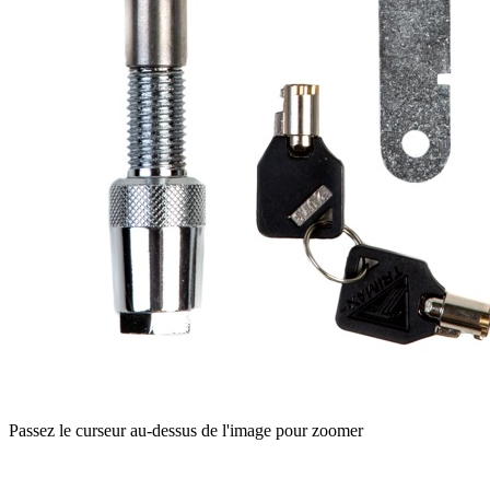
Passez le curseur au-dessus de l'image pour zoomer