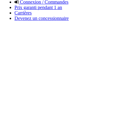
Connexion / Commandes
Prix garanti pendant 1 an
Carrières
Devenez un concessionnaire