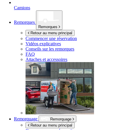
Camions
Remorques
Remorques
Retour au menu principal
Commencer une réservation
Vidéos explicatives
Conseils sur les remorques
FAQ
Attaches et accessoires
Remorquage
Remorquage
Retour au menu principal