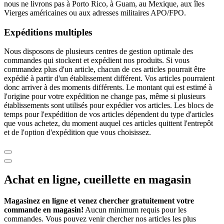
nous ne livrons pas à Porto Rico, à Guam, au Mexique, aux îles
Vierges américaines ou aux adresses militaires APO/FPO.
Expéditions multiples
Nous disposons de plusieurs centres de gestion optimale des
commandes qui stockent et expédient nos produits. Si vous
commandez plus d'un article, chacun de ces articles pourrait être
expédié à partir d'un établissement différent. Vos articles pourraient
donc arriver à des moments différents. Le montant qui est estimé à
l'origine pour votre expédition ne change pas, même si plusieurs
établissements sont utilisés pour expédier vos articles. Les blocs de
temps pour l'expédition de vos articles dépendent du type d'articles
que vous achetez, du moment auquel ces articles quittent l'entrepôt
et de l'option d'expédition que vous choisissez.
Achat en ligne, cueillette en magasin
Magasinez en ligne et venez chercher gratuitement votre
commande en magasin!
Aucun minimum requis pour les
commandes. Vous pouvez venir chercher nos articles les plus