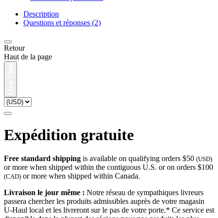
Description
Questions et réponses (2)
Retour
Haut de la page
Expédition gratuite
Free standard shipping
is available on qualifying orders $50
(USD)
or more when shipped within the contiguous U.S. or on orders $100
or more when shipped within Canada.
(CAD)
Livraison le jour même :
Notre réseau de sympathiques livreurs
passera chercher les produits admissibles auprès de votre magasin
U-Haul local et les livreront sur le pas de votre porte.* Ce service est