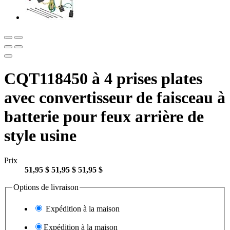
CQT118450 à 4 prises plates
avec convertisseur de faisceau à
batterie pour feux arrière de
style usine
Prix
51,95 $
51,95 $
51,95 $
Options de livraison
Expédition à la maison
Expédition à la maison