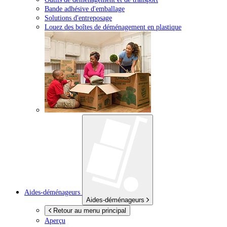
Bande adhésive d'emballage
Solutions d'entreposage
Louez des boîtes de déménagement en plastique
Aides-déménageurs
Aides-déménageurs
Retour au menu principal
Aperçu