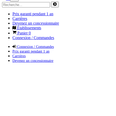
Prix garanti pendant 1 an
Carrières
Devenez un concessionnaire
Établissements
Panier
0
Connexion / Commandes
Connexion / Commandes
Prix garanti pendant 1 an
Carrières
Devenez un concessionnaire