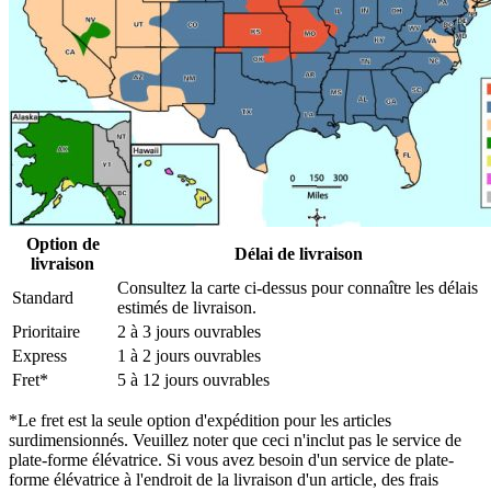
Option de
Délai de livraison
livraison
Consultez la carte ci-dessus pour connaître les délais
Standard
estimés de livraison.
Prioritaire
2 à 3 jours ouvrables
Express
1 à 2 jours ouvrables
Fret*
5 à 12 jours ouvrables
*Le fret est la seule option d'expédition pour les articles
surdimensionnés. Veuillez noter que ceci n'inclut pas le service de
plate-forme élévatrice. Si vous avez besoin d'un service de plate-
forme élévatrice à l'endroit de la livraison d'un article, des frais