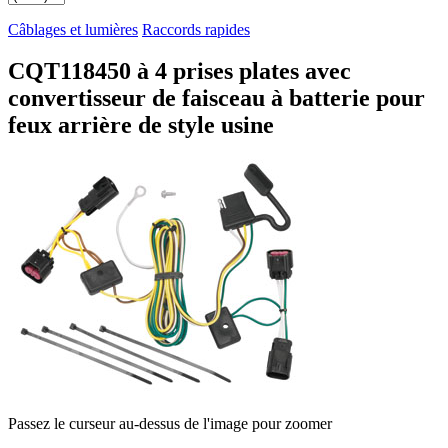
Câblages et lumières
Raccords rapides
CQT118450 à 4 prises plates avec
convertisseur de faisceau à batterie pour
feux arrière de style usine
Passez le curseur au-dessus de l'image pour zoomer