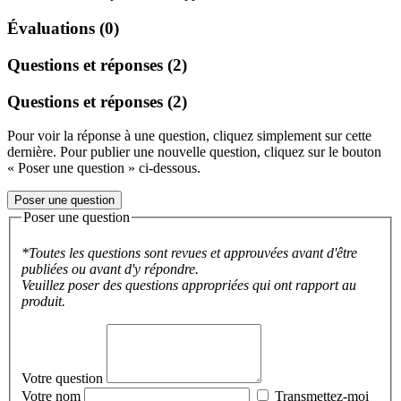
Évaluations (0)
Questions et réponses (2)
Questions et réponses (2)
Pour voir la réponse à une question, cliquez simplement sur cette
dernière. Pour publier une nouvelle question, cliquez sur le bouton
« Poser une question » ci-dessous.
Poser une question
Poser une question
*Toutes les questions sont revues et approuvées avant d'être
publiées ou avant d'y répondre.
Veuillez poser des questions appropriées qui ont rapport au
produit.
Votre question
Votre nom
Transmettez-moi