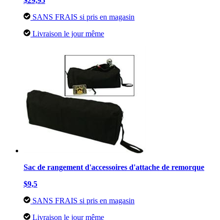
$29,95
SANS FRAIS si pris en magasin
Livraison le jour même
Sac de rangement d'accessoires d'attache de remorque
$9,5
SANS FRAIS si pris en magasin
Livraison le jour même