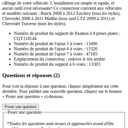
câblage de votre véhicule. L'installation est simple et rapide, et
aucun outil n'est nécessaire! Ce connecteur convient aux véhicules
et modèles suivants : Buick 2008 à 2012 Enclave (tous les styles),
Chevrolet 2008 à 2011 Malibu (tous sauf LTZ 2009 à 2011) et
Chevrolet Traverse (tous les styles).
Numéro de produit du support de fixation à 4 prises plates :
CQT118144
Numéro de produit de l'ajout 5 à voies : 13496
Numéro de produit de l'ajout 6 à voies : 13320
Numéro de produit de l'ajout 7 à voies : 47185
Emplacement du connecteur : enlever le feu arrière
Numéro de produit du support à 6 voies : 13303
Questions et réponses (2)
Pour voir la réponse à une question, cliquez simplement sur cette
dernière. Pour publier une nouvelle question, cliquez sur le bouton
« Poser une question » ci-dessous.
Poser une question
Poser une question
*Toutes les questions sont revues et approuvées avant d'être