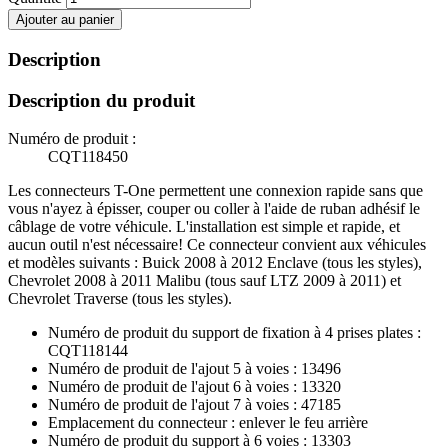
Ajouter au panier
Description
Description du produit
Numéro de produit :
CQT118450
Les connecteurs T-One permettent une connexion rapide sans que
vous n'ayez à épisser, couper ou coller à l'aide de ruban adhésif le
câblage de votre véhicule. L'installation est simple et rapide, et
aucun outil n'est nécessaire! Ce connecteur convient aux véhicules
et modèles suivants : Buick 2008 à 2012 Enclave (tous les styles),
Chevrolet 2008 à 2011 Malibu (tous sauf LTZ 2009 à 2011) et
Chevrolet Traverse (tous les styles).
Numéro de produit du support de fixation à 4 prises plates :
CQT118144
Numéro de produit de l'ajout 5 à voies : 13496
Numéro de produit de l'ajout 6 à voies : 13320
Numéro de produit de l'ajout 7 à voies : 47185
Emplacement du connecteur : enlever le feu arrière
Numéro de produit du support à 6 voies : 13303