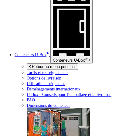
®
Conteneurs
U-Box
®
Conteneurs
U-Box
Retour au menu principal
Tarifs et renseignements
Options de livraison
Utilisations fréquentes
Déménagements internationaux
U-Box -
Conseils pour l’emballage et la livraison
FAQ
Dimensions du conteneur