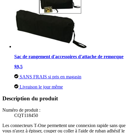
Sac de rangement d'accessoires d'attache de remorque
$9,5
SANS FRAIS si pris en magasin
Livraison le jour même
Description du produit
Numéro de produit :
CQT118450
Les connecteurs T-One permettent une connexion rapide sans que
vous n'ayez à épisser, couper ou coller à l'aide de ruban adhésif le