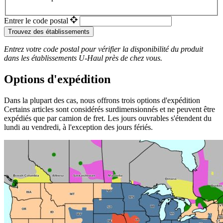
Entrer le code postal
Trouvez des établissements
Entrez votre code postal pour vérifier la disponibilité du produit
dans les établissements
U-Haul
près de chez vous.
Options d'expédition
Dans la plupart des cas, nous offrons trois options d'expédition
Certains articles sont considérés surdimensionnés et ne peuvent être
expédiés que par camion de fret. Les jours ouvrables s'étendent du
lundi au vendredi, à l'exception des jours fériés.