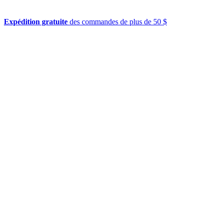
Expédition gratuite
des commandes de plus de 50 $