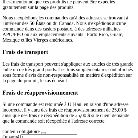
Il est mentionné que ces produits ne peuvent être expédiés
gratuitement sur la page des produits.
Nous n'expédions les commandes qu'à des adresses se trouvant à
l'intérieur des 50 États ou du Canada. Nous n'expédions aucune
commande dans des casiers postaux, à des adresses militaires
APO/FPO ou aux emplacements suivants : Porto Rico, Guam,
Mexique et îles Vierges américaines.
Frais de transport
Les frais de transport peuvent s'appliquer aux articles de très grande
taille ou de très grand poids. Les frais supplémentaires sont affichés
sous forme d'avis de non-responsabilité en matière d'expédition sur
la page du produit, le cas échéant.
Frais de réapprovisionnement
Si une commande est retournée à U-Haul en raison d'une adresse
incorrecte, il y aura des frais de réapprovisionnement de 25,00 $
ainsi que des frais de réexpédition de 25,00 $ si le client demande
que la commande soit réexpédiée à l'adresse correcte.
contenu obligatoire
Quantité