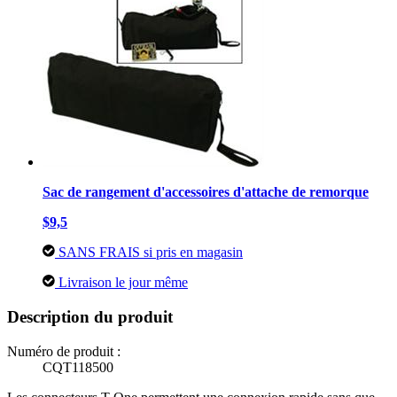
Sac de rangement d'accessoires d'attache de remorque
$9,5
SANS FRAIS si pris en magasin
Livraison le jour même
Description du produit
Numéro de produit :
CQT118500