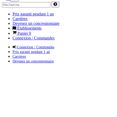
Prix garanti pendant 1 an
Carrières
Devenez un concessionnaire
Établissements
Panier
0
Connexion / Commandes
Connexion / Commandes
Prix garanti pendant 1 an
Carrières
Devenez un concessionnaire