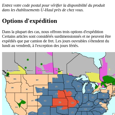
Entrez votre code postal pour vérifier la disponibilité du produit
dans les établissements
U-Haul
près de chez vous.
Options d'expédition
Dans la plupart des cas, nous offrons trois options d'expédition
Certains articles sont considérés surdimensionnés et ne peuvent être
expédiés que par camion de fret. Les jours ouvrables s'étendent du
lundi au vendredi, à l'exception des jours fériés.