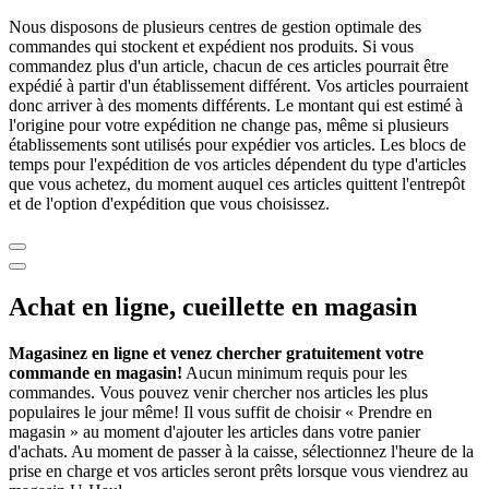
Nous disposons de plusieurs centres de gestion optimale des
commandes qui stockent et expédient nos produits. Si vous
commandez plus d'un article, chacun de ces articles pourrait être
expédié à partir d'un établissement différent. Vos articles pourraient
donc arriver à des moments différents. Le montant qui est estimé à
l'origine pour votre expédition ne change pas, même si plusieurs
établissements sont utilisés pour expédier vos articles. Les blocs de
temps pour l'expédition de vos articles dépendent du type d'articles
que vous achetez, du moment auquel ces articles quittent l'entrepôt
et de l'option d'expédition que vous choisissez.
Achat en ligne, cueillette en magasin
Magasinez en ligne et venez chercher gratuitement votre
commande en magasin!
Aucun minimum requis pour les
commandes. Vous pouvez venir chercher nos articles les plus
populaires le jour même! Il vous suffit de choisir « Prendre en
magasin » au moment d'ajouter les articles dans votre panier
d'achats. Au moment de passer à la caisse, sélectionnez l'heure de la
prise en charge et vos articles seront prêts lorsque vous viendrez au