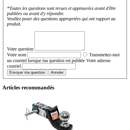
*Toutes les questions sont revues et approuvées avant d'être
publiées ou avant d'y répondre.
Veuillez poser des questions appropriées qui ont rapport au
produit.
Votre question
Votre nom
Transmettez-moi
un courriel lorsque ma question est publiée
Votre adresse
courriel
Envoyer ma question
Annuler
Articles recommandés