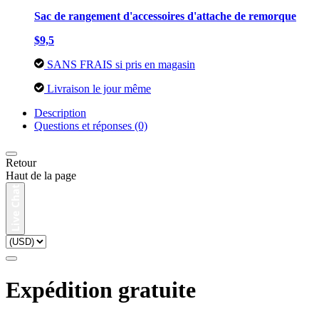
Sac de rangement d'accessoires d'attache de remorque
$9,5
SANS FRAIS si pris en magasin
Livraison le jour même
Description
Questions et réponses (0)
Retour
Haut de la page
Expédition gratuite