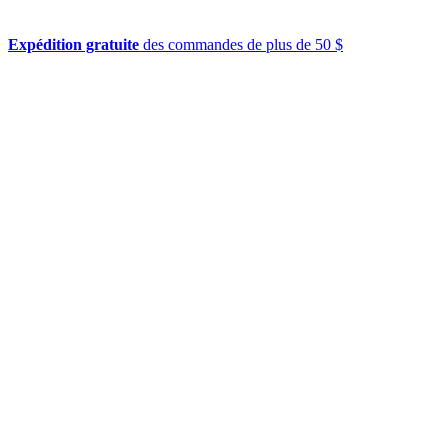
Expédition gratuite
des commandes de plus de 50 $