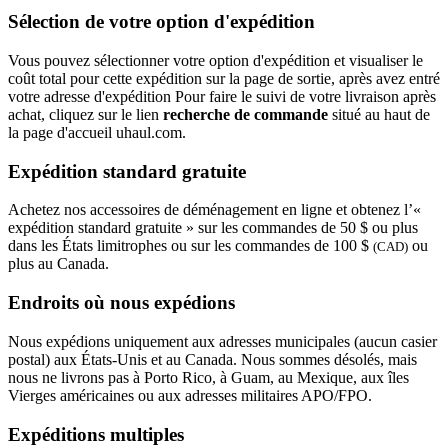
Sélection de votre option d'expédition
Vous pouvez sélectionner votre option d'expédition et visualiser le
coût total pour cette expédition sur la page de sortie, après avez entré
votre adresse d'expédition Pour faire le suivi de votre livraison après
achat, cliquez sur le lien
recherche de commande
situé au haut de
la page d'accueil uhaul.com.
Expédition standard gratuite
Achetez nos accessoires de déménagement en ligne et obtenez l’«
expédition standard gratuite » sur les commandes de 50 $ ou plus
dans les États limitrophes ou sur les commandes de 100 $
ou
(CAD)
plus au Canada.
Endroits où nous expédions
Nous expédions uniquement aux adresses municipales (aucun casier
postal) aux États-Unis et au Canada. Nous sommes désolés, mais
nous ne livrons pas à Porto Rico, à Guam, au Mexique, aux îles
Vierges américaines ou aux adresses militaires APO/FPO.
Expéditions multiples