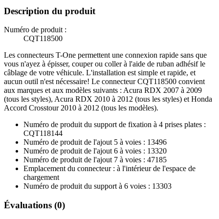
Description du produit
Numéro de produit :
CQT118500
Les connecteurs T-One permettent une connexion rapide sans que
vous n'ayez à épisser, couper ou coller à l'aide de ruban adhésif le
câblage de votre véhicule. L'installation est simple et rapide, et
aucun outil n'est nécessaire! Le connecteur CQT118500 convient
aux marques et aux modèles suivants : Acura RDX 2007 à 2009
(tous les styles), Acura RDX 2010 à 2012 (tous les styles) et Honda
Accord Crosstour 2010 à 2012 (tous les modèles).
Numéro de produit du support de fixation à 4 prises plates :
CQT118144
Numéro de produit de l'ajout 5 à voies : 13496
Numéro de produit de l'ajout 6 à voies : 13320
Numéro de produit de l'ajout 7 à voies : 47185
Emplacement du connecteur : à l'intérieur de l'espace de
chargement
Numéro de produit du support à 6 voies : 13303
Évaluations (0)