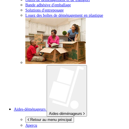
Bande adhésive d'emballage
Solutions d'entreposage
Louez des boîtes de déménagement en plastique
Aides-déménageurs
Aides-déménageurs
Retour au menu principal
Aperçu