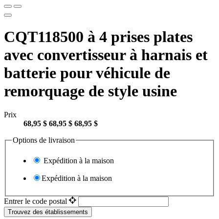
CQT118500 à 4 prises plates
avec convertisseur à harnais et
batterie pour véhicule de
remorquage de style usine
Prix
68,95 $
68,95 $
68,95 $
Options de livraison
Expédition à la maison
Expédition à la maison
Entrer le code postal
Trouvez des établissements