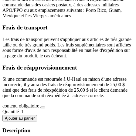
commande dans des casiers postaux, à des adresses militaires
APO/FPO ou aux emplacements suivants : Porto Rico, Guam,
Mexique et îles Vierges américaines.
Frais de transport
Les frais de transport peuvent s'appliquer aux articles de très grande
taille ou de très grand poids. Les frais supplémentaires sont affichés
sous forme d'avis de non-responsabilité en matière d'expédition sur
la page du produit, le cas échéant.
Frais de réapprovisionnement
Si une commande est retournée à U-Haul en raison d'une adresse
incorrecte, il y aura des frais de réapprovisionnement de 25,00 $
ainsi que des frais de réexpédition de 25,00 $ si le client demande
que la commande soit réexpédiée à l'adresse correcte.
contenu obligatoire
Quantité
Ajouter au panier
Description