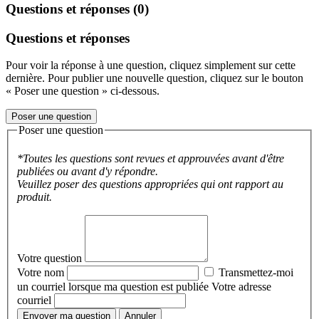
Questions et réponses (0)
Questions et réponses
Pour voir la réponse à une question, cliquez simplement sur cette
dernière. Pour publier une nouvelle question, cliquez sur le bouton
« Poser une question » ci-dessous.
Poser une question
Poser une question
*Toutes les questions sont revues et approuvées avant d'être
publiées ou avant d'y répondre.
Veuillez poser des questions appropriées qui ont rapport au
produit.
Votre question
Votre nom
Transmettez-moi
un courriel lorsque ma question est publiée
Votre adresse
courriel
Envoyer ma question
Annuler