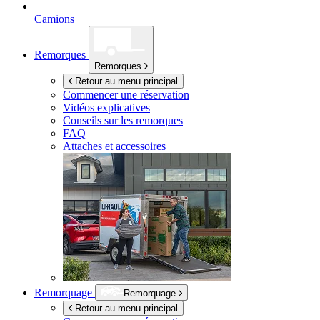
Camions
Remorques
Remorques
Retour au menu principal
Commencer une réservation
Vidéos explicatives
Conseils sur les remorques
FAQ
Attaches et accessoires
Remorquage
Remorquage
Retour au menu principal