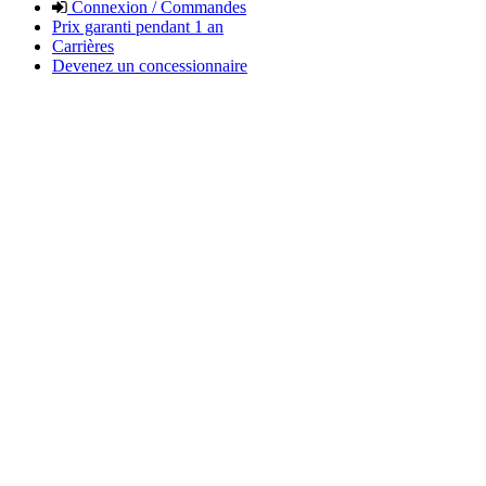
Connexion / Commandes
Prix garanti pendant 1 an
Carrières
Devenez un concessionnaire