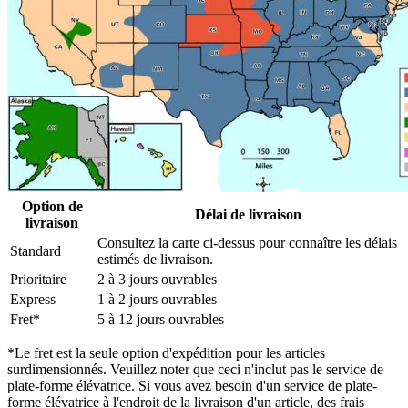
Option de
Délai de livraison
livraison
Consultez la carte ci-dessus pour connaître les délais
Standard
estimés de livraison.
Prioritaire
2 à 3 jours ouvrables
Express
1 à 2 jours ouvrables
Fret*
5 à 12 jours ouvrables
*Le fret est la seule option d'expédition pour les articles
surdimensionnés. Veuillez noter que ceci n'inclut pas le service de
plate-forme élévatrice. Si vous avez besoin d'un service de plate-
forme élévatrice à l'endroit de la livraison d'un article, des frais