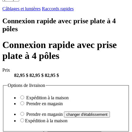
Câblages et lumières
Raccords rapides
Connexion rapide avec prise plate à 4
pôles
Connexion rapide avec prise
plate à 4 pôles
Prix
82,95 $
82,95 $
82,95 $
Options de livraison
Expédition à la maison
Prendre en magasin
Prendre en magasin
changer d'établissement
Expédition à la maison