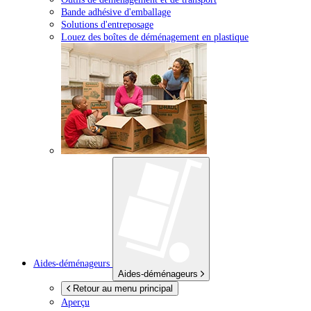
Bande adhésive d'emballage
Solutions d'entreposage
Louez des boîtes de déménagement en plastique
Aides-déménageurs
Aides-déménageurs
Retour au menu principal
Aperçu