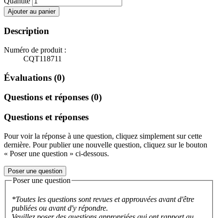
Quantité
Ajouter au panier
Description
Numéro de produit :
CQT118711
Évaluations (0)
Questions et réponses (0)
Questions et réponses
Pour voir la réponse à une question, cliquez simplement sur cette
dernière. Pour publier une nouvelle question, cliquez sur le bouton
« Poser une question » ci-dessous.
Poser une question
Poser une question
*Toutes les questions sont revues et approuvées avant d'être
publiées ou avant d'y répondre.
Veuillez poser des questions appropriées qui ont rapport au