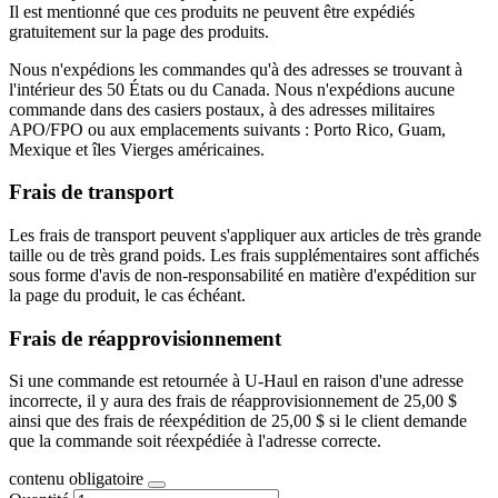
Il est mentionné que ces produits ne peuvent être expédiés
gratuitement sur la page des produits.
Nous n'expédions les commandes qu'à des adresses se trouvant à
l'intérieur des 50 États ou du Canada. Nous n'expédions aucune
commande dans des casiers postaux, à des adresses militaires
APO/FPO ou aux emplacements suivants : Porto Rico, Guam,
Mexique et îles Vierges américaines.
Frais de transport
Les frais de transport peuvent s'appliquer aux articles de très grande
taille ou de très grand poids. Les frais supplémentaires sont affichés
sous forme d'avis de non-responsabilité en matière d'expédition sur
la page du produit, le cas échéant.
Frais de réapprovisionnement
Si une commande est retournée à U-Haul en raison d'une adresse
incorrecte, il y aura des frais de réapprovisionnement de 25,00 $
ainsi que des frais de réexpédition de 25,00 $ si le client demande
que la commande soit réexpédiée à l'adresse correcte.
contenu obligatoire