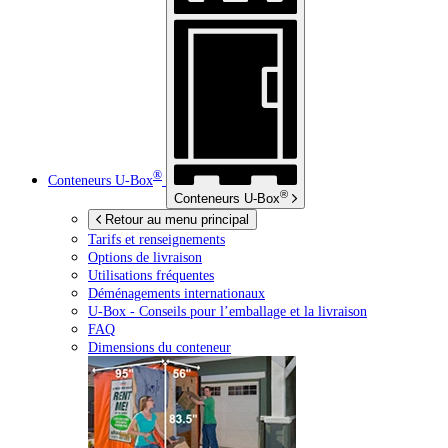
®
Conteneurs
U-Box
®
Conteneurs
U-Box
Retour au menu principal
Tarifs et renseignements
Options de livraison
Utilisations fréquentes
Déménagements internationaux
U-Box -
Conseils pour l’emballage et la livraison
FAQ
Dimensions du conteneur