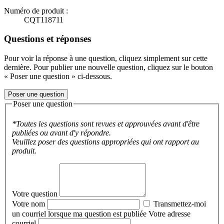
Numéro de produit :
CQT118711
Questions et réponses
Pour voir la réponse à une question, cliquez simplement sur cette
dernière. Pour publier une nouvelle question, cliquez sur le bouton
« Poser une question » ci-dessous.
Poser une question
Poser une question
*Toutes les questions sont revues et approuvées avant d'être
publiées ou avant d'y répondre.
Veuillez poser des questions appropriées qui ont rapport au
produit.
Votre question
Votre nom
Transmettez-moi
un courriel lorsque ma question est publiée
Votre adresse
courriel