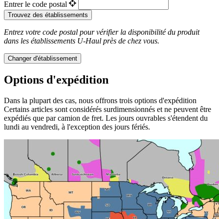
Entrer le code postal
Trouvez des établissements
Entrez votre code postal pour vérifier la disponibilité du produit
dans les établissements
U-Haul
près de chez vous.
Changer d'établissement
Options d'expédition
Dans la plupart des cas, nous offrons trois options d'expédition
Certains articles sont considérés surdimensionnés et ne peuvent être
expédiés que par camion de fret. Les jours ouvrables s'étendent du
lundi au vendredi, à l'exception des jours fériés.