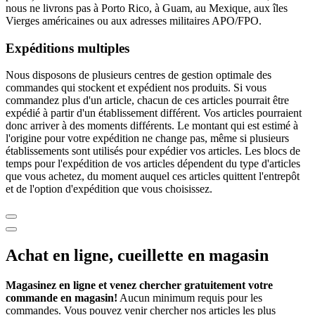
nous ne livrons pas à Porto Rico, à Guam, au Mexique, aux îles
Vierges américaines ou aux adresses militaires APO/FPO.
Expéditions multiples
Nous disposons de plusieurs centres de gestion optimale des
commandes qui stockent et expédient nos produits. Si vous
commandez plus d'un article, chacun de ces articles pourrait être
expédié à partir d'un établissement différent. Vos articles pourraient
donc arriver à des moments différents. Le montant qui est estimé à
l'origine pour votre expédition ne change pas, même si plusieurs
établissements sont utilisés pour expédier vos articles. Les blocs de
temps pour l'expédition de vos articles dépendent du type d'articles
que vous achetez, du moment auquel ces articles quittent l'entrepôt
et de l'option d'expédition que vous choisissez.
Achat en ligne, cueillette en magasin
Magasinez en ligne et venez chercher gratuitement votre
commande en magasin!
Aucun minimum requis pour les
commandes. Vous pouvez venir chercher nos articles les plus