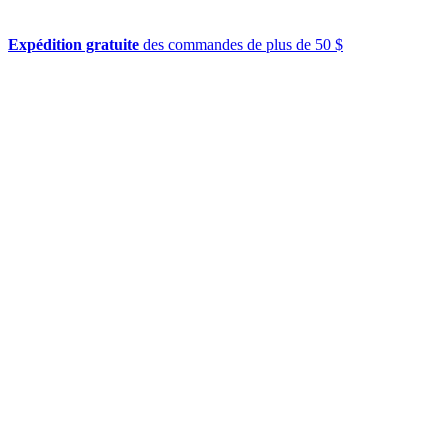
Expédition gratuite
des commandes de plus de 50 $