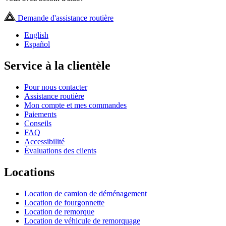
Demande d'assistance routière
English
Español
Service à la clientèle
Pour nous contacter
Assistance routière
Mon compte et mes commandes
Paiements
Conseils
FAQ
Accessibilité
Évaluations des clients
Locations
Location de camion de déménagement
Location de fourgonnette
Location de remorque
Location de véhicule de remorquage