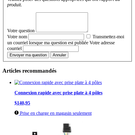
produit.
Votre question
Votre nom
Transmettez-moi
un courriel lorsque ma question est publiée
Votre adresse
courriel
Envoyer ma question
Annuler
Articles recommandés
Connexion rapide avec prise plate à 4 pôles
$140,95
Prise en charge en magasin seulement