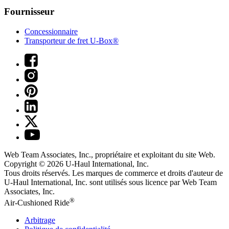
Fournisseur
Concessionnaire
Transporteur de fret U-Box®
Web Team Associates, Inc., propriétaire et exploitant du site Web.
Copyright © 2026
U-Haul
International, Inc.
Tous droits réservés.
Les marques de commerce et droits d'auteur de
U-Haul International, Inc. sont utilisés sous licence par Web Team
Associates, Inc.
®
Air-Cushioned Ride
Arbitrage