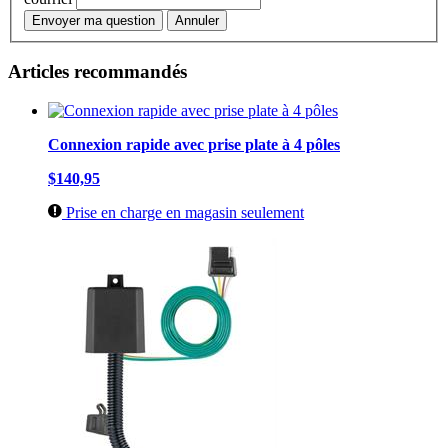
Envoyer ma question
Annuler
Articles recommandés
Connexion rapide avec prise plate à 4 pôles
$140,95
Prise en charge en magasin seulement