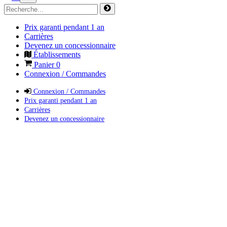
Prix garanti pendant 1 an
Carrières
Devenez un concessionnaire
Établissements
Panier
0
Connexion / Commandes
Connexion / Commandes
Prix garanti pendant 1 an
Carrières
Devenez un concessionnaire