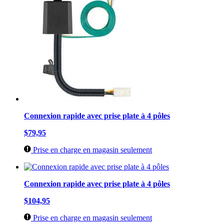
Connexion rapide avec prise plate à 4 pôles
$79,95
Prise en charge en magasin seulement
Connexion rapide avec prise plate à 4 pôles
$104,95
Prise en charge en magasin seulement