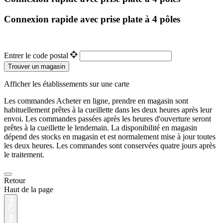
Connexion rapide avec prise plate à 4 pôles
Entrer le code postal
Trouver un magasin
Afficher les établissements sur une carte
Les commandes Acheter en ligne, prendre en magasin sont
habituellement prêtes à la cueillette dans les deux heures après leur
envoi. Les commandes passées après les heures d'ouverture seront
prêtes à la cueillette le lendemain. La disponibilité en magasin
dépend des stocks en magasin et est normalement mise à jour toutes
les deux heures. Les commandes sont conservées quatre jours après
le traitement.
Retour
Haut de la page