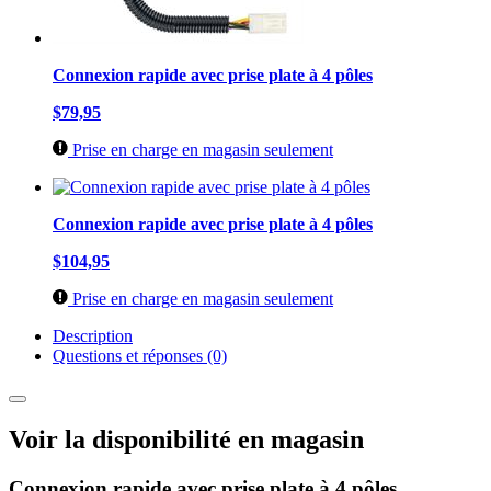
Connexion rapide avec prise plate à 4 pôles
$79,95
Prise en charge en magasin seulement
Connexion rapide avec prise plate à 4 pôles
$104,95
Prise en charge en magasin seulement
Description
Questions et réponses (0)
Voir la disponibilité en magasin
Connexion rapide avec prise plate à 4 pôles