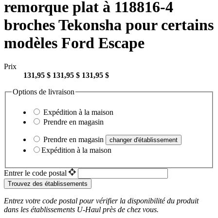
remorque plat à 118816-4
broches Tekonsha pour certains
modèles Ford Escape
Prix
131,95 $
131,95 $
131,95 $
Options de livraison
Expédition à la maison
Prendre en magasin
Prendre en magasin
changer d'établissement
Expédition à la maison
Entrer le code postal
Trouvez des établissements
Entrez votre code postal pour vérifier la disponibilité du produit
dans les établissements
U-Haul
près de chez vous.