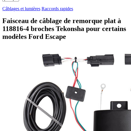
Câblages et lumières
Raccords rapides
Faisceau de câblage de remorque plat à
118816-4 broches Tekonsha pour certains
modèles Ford Escape