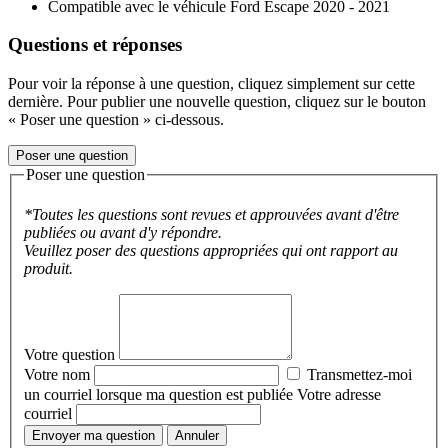
Compatible avec le véhicule Ford Escape 2020 - 2021
Questions et réponses
Pour voir la réponse à une question, cliquez simplement sur cette
dernière. Pour publier une nouvelle question, cliquez sur le bouton
« Poser une question » ci-dessous.
Poser une question
Poser une question
*Toutes les questions sont revues et approuvées avant d'être
publiées ou avant d'y répondre.
Veuillez poser des questions appropriées qui ont rapport au
produit.
Votre question
Votre nom
Transmettez-moi
un courriel lorsque ma question est publiée
Votre adresse
courriel
Envoyer ma question
Annuler