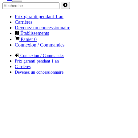
Prix garanti pendant 1 an
Carrières
Devenez un concessionnaire
Établissements
Panier
0
Connexion / Commandes
Connexion / Commandes
Prix garanti pendant 1 an
Carrières
Devenez un concessionnaire