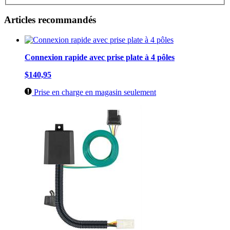
Articles recommandés
Connexion rapide avec prise plate à 4 pôles
$140,95
Prise en charge en magasin seulement