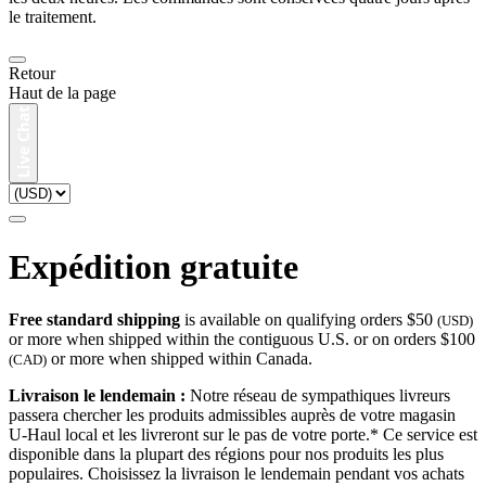
le traitement.
Retour
Haut de la page
Expédition gratuite
Free standard shipping
is available on qualifying orders $50
(USD)
or more when shipped within the contiguous U.S. or on orders $100
or more when shipped within Canada.
(CAD)
Livraison le lendemain :
Notre réseau de sympathiques livreurs
passera chercher les produits admissibles auprès de votre magasin
U-Haul local et les livreront sur le pas de votre porte.* Ce service est
disponible dans la plupart des régions pour nos produits les plus
populaires. Choisissez la livraison le lendemain pendant vos achats