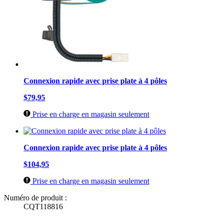
Connexion rapide avec prise plate à 4 pôles
$79,95
Prise en charge en magasin seulement
Connexion rapide avec prise plate à 4 pôles
$104,95
Prise en charge en magasin seulement
Numéro de produit :
CQT118816