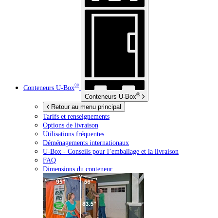
®
Conteneurs
U-Box
®
Conteneurs
U-Box
Retour au menu principal
Tarifs et renseignements
Options de livraison
Utilisations fréquentes
Déménagements internationaux
U-Box -
Conseils pour l’emballage et la livraison
FAQ
Dimensions du conteneur