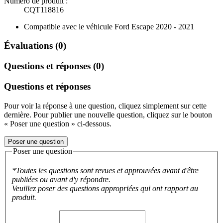
Numéro de produit :
CQT118816
Compatible avec le véhicule Ford Escape 2020 - 2021
Évaluations (0)
Questions et réponses (0)
Questions et réponses
Pour voir la réponse à une question, cliquez simplement sur cette
dernière. Pour publier une nouvelle question, cliquez sur le bouton
« Poser une question » ci-dessous.
Poser une question
Poser une question
*Toutes les questions sont revues et approuvées avant d'être
publiées ou avant d'y répondre.
Veuillez poser des questions appropriées qui ont rapport au
produit.