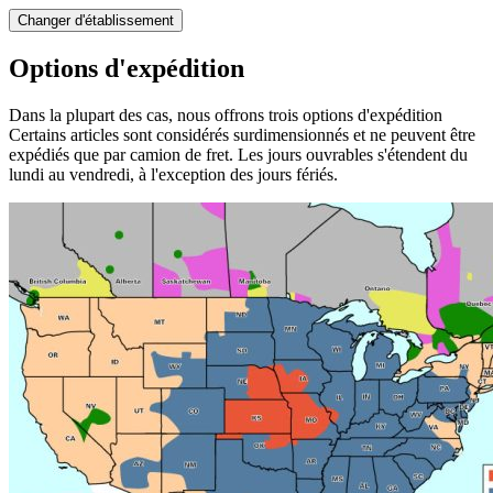
Changer d'établissement
Options d'expédition
Dans la plupart des cas, nous offrons trois options d'expédition
Certains articles sont considérés surdimensionnés et ne peuvent être
expédiés que par camion de fret. Les jours ouvrables s'étendent du
lundi au vendredi, à l'exception des jours fériés.