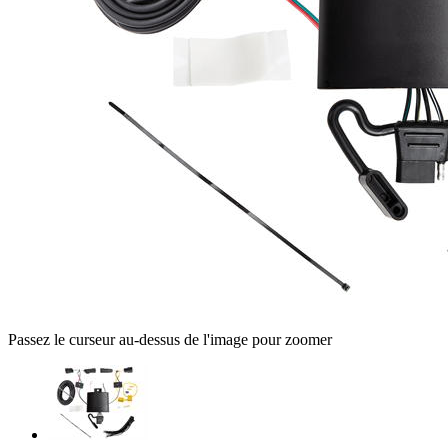
Passez le curseur au-dessus de l'image pour zoomer