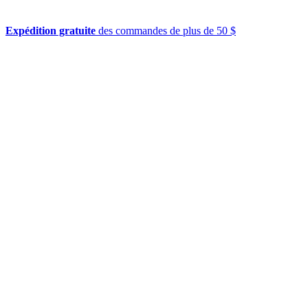
Expédition gratuite
des commandes de plus de 50 $