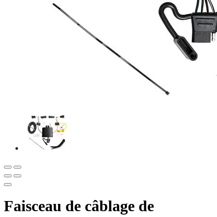
Faisceau de câblage de