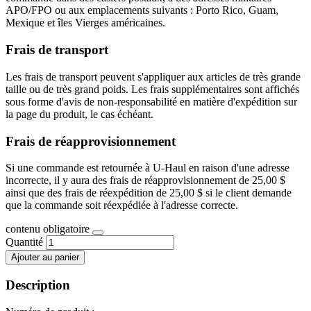
APO/FPO ou aux emplacements suivants : Porto Rico, Guam,
Mexique et îles Vierges américaines.
Frais de transport
Les frais de transport peuvent s'appliquer aux articles de très grande
taille ou de très grand poids. Les frais supplémentaires sont affichés
sous forme d'avis de non-responsabilité en matière d'expédition sur
la page du produit, le cas échéant.
Frais de réapprovisionnement
Si une commande est retournée à U-Haul en raison d'une adresse
incorrecte, il y aura des frais de réapprovisionnement de 25,00 $
ainsi que des frais de réexpédition de 25,00 $ si le client demande
que la commande soit réexpédiée à l'adresse correcte.
contenu obligatoire
Quantité
Ajouter au panier
Description