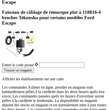
Escape
Faisceau de câblage de remorque plat à 118816-4
broches Tekonsha pour certains modèles Ford
Escape
Entrer le code postal
Trouver un magasin
Afficher les établissements sur une carte
Les commandes Acheter en ligne, prendre en magasin sont
habituellement prêtes à la cueillette dans les deux heures après leur
envoi. Les commandes passées après les heures d'ouverture seront
prêtes à la cueillette le lendemain. La disponibilité en magasin
dépend des stocks en magasin et est normalement mise à jour toutes
les deux heures. Les commandes sont conservées quatre jours après