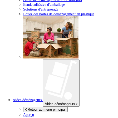
Bande adhésive d'emballage
Solutions d'entreposage
Louez des boîtes de déménagement en plastique
Aides-déménageurs
Aides-déménageurs
Retour au menu principal
Aperçu