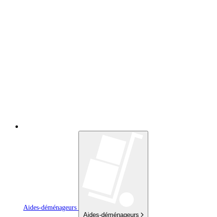
Aides-déménageurs
Aides-déménageurs