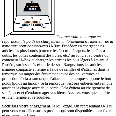
Chargez votre remorque en
répartissant le poids de chargement uniformément à l'intérieur de la
remorque pour conteneur(s) U-Box
. Procédez en chargeant les
articles les plus lourds (comme les électroménagers, les boîtes à
outils, les boîtes contenant des livres, etc.) au fond et au centre du
conteneur U-Box et chargez les articles les plus légers à l'avant, à
l'arrière, sur les côtés et sur le dessus. Rangez tous les articles de
manière compacte et ferme à l'aide de sangles et d'attaches dans la
remorque ou rangez-les étroitement avec des couvertures de
protection. Cela assurera que l'attache de remorque supporte le bon
poids (poids au timon). Si la remorque n'est pas entièrement remplie,
attachez la charge avec de la corde. Cela évitera au chargement de
se déplacer et d'endommager vos biens. Assurez-vous que la porte
est bien fermée et verrouillée.
Sécurisez votre chargement,
la loi l'exige. Un représentant U-Haul
peut vous conseiller sur les produits qui sont disponibles pour fixer
et protéger vos biens.