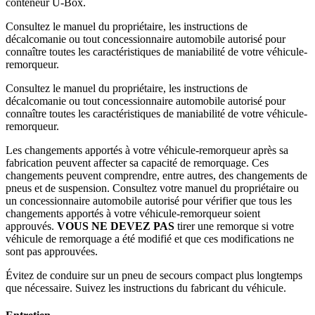
conteneur U-Box.
Consultez le manuel du propriétaire, les instructions de
décalcomanie ou tout concessionnaire automobile autorisé pour
connaître toutes les caractéristiques de maniabilité de votre véhicule-
remorqueur.
Consultez le manuel du propriétaire, les instructions de
décalcomanie ou tout concessionnaire automobile autorisé pour
connaître toutes les caractéristiques de maniabilité de votre véhicule-
remorqueur.
Les changements apportés à votre véhicule-remorqueur après sa
fabrication peuvent affecter sa capacité de remorquage. Ces
changements peuvent comprendre, entre autres, des changements de
pneus et de suspension. Consultez votre manuel du propriétaire ou
un concessionnaire automobile autorisé pour vérifier que tous les
changements apportés à votre véhicule-remorqueur soient
approuvés.
VOUS NE DEVEZ PAS
tirer une remorque si votre
véhicule de remorquage a été modifié et que ces modifications ne
sont pas approuvées.
Évitez de conduire sur un pneu de secours compact plus longtemps
que nécessaire. Suivez les instructions du fabricant du véhicule.