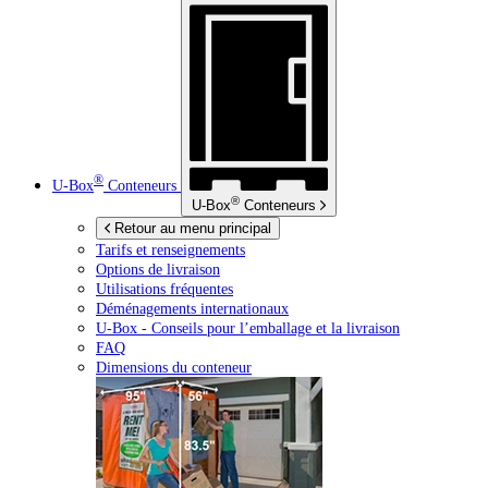
®
U-Box
Conteneurs
®
U-Box
Conteneurs
Retour au menu principal
Tarifs et renseignements
Options de livraison
Utilisations fréquentes
Déménagements internationaux
U-Box -
Conseils pour l’emballage et la livraison
FAQ
Dimensions du conteneur