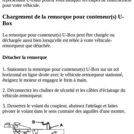
pour votre véhicule.
Chargement de la remorque pour conteneur(s) U-
Box
La remorque pour conteneur(s) U-Box peut être chargée ou
déchargée aussi bien lorsqu'elle est reliée à votre véhicule-
remorqueur que détachée.
Détacher la remorque
1. Stationnez la remorque pour conteneur(s) U-Box sur un sol
horizontal en ligne droite avec le véhicule-remorqueur stationné,
éteignez le moteur et engagez le frein à main.
2. Déconnectez les chaînes de sécurité et les câbles d'éclairage du
véhicule-remorqueur.
3. Desserrez le volant du coupleur, abaissez l'attelage et faites
pivoter le volant dans le sens contraire des aiguilles d'une montre.