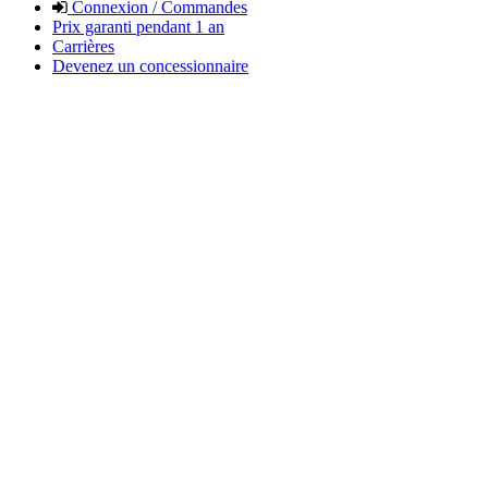
Connexion / Commandes
Prix garanti pendant 1 an
Carrières
Devenez un concessionnaire