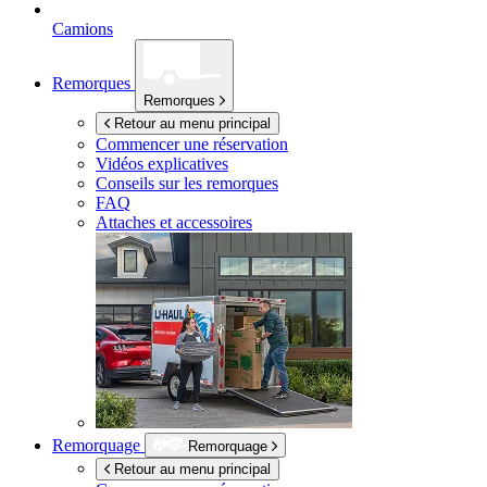
Camions
Remorques
Remorques
Retour au menu principal
Commencer une réservation
Vidéos explicatives
Conseils sur les remorques
FAQ
Attaches et accessoires
Remorquage
Remorquage
Retour au menu principal