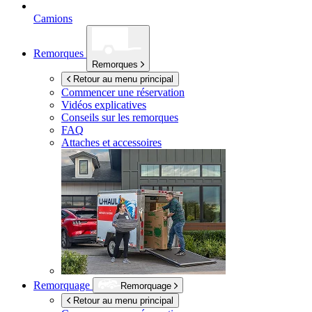
Camions
Remorques
Remorques
Retour au menu principal
Commencer une réservation
Vidéos explicatives
Conseils sur les remorques
FAQ
Attaches et accessoires
Remorquage
Remorquage
Retour au menu principal