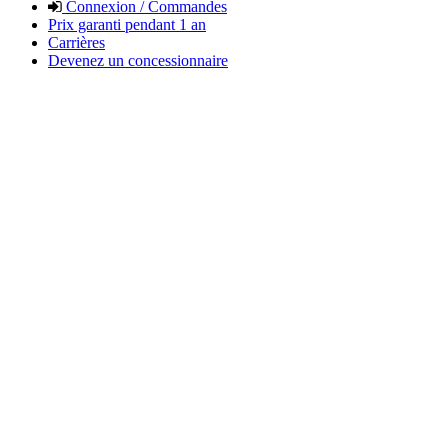
Connexion / Commandes
Prix garanti pendant 1 an
Carrières
Devenez un concessionnaire