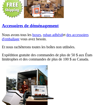
Accessoires de déménagement
Nous avons tous les
boxes
,
ruban adhésif
et
des accessoires
d'emballage
vous avez besoin.
Et nous rachèterons toutes les boîtes non utilisées.
Expédition gratuite des commandes de plus de 50 $ aux États
limitrophes et des commandes de plus de 100 $ au Canada.