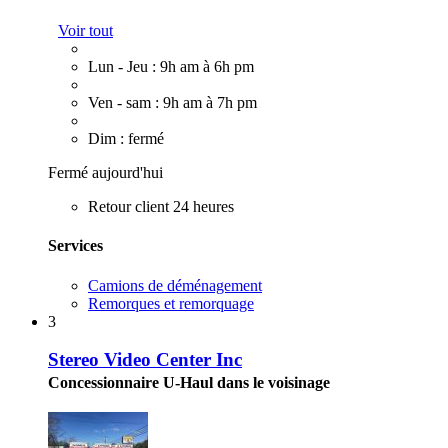
Voir tout
Lun - Jeu : 9h am à 6h pm
Ven - sam : 9h am à 7h pm
Dim : fermé
Fermé aujourd'hui
Retour client 24 heures
Services
Camions de déménagement
Remorques et remorquage
3
Stereo Video Center Inc
Concessionnaire U-Haul dans le voisinage