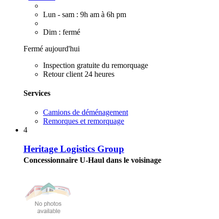
Lun - sam : 9h am à 6h pm
Dim : fermé
Fermé aujourd'hui
Inspection gratuite du remorquage
Retour client 24 heures
Services
Camions de déménagement
Remorques et remorquage
4
Heritage Logistics Group
Concessionnaire U-Haul dans le voisinage