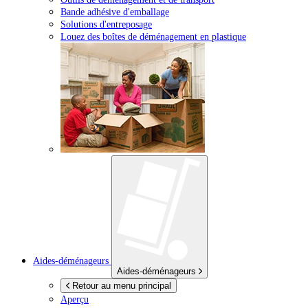
Bande adhésive d'emballage
Solutions d'entreposage
Louez des boîtes de déménagement en plastique
Aides-déménageurs
Aides-déménageurs
Retour au menu principal
Aperçu