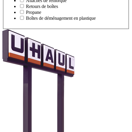
Attaches de remorque
Retours de boîtes
Propane
Boîtes de déménagement en plastique