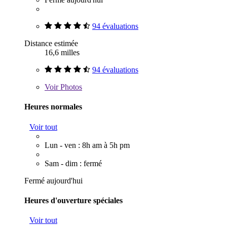
94 évaluations
Distance estimée
16,6 milles
94 évaluations
Voir
Photos
Heures normales
Voir tout
Lun - ven : 8h am à 5h pm
Sam - dim : fermé
Fermé aujourd'hui
Heures d'ouverture spéciales
Voir tout