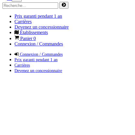
Prix garanti pendant 1 an
Carrières
Devenez un concessionnaire
Établissements
Panier
0
Connexion / Commandes
Connexion / Commandes
Prix garanti pendant 1 an
Carrières
Devenez un concessionnaire