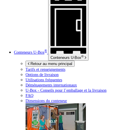
®
Conteneurs
U-Box
®
Conteneurs
U-Box
Retour au menu principal
Tarifs et renseignements
Options de livraison
Utilisations fréquentes
Déménagements internationaux
U-Box -
Conseils pour l’emballage et la livraison
FAQ
Dimensions du conteneur