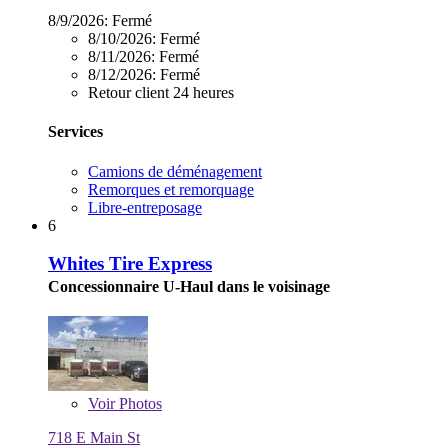
8/9/2026:
Fermé
8/10/2026:
Fermé
8/11/2026:
Fermé
8/12/2026:
Fermé
Retour client 24 heures
Services
Camions de déménagement
Remorques et remorquage
Libre-entreposage
6
Whites Tire Express
Concessionnaire U-Haul dans le voisinage
Voir
Photos
718 E Main St