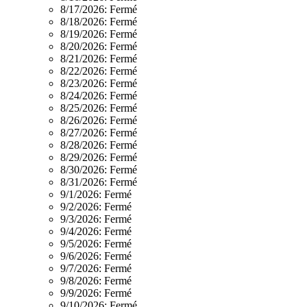
8/17/2026:
Fermé
8/18/2026:
Fermé
8/19/2026:
Fermé
8/20/2026:
Fermé
8/21/2026:
Fermé
8/22/2026:
Fermé
8/23/2026:
Fermé
8/24/2026:
Fermé
8/25/2026:
Fermé
8/26/2026:
Fermé
8/27/2026:
Fermé
8/28/2026:
Fermé
8/29/2026:
Fermé
8/30/2026:
Fermé
8/31/2026:
Fermé
9/1/2026:
Fermé
9/2/2026:
Fermé
9/3/2026:
Fermé
9/4/2026:
Fermé
9/5/2026:
Fermé
9/6/2026:
Fermé
9/7/2026:
Fermé
9/8/2026:
Fermé
9/9/2026:
Fermé
9/10/2026:
Fermé