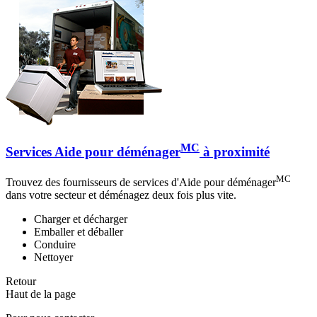
MC
Services Aide pour déménager
à proximité
MC
Trouvez des fournisseurs de services d'Aide pour déménager
dans votre secteur et déménagez deux fois plus vite.
Charger et décharger
Emballer et déballer
Conduire
Nettoyer
Retour
Haut de la page