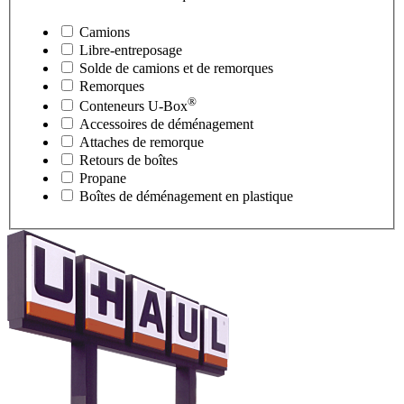
Camions
Libre-entreposage
Solde de camions et de remorques
Remorques
®
Conteneurs
U-Box
Accessoires de déménagement
Attaches de remorque
Retours de boîtes
Propane
Boîtes de déménagement en plastique