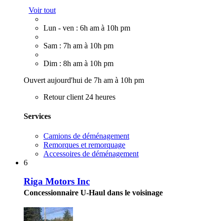
Voir tout
Lun - ven : 6h am à 10h pm
Sam : 7h am à 10h pm
Dim : 8h am à 10h pm
Ouvert aujourd'hui de 7h am à 10h pm
Retour client 24 heures
Services
Camions de déménagement
Remorques et remorquage
Accessoires de déménagement
6
Riga Motors Inc
Concessionnaire U-Haul dans le voisinage