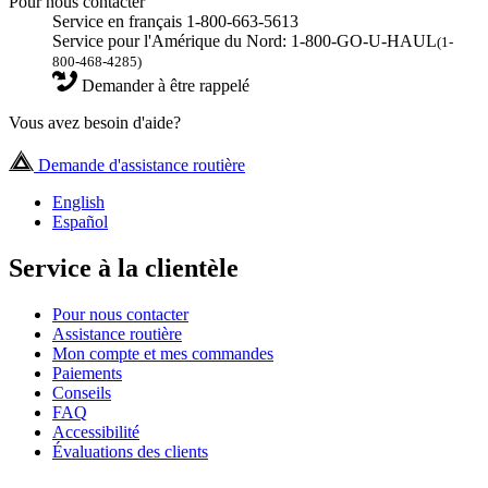
Pour nous contacter
Service en français 1-800-663-5613
Service pour l'Amérique du Nord: 1-800-GO-U-HAUL
(1-
800-468-4285)
Demander à être rappelé
Vous avez besoin d'aide?
Demande d'assistance routière
English
Español
Service à la clientèle
Pour nous contacter
Assistance routière
Mon compte et mes commandes
Paiements
Conseils
FAQ
Accessibilité
Évaluations des clients