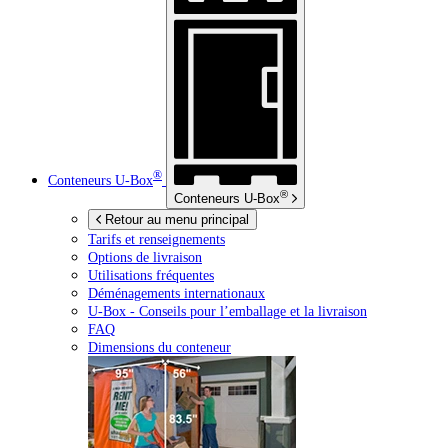
®
Conteneurs
U-Box
®
Conteneurs
U-Box
Retour au menu principal
Tarifs et renseignements
Options de livraison
Utilisations fréquentes
Déménagements internationaux
U-Box -
Conseils pour l’emballage et la livraison
FAQ
Dimensions du conteneur