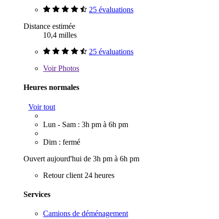
25 évaluations
Distance estimée
10,4 milles
25 évaluations
Voir
Photos
Heures normales
Voir tout
Lun - Sam : 3h pm à 6h pm
Dim : fermé
Ouvert aujourd'hui de 3h pm à 6h pm
Retour client 24 heures
Services
Camions de déménagement