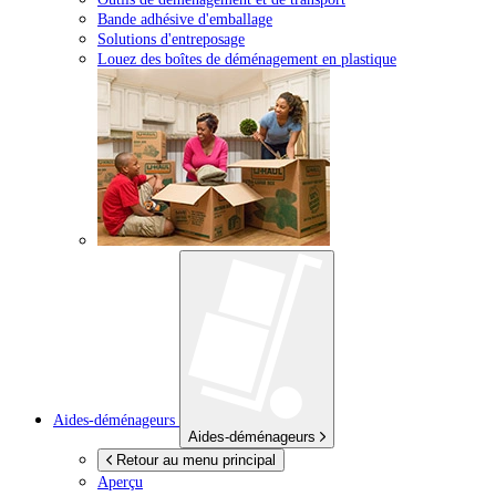
Bande adhésive d'emballage
Solutions d'entreposage
Louez des boîtes de déménagement en plastique
Aides-déménageurs
Aides-déménageurs
Retour au menu principal
Aperçu