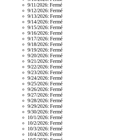
9/11/2026:
Fermé
9/12/2026:
Fermé
9/13/2026:
Fermé
9/14/2026:
Fermé
9/15/2026:
Fermé
9/16/2026:
Fermé
9/17/2026:
Fermé
9/18/2026:
Fermé
9/19/2026:
Fermé
9/20/2026:
Fermé
9/21/2026:
Fermé
9/22/2026:
Fermé
9/23/2026:
Fermé
9/24/2026:
Fermé
9/25/2026:
Fermé
9/26/2026:
Fermé
9/27/2026:
Fermé
9/28/2026:
Fermé
9/29/2026:
Fermé
9/30/2026:
Fermé
10/1/2026:
Fermé
10/2/2026:
Fermé
10/3/2026:
Fermé
10/4/2026:
Fermé
10/5/2026:
Fermé