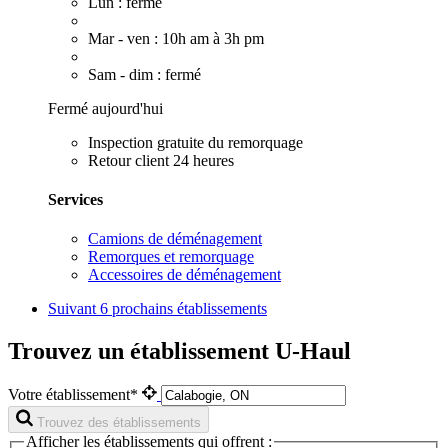
Lun : fermé
Mar - ven : 10h am à 3h pm
Sam - dim : fermé
Fermé aujourd'hui
Inspection gratuite du remorquage
Retour client 24 heures
Services
Camions de déménagement
Remorques et remorquage
Accessoires de déménagement
Suivant
6 prochains établissements
Trouvez un établissement U-Haul
Votre établissement*
Trouvez des établissements
Afficher les établissements qui offrent :