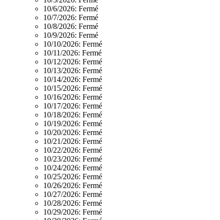
10/6/2026:
Fermé
10/7/2026:
Fermé
10/8/2026:
Fermé
10/9/2026:
Fermé
10/10/2026:
Fermé
10/11/2026:
Fermé
10/12/2026:
Fermé
10/13/2026:
Fermé
10/14/2026:
Fermé
10/15/2026:
Fermé
10/16/2026:
Fermé
10/17/2026:
Fermé
10/18/2026:
Fermé
10/19/2026:
Fermé
10/20/2026:
Fermé
10/21/2026:
Fermé
10/22/2026:
Fermé
10/23/2026:
Fermé
10/24/2026:
Fermé
10/25/2026:
Fermé
10/26/2026:
Fermé
10/27/2026:
Fermé
10/28/2026:
Fermé
10/29/2026:
Fermé