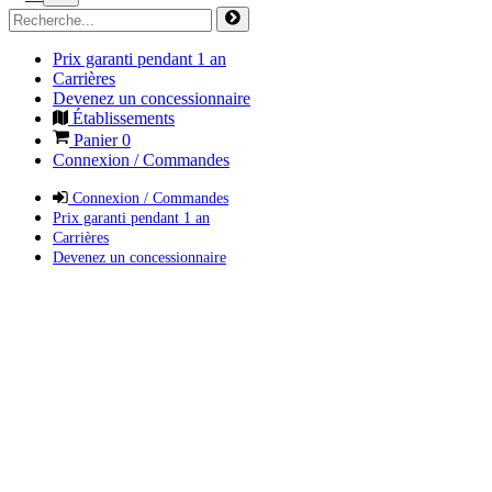
Prix garanti pendant 1 an
Carrières
Devenez un concessionnaire
Établissements
Panier
0
Connexion / Commandes
Connexion / Commandes
Prix garanti pendant 1 an
Carrières
Devenez un concessionnaire