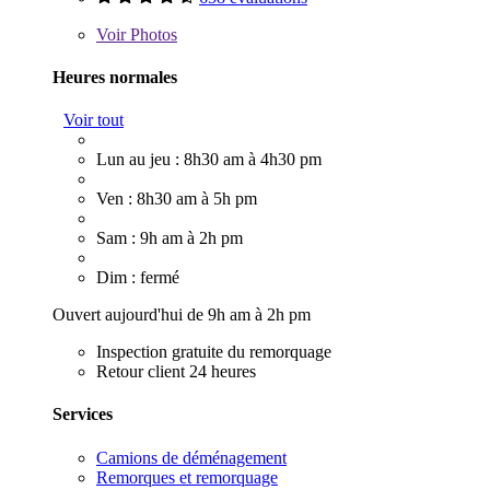
Voir
Photos
Heures normales
Voir tout
Lun au jeu : 8h30 am à 4h30 pm
Ven : 8h30 am à 5h pm
Sam : 9h am à 2h pm
Dim : fermé
Ouvert aujourd'hui de 9h am à 2h pm
Inspection gratuite du remorquage
Retour client 24 heures
Services
Camions de déménagement
Remorques et remorquage