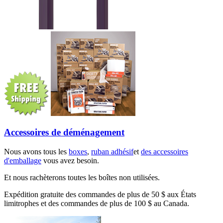
Accessoires de déménagement
Nous avons tous les
boxes
,
ruban adhésif
et
des accessoires
d'emballage
vous avez besoin.
Et nous rachèterons toutes les boîtes non utilisées.
Expédition gratuite des commandes de plus de 50 $ aux États
limitrophes et des commandes de plus de 100 $ au Canada.