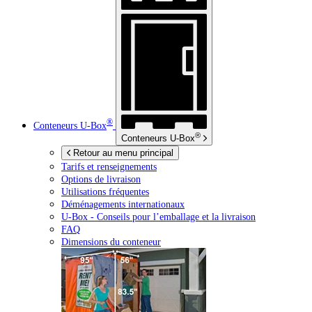
®
Conteneurs
U-Box
®
Conteneurs
U-Box
Retour au menu principal
Tarifs et renseignements
Options de livraison
Utilisations fréquentes
Déménagements internationaux
U-Box -
Conseils pour l’emballage et la livraison
FAQ
Dimensions du conteneur