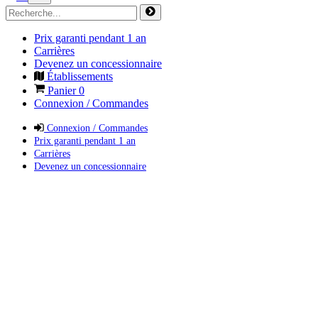
Prix garanti pendant 1 an
Carrières
Devenez un concessionnaire
Établissements
Panier
0
Connexion / Commandes
Connexion / Commandes
Prix garanti pendant 1 an
Carrières
Devenez un concessionnaire