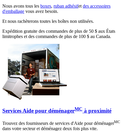
Nous avons tous les
boxes
,
ruban adhésif
et
des accessoires
d'emballage
vous avez besoin.
Et nous rachèterons toutes les boîtes non utilisées.
Expédition gratuite des commandes de plus de 50 $ aux États
limitrophes et des commandes de plus de 100 $ au Canada.
MC
Services Aide pour déménager
à proximité
MC
Trouvez des fournisseurs de services d'Aide pour déménager
dans votre secteur et déménagez deux fois plus vite.