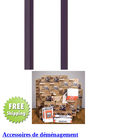
Accessoires de déménagement