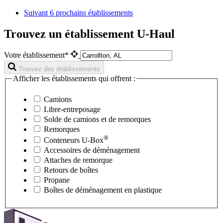
Suivant
6 prochains établissements
Trouvez un établissement U-Haul
Votre établissement*
Trouvez des établissements
Afficher les établissements qui offrent :
Camions
Libre-entreposage
Solde de camions et de remorques
Remorques
®
Conteneurs
U-Box
Accessoires de déménagement
Attaches de remorque
Retours de boîtes
Propane
Boîtes de déménagement en plastique