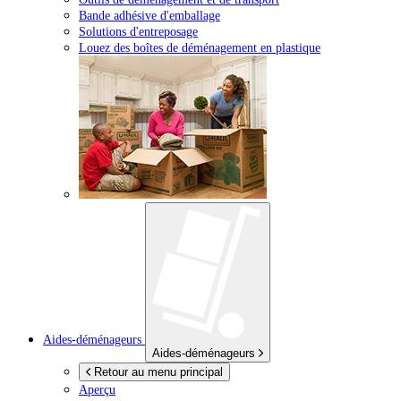
Bande adhésive d'emballage
Solutions d'entreposage
Louez des boîtes de déménagement en plastique
Aides-déménageurs
Aides-déménageurs
Retour au menu principal
Aperçu