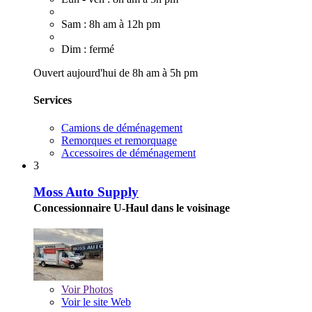
Sam : 8h am à 12h pm
Dim : fermé
Ouvert aujourd'hui de 8h am à 5h pm
Services
Camions de déménagement
Remorques et remorquage
Accessoires de déménagement
3
Moss Auto Supply
Concessionnaire U-Haul dans le voisinage
Voir
Photos
Voir le site Web