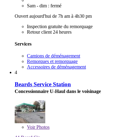
Sam - dim : fermé
Ouvert aujourd'hui de 7h am à 4h30 pm
Inspection gratuite du remorquage
Retour client 24 heures
Services
Camions de déménagement
Remorques et remorquage
Accessoires de déménagement
4
Beards Service Station
Concessionnaire U-Haul dans le voisinage
Voir
Photos