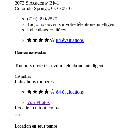
3073 S Academy Blvd
Colorado Springs, CO 80916
(719) 390-2870
Toujours ouvert sur votre téléphone intelligent
Indications routières
84 évaluations
Heures normales
Toujours ouvert sur votre téléphone intelligent
1,9 milles
Indications routières
84 évaluations
Voir
Photos
Location en tout temps
Location en tout temps