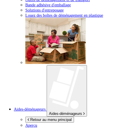
Bande adhésive d'emballage
Solutions d'entreposage
Louez des boîtes de déménagement en plastique
Aides-déménageurs
Aides-déménageurs
Retour au menu principal
Aperçu