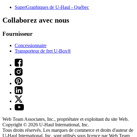
SuperGraphiques de
U-Haul
- Québec
Collaborez avec nous
Fournisseur
Concessionnaire
Transporteur de fret U-Box®
Web Team Associates, Inc., propriétaire et exploitant du site Web.
Copyright © 2026
U-Haul
International, Inc.
Tous droits réservés.
Les marques de commerce et droits d'auteur de
U-Haul International, Inc. sont utilisés sous licence par Web Team