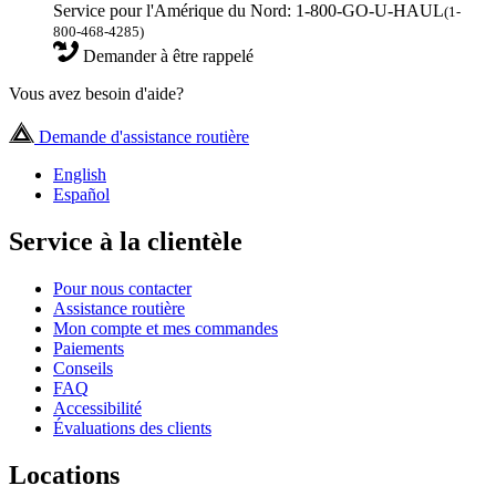
Service pour l'Amérique du Nord: 1-800-GO-U-HAUL
(1-
800-468-4285)
Demander à être rappelé
Vous avez besoin d'aide?
Demande d'assistance routière
English
Español
Service à la clientèle
Pour nous contacter
Assistance routière
Mon compte et mes commandes
Paiements
Conseils
FAQ
Accessibilité
Évaluations des clients
Locations