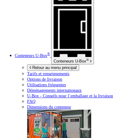
®
Conteneurs
U-Box
®
Conteneurs
U-Box
Retour au menu principal
Tarifs et renseignements
Options de livraison
Utilisations fréquentes
Déménagements internationaux
U-Box -
Conseils pour l’emballage et la livraison
FAQ
Dimensions du conteneur