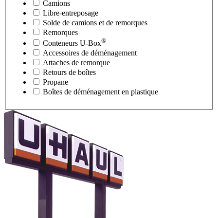
Camions
Libre-entreposage
Solde de camions et de remorques
Remorques
®
Conteneurs
U-Box
Accessoires de déménagement
Attaches de remorque
Retours de boîtes
Propane
Boîtes de déménagement en plastique