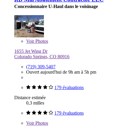
Concessionnaire U-Haul dans le voisinage
Voir
Photos
1655 Jet Wing Dr
Colorado Springs, CO 80916
(719) 309-5407
Ouvert aujourd'hui de 9h am à 5h pm
179 évaluations
Distance estimée
0,3 milles
179 évaluations
Voir
Photos