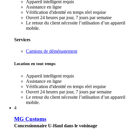
Appareil intelligent requis
Assistance en ligne
Vérification d'identité en temps réel requise
Ouvert 24 heures par jour, 7 jours par semaine
Le retour du client nécessite l’utilisation d’un appareil
mobile.
Services
Camions de déménagement
Location en tout temps
Appareil intelligent requis
Assistance en ligne
Vérification d'identité en temps réel requise
Ouvert 24 heures par jour, 7 jours par semaine
Le retour du client nécessite l’utilisation d’un appareil
mobile.
4
MG Customs
Concessionnaire U-Haul dans le voisinage