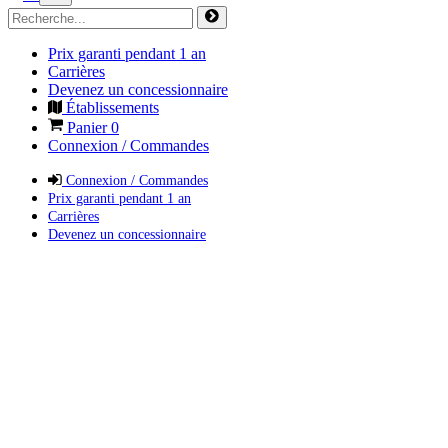
Prix garanti pendant 1 an
Carrières
Devenez un concessionnaire
Établissements
Panier
0
Connexion / Commandes
Connexion / Commandes
Prix garanti pendant 1 an
Carrières
Devenez un concessionnaire