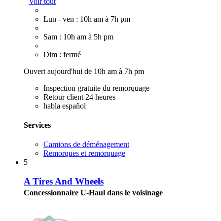
Voir tout
Lun - ven : 10h am à 7h pm
Sam : 10h am à 5h pm
Dim : fermé
Ouvert aujourd'hui de 10h am à 7h pm
Inspection gratuite du remorquage
Retour client 24 heures
habla español
Services
Camions de déménagement
Remorques et remorquage
5
A Tires And Wheels
Concessionnaire U-Haul dans le voisinage