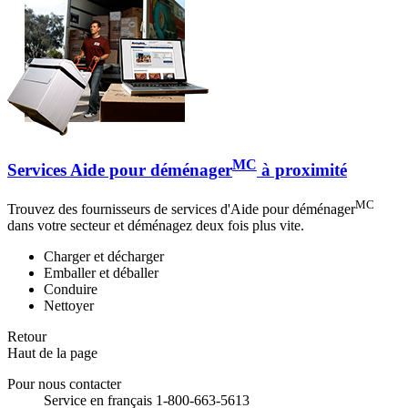
MC
Services Aide pour déménager
à proximité
MC
Trouvez des fournisseurs de services d'Aide pour déménager
dans votre secteur et déménagez deux fois plus vite.
Charger et décharger
Emballer et déballer
Conduire
Nettoyer
Retour
Haut de la page
Pour nous contacter
Service en français 1-800-663-5613