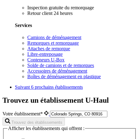
Inspection gratuite du remorquage
Retour client 24 heures
Services
Camions de déménagement
Remorques et remorquage
Attaches de remorque
Libre-entreposage
Conteneurs U-Box
Solde de camions et de remorques
Accessoires de déménagement
Boîtes de déménagement en plastique
Suivant
6 prochains établissements
Trouvez un établissement U-Haul
Votre établissement*
Trouvez des établissements
Afficher les établissements qui offrent :