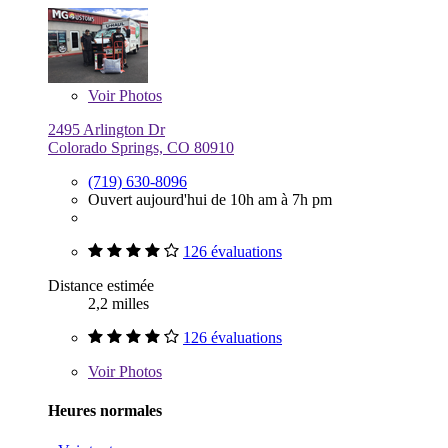
Voir
Photos
2495 Arlington Dr
Colorado Springs, CO 80910
(719) 630-8096
Ouvert aujourd'hui de 10h am à 7h pm
126 évaluations
Distance estimée
2,2 milles
126 évaluations
Voir
Photos
Heures normales