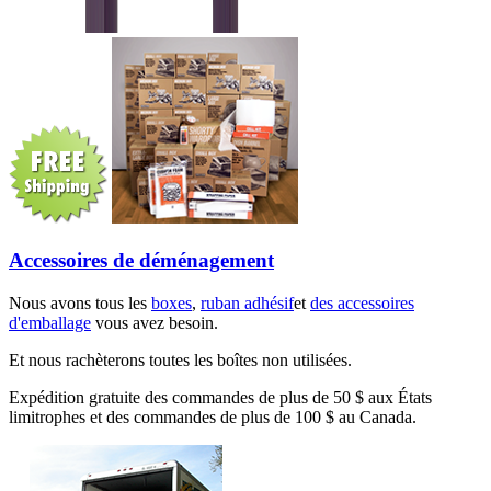
Accessoires de déménagement
Nous avons tous les
boxes
,
ruban adhésif
et
des accessoires
d'emballage
vous avez besoin.
Et nous rachèterons toutes les boîtes non utilisées.
Expédition gratuite des commandes de plus de 50 $ aux États
limitrophes et des commandes de plus de 100 $ au Canada.