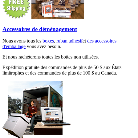
Accessoires de déménagement
Nous avons tous les
boxes
,
ruban adhésif
et
des accessoires
d'emballage
vous avez besoin.
Et nous rachèterons toutes les boîtes non utilisées.
Expédition gratuite des commandes de plus de 50 $ aux États
limitrophes et des commandes de plus de 100 $ au Canada.