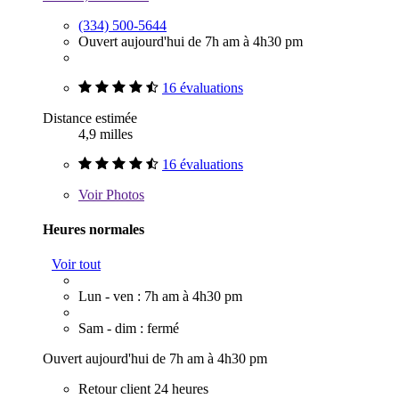
(334) 500-5644
Ouvert aujourd'hui de 7h am à 4h30 pm
16 évaluations
Distance estimée
4,9 milles
16 évaluations
Voir
Photos
Heures normales
Voir tout
Lun - ven : 7h am à 4h30 pm
Sam - dim : fermé
Ouvert aujourd'hui de 7h am à 4h30 pm
Retour client 24 heures