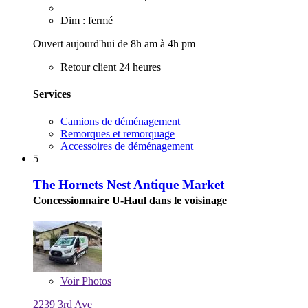
Dim : fermé
Ouvert aujourd'hui de 8h am à 4h pm
Retour client 24 heures
Services
Camions de déménagement
Remorques et remorquage
Accessoires de déménagement
5
The Hornets Nest Antique Market
Concessionnaire U-Haul dans le voisinage
Voir
Photos
2239 3rd Ave