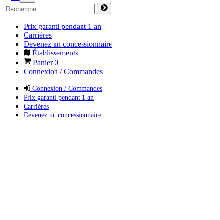
Prix garanti pendant 1 an
Carrières
Devenez un concessionnaire
Établissements
Panier
0
Connexion / Commandes
Connexion / Commandes
Prix garanti pendant 1 an
Carrières
Devenez un concessionnaire