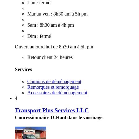
Lun : fermé
Mar au ven : 8h30 am à 5h pm
Sam : 8h30 am à 4h pm
Dim : fermé
Ouvert aujourd'hui de 8h30 am à 5h pm
Retour client 24 heures
Services
Camions de déménagement
Remorques et remorquage
Accessoires de déménagement
4
Transport Plus Services LLC
Concessionnaire U-Haul dans le voisinage