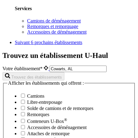
Services
Camions de déménagement
Remorques et remorquage
Accessoires de déménagement
Suivant
6 prochains établissements
Trouvez un établissement U-Haul
Votre établissement*
Trouvez des établissements
Afficher les établissements qui offrent :
Camions
Libre-entreposage
Solde de camions et de remorques
Remorques
®
Conteneurs
U-Box
Accessoires de déménagement
Attaches de remorque