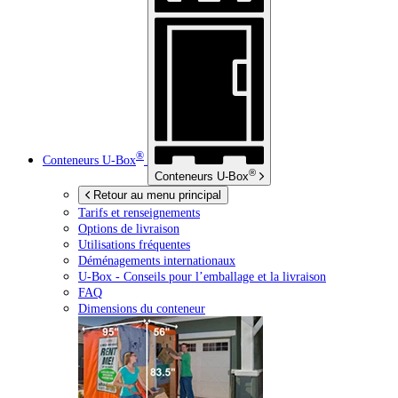
®
Conteneurs
U-Box
®
Conteneurs
U-Box
Retour au menu principal
Tarifs et renseignements
Options de livraison
Utilisations fréquentes
Déménagements internationaux
U-Box -
Conseils pour l’emballage et la livraison
FAQ
Dimensions du conteneur