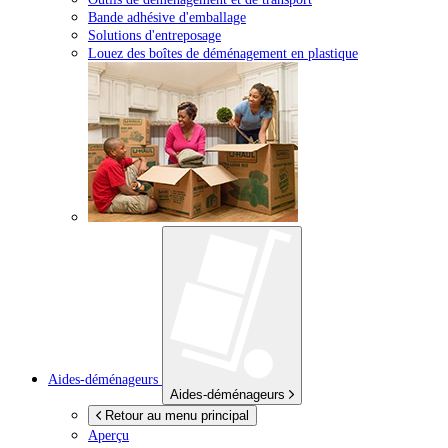
Bande adhésive d'emballage
Solutions d'entreposage
Louez des boîtes de déménagement en plastique
Aides-déménageurs
Aides-déménageurs
Retour au menu principal
Aperçu