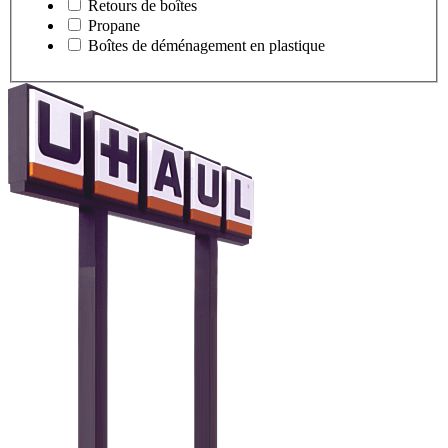
Retours de boîtes
Propane
Boîtes de déménagement en plastique