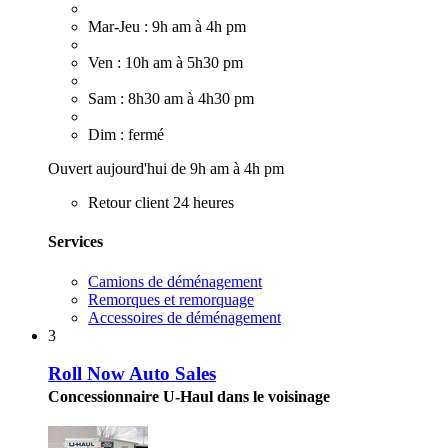
Mar-Jeu : 9h am à 4h pm
Ven : 10h am à 5h30 pm
Sam : 8h30 am à 4h30 pm
Dim : fermé
Ouvert aujourd'hui de 9h am à 4h pm
Retour client 24 heures
Services
Camions de déménagement
Remorques et remorquage
Accessoires de déménagement
3
Roll Now Auto Sales
Concessionnaire U-Haul dans le voisinage