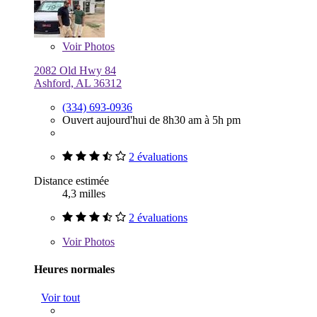
Voir
Photos
2082 Old Hwy 84
Ashford, AL 36312
(334) 693-0936
Ouvert aujourd'hui de 8h30 am à 5h pm
2 évaluations
Distance estimée
4,3 milles
2 évaluations
Voir
Photos
Heures normales
Voir tout