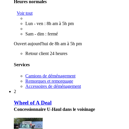
Heures normales
Voir tout
Lun - ven : 8h am à 5h pm
Sam - dim : fermé
Ouvert aujourd'hui de 8h am à 5h pm
Retour client 24 heures
Services
Camions de déménagement
Remorques et remorquage
Accessoires de déménagement
2
Wheel of A Deal
Concessionnaire U-Haul dans le voisinage