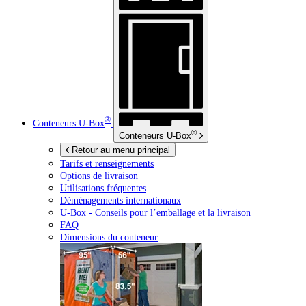
®
Conteneurs
U-Box
®
Conteneurs
U-Box
Retour au menu principal
Tarifs et renseignements
Options de livraison
Utilisations fréquentes
Déménagements internationaux
U-Box -
Conseils pour l’emballage et la livraison
FAQ
Dimensions du conteneur