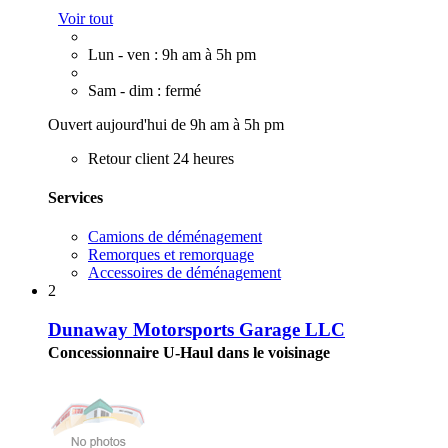
Voir tout
Lun - ven : 9h am à 5h pm
Sam - dim : fermé
Ouvert aujourd'hui de 9h am à 5h pm
Retour client 24 heures
Services
Camions de déménagement
Remorques et remorquage
Accessoires de déménagement
2
Dunaway Motorsports Garage LLC
Concessionnaire U-Haul dans le voisinage