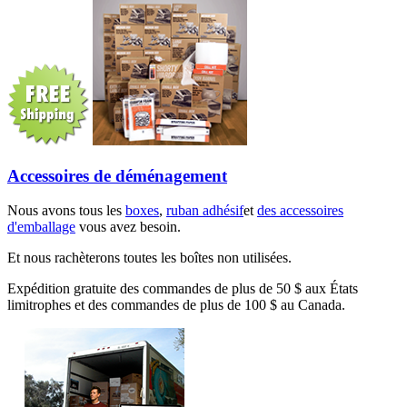
Accessoires de déménagement
Nous avons tous les
boxes
,
ruban adhésif
et
des accessoires
d'emballage
vous avez besoin.
Et nous rachèterons toutes les boîtes non utilisées.
Expédition gratuite des commandes de plus de 50 $ aux États
limitrophes et des commandes de plus de 100 $ au Canada.