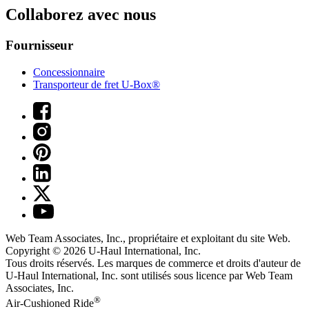
Collaborez avec nous
Fournisseur
Concessionnaire
Transporteur de fret U-Box®
Web Team Associates, Inc., propriétaire et exploitant du site Web.
Copyright © 2026
U-Haul
International, Inc.
Tous droits réservés.
Les marques de commerce et droits d'auteur de
U-Haul International, Inc. sont utilisés sous licence par Web Team
Associates, Inc.
®
Air-Cushioned Ride