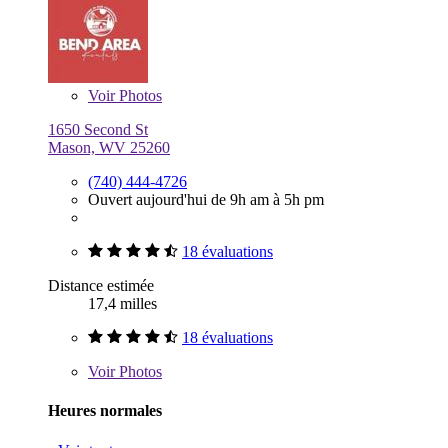
Voir
Photos
1650 Second St
Mason, WV 25260
(740) 444-4726
Ouvert aujourd'hui de 9h am à 5h pm
18 évaluations
Distance estimée
17,4 milles
18 évaluations
Voir
Photos
Heures normales