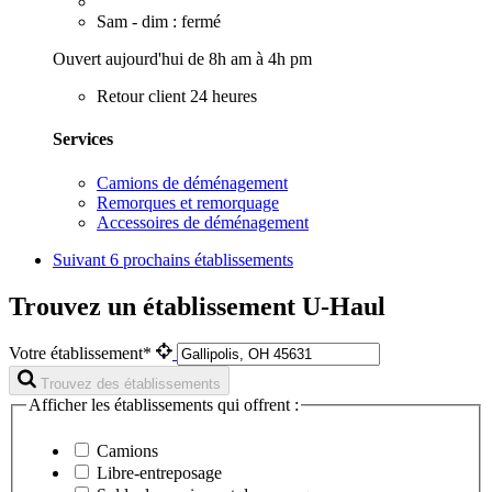
Sam - dim : fermé
Ouvert aujourd'hui de 8h am à 4h pm
Retour client 24 heures
Services
Camions de déménagement
Remorques et remorquage
Accessoires de déménagement
Suivant
6 prochains établissements
Trouvez un établissement U-Haul
Votre établissement*
Trouvez des établissements
Afficher les établissements qui offrent :
Camions
Libre-entreposage