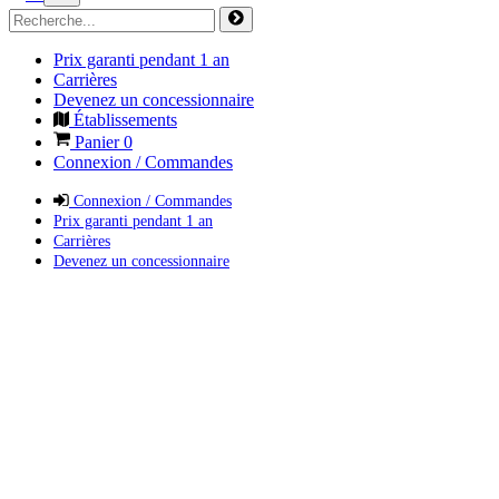
Prix garanti pendant 1 an
Carrières
Devenez un concessionnaire
Établissements
Panier
0
Connexion / Commandes
Connexion / Commandes
Prix garanti pendant 1 an
Carrières
Devenez un concessionnaire