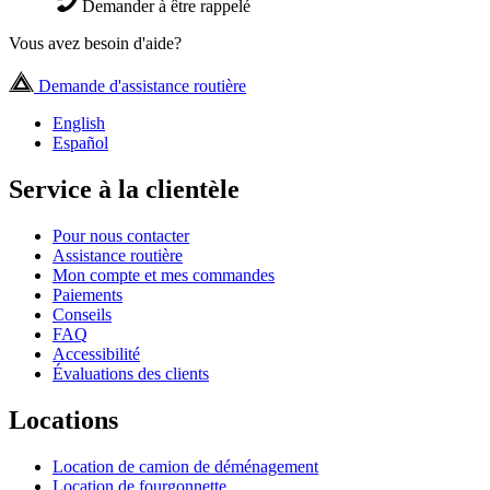
Demander à être rappelé
Vous avez besoin d'aide?
Demande d'assistance routière
English
Español
Service à la clientèle
Pour nous contacter
Assistance routière
Mon compte et mes commandes
Paiements
Conseils
FAQ
Accessibilité
Évaluations des clients
Locations
Location de camion de déménagement
Location de fourgonnette