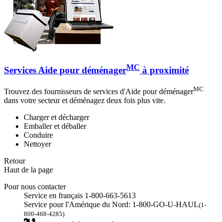
MC
Services Aide pour déménager
à proximité
MC
Trouvez des fournisseurs de services d'Aide pour déménager
dans votre secteur et déménagez deux fois plus vite.
Charger et décharger
Emballer et déballer
Conduire
Nettoyer
Retour
Haut de la page
Pour nous contacter
Service en français 1-800-663-5613
Service pour l'Amérique du Nord: 1-800-GO-U-HAUL
(1-
800-468-4285)