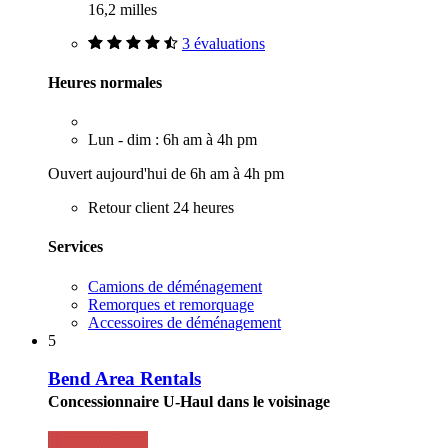
16,2 milles
3 évaluations
Heures normales
Lun - dim : 6h am à 4h pm
Ouvert aujourd'hui de 6h am à 4h pm
Retour client 24 heures
Services
Camions de déménagement
Remorques et remorquage
Accessoires de déménagement
5
Bend Area Rentals
Concessionnaire U-Haul dans le voisinage