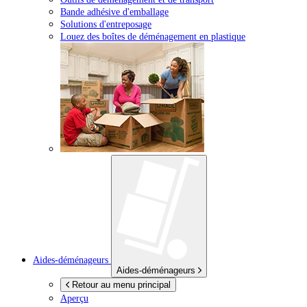
Bande adhésive d'emballage
Solutions d'entreposage
Louez des boîtes de déménagement en plastique
Aides-déménageurs
Aides-déménageurs
Retour au menu principal
Aperçu