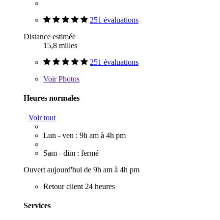
251 évaluations
Distance estimée
15,8 milles
251 évaluations
Voir
Photos
Heures normales
Voir tout
Lun - ven : 9h am à 4h pm
Sam - dim : fermé
Ouvert aujourd'hui de 9h am à 4h pm
Retour client 24 heures
Services