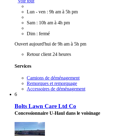
Voir tout
Lun - ven : 9h am à 5h pm
Sam : 10h am à 4h pm
Dim : fermé
Ouvert aujourd'hui de 9h am à 5h pm
Retour client 24 heures
Services
Camions de déménagement
Remorques et remorquage
Accessoires de déménagement
6
Bolts Lawn Care Ltd Co
Concessionnaire U-Haul dans le voisinage