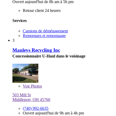
Ouvert aujourd'hui de 8h am à 5h pm
Retour client 24 heures
Services
Camions de déménagement
Remorques et remorquage
3
Manleys Recycling Inc
Concessionnaire U-Haul dans le voisinage
Voir
Photos
503 Mill St
Middleport, OH 45760
(740) 992-6635
Ouvert aujourd'hui de 9h am à 4h pm