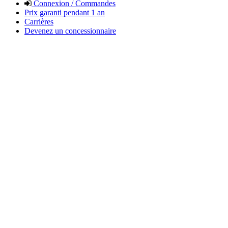
Connexion / Commandes
Prix garanti pendant 1 an
Carrières
Devenez un concessionnaire