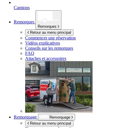
Camions
Remorques
Remorques
Retour au menu principal
Commencer une réservation
Vidéos explicatives
Conseils sur les remorques
FAQ
Attaches et accessoires
Remorquage
Remorquage
Retour au menu principal