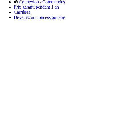
Connexion / Commandes
Prix garanti pendant 1 an
Carrières
Devenez un concessionnaire