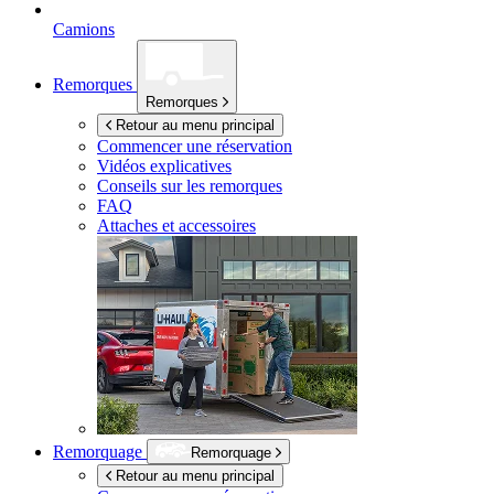
Camions
Remorques
Remorques
Retour au menu principal
Commencer une réservation
Vidéos explicatives
Conseils sur les remorques
FAQ
Attaches et accessoires
Remorquage
Remorquage
Retour au menu principal