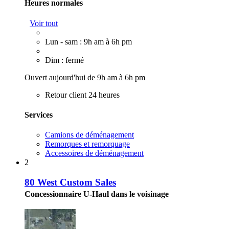
Heures normales
Voir tout
Lun - sam : 9h am à 6h pm
Dim : fermé
Ouvert aujourd'hui de 9h am à 6h pm
Retour client 24 heures
Services
Camions de déménagement
Remorques et remorquage
Accessoires de déménagement
2
80 West Custom Sales
Concessionnaire U-Haul dans le voisinage