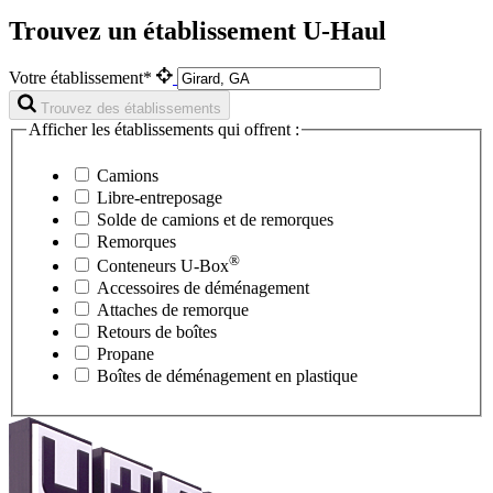
Trouvez un établissement U-Haul
Votre établissement*
Trouvez des établissements
Afficher les établissements qui offrent :
Camions
Libre-entreposage
Solde de camions et de remorques
Remorques
®
Conteneurs
U-Box
Accessoires de déménagement
Attaches de remorque
Retours de boîtes
Propane
Boîtes de déménagement en plastique