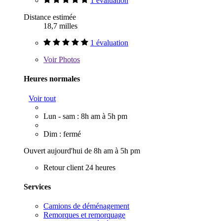
1 évaluation
Distance estimée
18,7 milles
1 évaluation
Voir
Photos
Heures normales
Voir tout
Lun - sam : 8h am à 5h pm
Dim : fermé
Ouvert aujourd'hui de 8h am à 5h pm
Retour client 24 heures
Services
Camions de déménagement
Remorques et remorquage