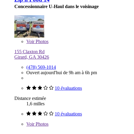
Concessionnaire U-Haul dans le voisinage
Voir
Photos
155 Claxton Rd
Girard, GA 30426
(478) 569-1014
Ouvert aujourd'hui de 9h am à 6h pm
10 évaluations
Distance estimée
1,6 milles
10 évaluations
Voir
Photos