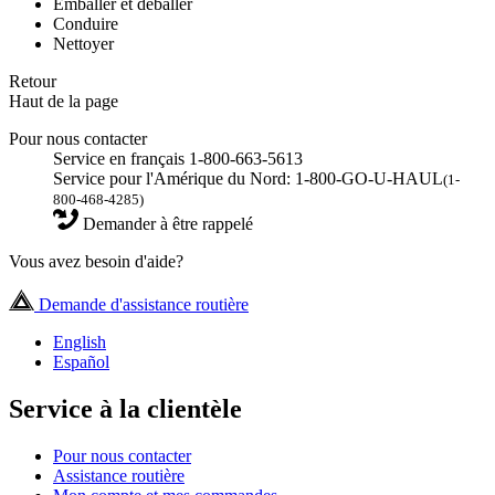
Emballer et déballer
Conduire
Nettoyer
Retour
Haut de la page
Pour nous contacter
Service en français 1-800-663-5613
Service pour l'Amérique du Nord: 1-800-GO-U-HAUL
(1-
800-468-4285)
Demander à être rappelé
Vous avez besoin d'aide?
Demande d'assistance routière
English
Español
Service à la clientèle
Pour nous contacter
Assistance routière