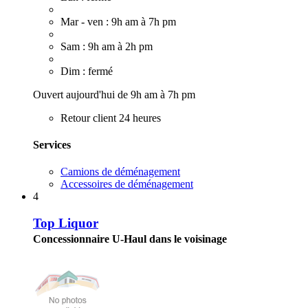
Mar - ven : 9h am à 7h pm
Sam : 9h am à 2h pm
Dim : fermé
Ouvert aujourd'hui de 9h am à 7h pm
Retour client 24 heures
Services
Camions de déménagement
Accessoires de déménagement
4
Top Liquor
Concessionnaire U-Haul dans le voisinage