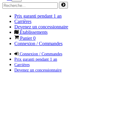
Prix garanti pendant 1 an
Carrières
Devenez un concessionnaire
Établissements
Panier
0
Connexion / Commandes
Connexion / Commandes
Prix garanti pendant 1 an
Carrières
Devenez un concessionnaire