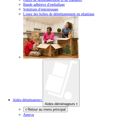
Bande adhésive d'emballage
Solutions d'entreposage
Louez des boîtes de déménagement en plastique
Aides-déménageurs
Aides-déménageurs
Retour au menu principal
Aperçu