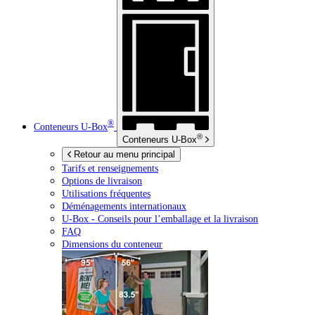
®
Conteneurs
U-Box
®
Conteneurs
U-Box
Retour au menu principal
Tarifs et renseignements
Options de livraison
Utilisations fréquentes
Déménagements internationaux
U-Box -
Conseils pour l’emballage et la livraison
FAQ
Dimensions du conteneur