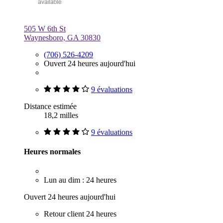
505 W 6th St
Waynesboro, GA 30830
(706) 526-4209
Ouvert 24 heures aujourd'hui
9 évaluations
Distance estimée
18,2 milles
9 évaluations
Heures normales
Lun au dim : 24 heures
Ouvert 24 heures aujourd'hui
Retour client 24 heures