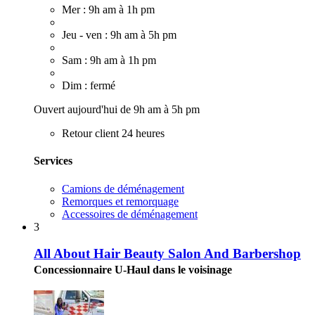
Mer : 9h am à 1h pm
Jeu - ven : 9h am à 5h pm
Sam : 9h am à 1h pm
Dim : fermé
Ouvert aujourd'hui de 9h am à 5h pm
Retour client 24 heures
Services
Camions de déménagement
Remorques et remorquage
Accessoires de déménagement
3
All About Hair Beauty Salon And Barbershop
Concessionnaire U-Haul dans le voisinage