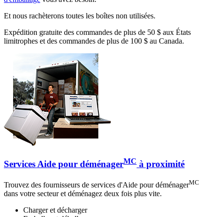
Et nous rachèterons toutes les boîtes non utilisées.
Expédition gratuite des commandes de plus de 50 $ aux États
limitrophes et des commandes de plus de 100 $ au Canada.
MC
Services Aide pour déménager
à proximité
MC
Trouvez des fournisseurs de services d'Aide pour déménager
dans votre secteur et déménagez deux fois plus vite.
Charger et décharger