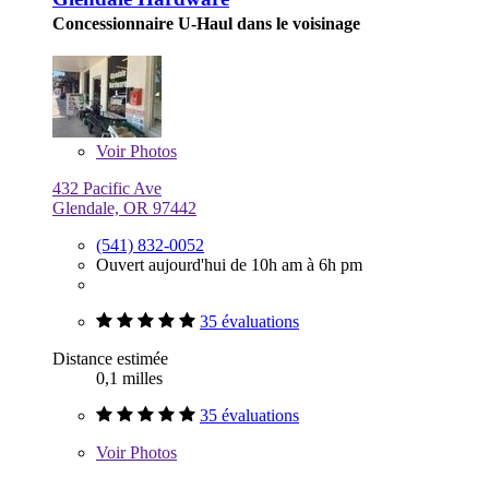
Concessionnaire U-Haul dans le voisinage
Voir
Photos
432 Pacific Ave
Glendale, OR 97442
(541) 832-0052
Ouvert aujourd'hui de 10h am à 6h pm
35 évaluations
Distance estimée
0,1 milles
35 évaluations
Voir
Photos