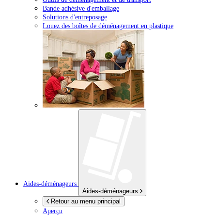
Bande adhésive d'emballage
Solutions d'entreposage
Louez des boîtes de déménagement en plastique
Aides-déménageurs
Aides-déménageurs
Retour au menu principal
Aperçu