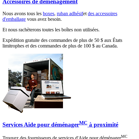
Accessoires de déménagement
Nous avons tous les
boxes
,
ruban adhésif
et
des accessoires
d'emballage
vous avez besoin.
Et nous rachèterons toutes les boîtes non utilisées.
Expédition gratuite des commandes de plus de 50 $ aux États
limitrophes et des commandes de plus de 100 $ au Canada.
MC
Services Aide pour déménager
à proximité
MC
Trouvez des fournisseurs de services d'Aide pour déménager