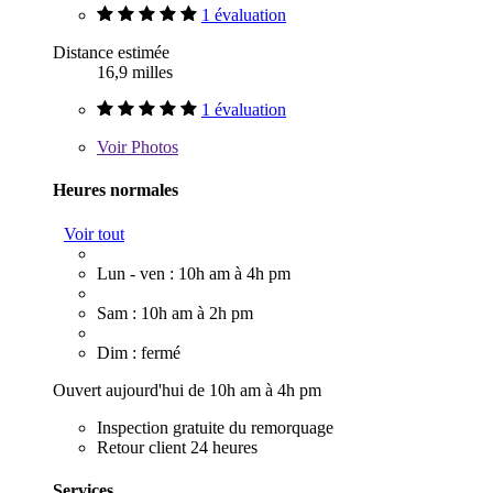
1 évaluation
Distance estimée
16,9 milles
1 évaluation
Voir
Photos
Heures normales
Voir tout
Lun - ven : 10h am à 4h pm
Sam : 10h am à 2h pm
Dim : fermé
Ouvert aujourd'hui de 10h am à 4h pm
Inspection gratuite du remorquage
Retour client 24 heures
Services