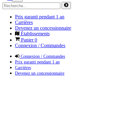
Prix garanti pendant 1 an
Carrières
Devenez un concessionnaire
Établissements
Panier
0
Connexion / Commandes
Connexion / Commandes
Prix garanti pendant 1 an
Carrières
Devenez un concessionnaire