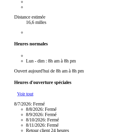
Distance estimée
16,6 milles
Heures normales
Lun - dim : 8h am à 8h pm
Ouvert aujourd'hui de 8h am à 8h pm
Heures d'ouverture spéciales
Voir tout
8/7/2026:
Fermé
8/8/2026:
Fermé
8/9/2026:
Fermé
8/10/2026:
Fermé
8/11/2026:
Fermé
Retour client 24 heures