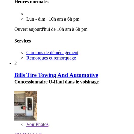
Heures normales
Lun - dim : 10h am à 6h pm
Ouvert aujourd'hui de 10h am à 6h pm
Services
Camions de déménagement
Remorques et remorquage
2
Bills Tire Towing And Automotive
Concessionnaire U-Haul dans le voisinage
Voir
Photos