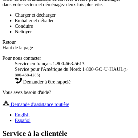
dans votre secteur et déménagez deux fois plus vite.
Charger et décharger
Emballer et déballer
Conduire
Nettoyer
Retour
Haut de la page
Pour nous contacter
Service en français 1-800-663-5613
Service pour l'Amérique du Nord: 1-800-GO-U-HAUL
(1-
800-468-4285)
Demander à être rappelé
Vous avez besoin d'aide?
Demande d'assistance routière
English
Español
Service à la clientèle