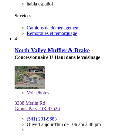
habla español
Services
Camions de déménagement
Remorques et remorquage
4
North Valley Muffler & Brake
Concessionnaire U-Haul dans le voisinage
Voir
Photos
3388 Merlin Rd
Grants Pass, OR 97526
(541) 291-9683
Ouvert aujourd'hui de 10h am à 4h pm