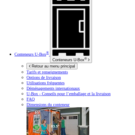
®
Conteneurs
U-Box
®
Conteneurs
U-Box
Retour au menu principal
Tarifs et renseignements
Options de livraison
Utilisations fréquentes
Déménagements internationaux
U-Box -
Conseils pour l’emballage et la livraison
FAQ
Dimensions du conteneur