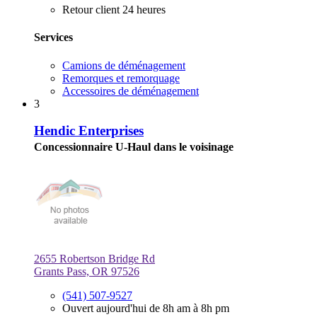
Retour client 24 heures
Services
Camions de déménagement
Remorques et remorquage
Accessoires de déménagement
3
Hendic Enterprises
Concessionnaire U-Haul dans le voisinage
2655 Robertson Bridge Rd
Grants Pass, OR 97526
(541) 507-9527
Ouvert aujourd'hui de 8h am à 8h pm