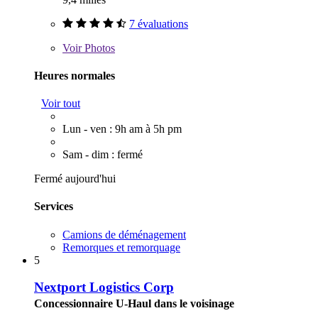
7 évaluations
Voir
Photos
Heures normales
Voir tout
Lun - ven : 9h am à 5h pm
Sam - dim : fermé
Fermé aujourd'hui
Services
Camions de déménagement
Remorques et remorquage
5
Nextport Logistics Corp
Concessionnaire U-Haul dans le voisinage