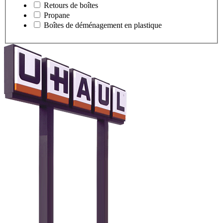
Retours de boîtes
Propane
Boîtes de déménagement en plastique