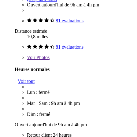
Ouvert aujourd'hui de 9h am à 4h pm
81 évaluations
Distance estimée
10,8 milles
81 évaluations
Voir
Photos
Heures normales
Voir tout
Lun : fermé
Mar - Sam : 9h am à 4h pm
Dim : fermé
Ouvert aujourd'hui de 9h am à 4h pm
Retour client 24 heures