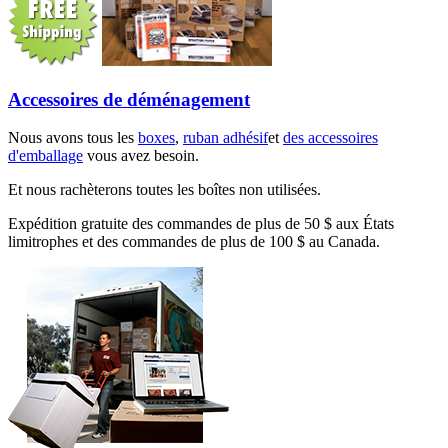
Accessoires de déménagement
Nous avons tous les
boxes
,
ruban adhésif
et
des accessoires
d'emballage
vous avez besoin.
Et nous rachèterons toutes les boîtes non utilisées.
Expédition gratuite des commandes de plus de 50 $ aux États
limitrophes et des commandes de plus de 100 $ au Canada.