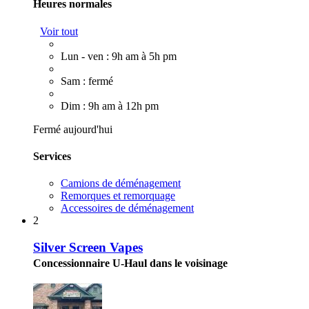
Heures normales
Voir tout
Lun - ven : 9h am à 5h pm
Sam : fermé
Dim : 9h am à 12h pm
Fermé aujourd'hui
Services
Camions de déménagement
Remorques et remorquage
Accessoires de déménagement
2
Silver Screen Vapes
Concessionnaire U-Haul dans le voisinage