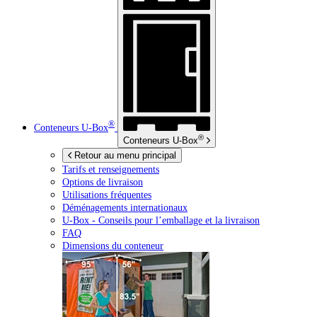
®
Conteneurs
U-Box
®
Conteneurs
U-Box
Retour au menu principal
Tarifs et renseignements
Options de livraison
Utilisations fréquentes
Déménagements internationaux
U-Box -
Conseils pour l’emballage et la livraison
FAQ
Dimensions du conteneur