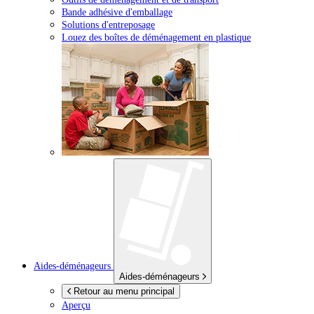
Bande adhésive d'emballage
Solutions d'entreposage
Louez des boîtes de déménagement en plastique
Aides-déménageurs
Aides-déménageurs
Retour au menu principal
Aperçu