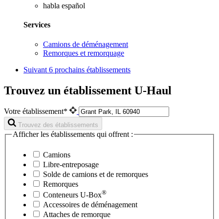
habla español
Services
Camions de déménagement
Remorques et remorquage
Suivant
6 prochains établissements
Trouvez un établissement U-Haul
Votre établissement*
Trouvez des établissements
Afficher les établissements qui offrent :
Camions
Libre-entreposage
Solde de camions et de remorques
Remorques
®
Conteneurs
U-Box
Accessoires de déménagement
Attaches de remorque