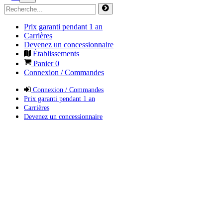
Prix garanti pendant 1 an
Carrières
Devenez un concessionnaire
Établissements
Panier
0
Connexion / Commandes
Connexion / Commandes
Prix garanti pendant 1 an
Carrières
Devenez un concessionnaire