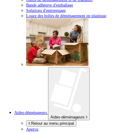
Bande adhésive d'emballage
Solutions d'entreposage
Louez des boîtes de déménagement en plastique
Aides-déménageurs
Aides-déménageurs
Retour au menu principal
Aperçu