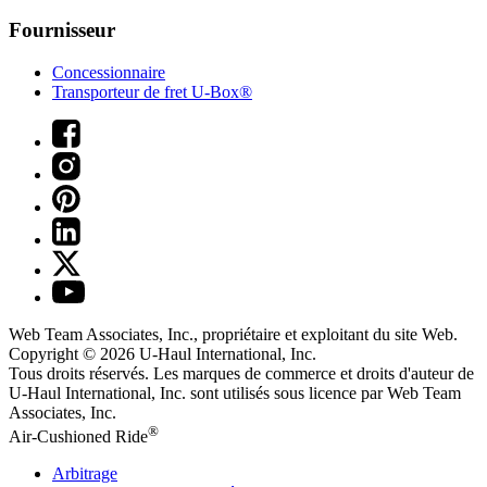
Fournisseur
Concessionnaire
Transporteur de fret U-Box®
Web Team Associates, Inc., propriétaire et exploitant du site Web.
Copyright © 2026
U-Haul
International, Inc.
Tous droits réservés.
Les marques de commerce et droits d'auteur de
U-Haul International, Inc. sont utilisés sous licence par Web Team
Associates, Inc.
®
Air-Cushioned Ride
Arbitrage