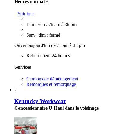
Heures normales
Voir tout
Lun - ven : 7h am à 3h pm
Sam - dim : fermé
Ouvert aujourd'hui de 7h am à 3h pm
Retour client 24 heures
Services
Camions de déménagement
Remorques et remorquage
2
Kentucky Workwear
Concessionnaire U-Haul dans le voisinage