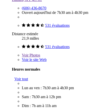
(606) 436-8670
Ouvert aujourd'hui de 7h30 am à 4h30 pm
531 évaluations
Distance estimée
21,9 milles
531 évaluations
Voir
Photos
Voir le site Web
Heures normales
Voir tout
Lun au ven : 7h30 am à 4h30 pm
Sam : 7h30 am à 12h pm
Dim : 7h am à 11h am