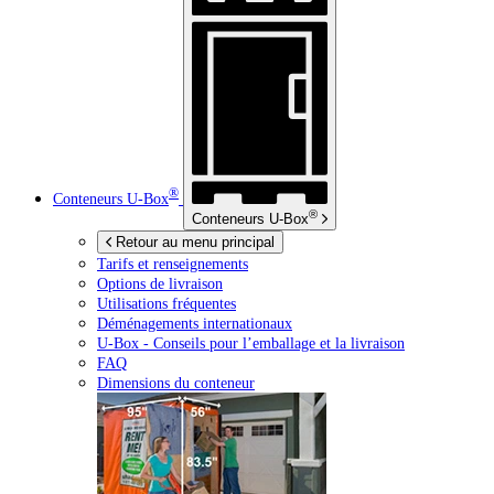
®
Conteneurs
U-Box
®
Conteneurs
U-Box
Retour au menu principal
Tarifs et renseignements
Options de livraison
Utilisations fréquentes
Déménagements internationaux
U-Box -
Conseils pour l’emballage et la livraison
FAQ
Dimensions du conteneur