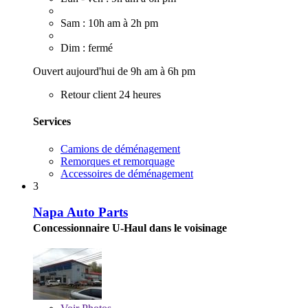
Sam : 10h am à 2h pm
Dim : fermé
Ouvert aujourd'hui de 9h am à 6h pm
Retour client 24 heures
Services
Camions de déménagement
Remorques et remorquage
Accessoires de déménagement
3
Napa Auto Parts
Concessionnaire U-Haul dans le voisinage