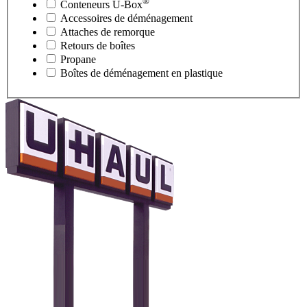
®
Conteneurs
U-Box
Accessoires de déménagement
Attaches de remorque
Retours de boîtes
Propane
Boîtes de déménagement en plastique