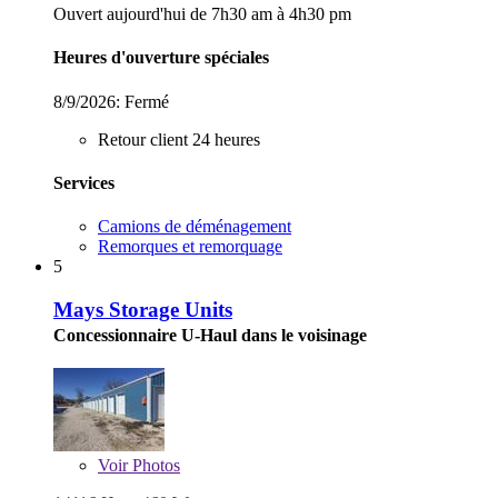
Ouvert aujourd'hui de 7h30 am à 4h30 pm
Heures d'ouverture spéciales
8/9/2026:
Fermé
Retour client 24 heures
Services
Camions de déménagement
Remorques et remorquage
5
Mays Storage Units
Concessionnaire U-Haul dans le voisinage
Voir
Photos