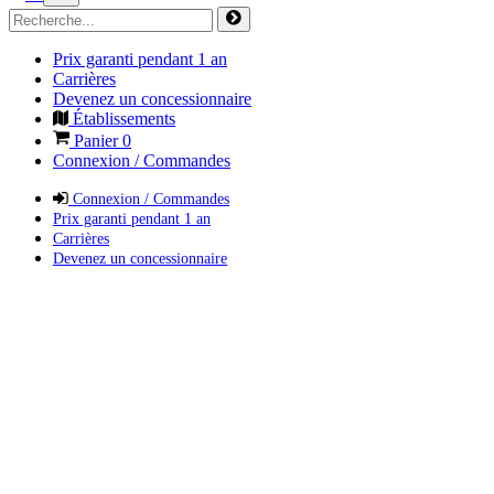
Prix garanti pendant 1 an
Carrières
Devenez un concessionnaire
Établissements
Panier
0
Connexion / Commandes
Connexion / Commandes
Prix garanti pendant 1 an
Carrières
Devenez un concessionnaire