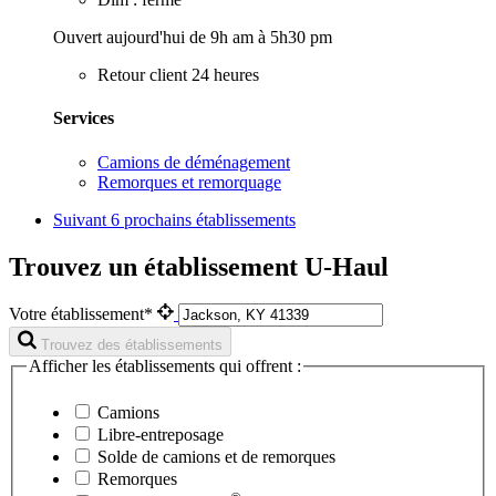
Ouvert aujourd'hui de 9h am à 5h30 pm
Retour client 24 heures
Services
Camions de déménagement
Remorques et remorquage
Suivant
6 prochains établissements
Trouvez un établissement U-Haul
Votre établissement*
Trouvez des établissements
Afficher les établissements qui offrent :
Camions
Libre-entreposage
Solde de camions et de remorques
Remorques