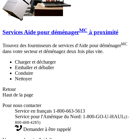
MC
Services Aide pour déménager
à proximité
MC
Trouvez des fournisseurs de services d'Aide pour déménager
dans votre secteur et déménagez deux fois plus vite.
Charger et décharger
Emballer et déballer
Conduire
Nettoyer
Retour
Haut de la page
Pour nous contacter
Service en français 1-800-663-5613
Service pour l'Amérique du Nord: 1-800-GO-U-HAUL
(1-
800-468-4285)
Demander à être rappelé