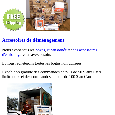
Accessoires de déménagement
Nous avons tous les
boxes
,
ruban adhésif
et
des accessoires
d'emballage
vous avez besoin.
Et nous rachèterons toutes les boîtes non utilisées.
Expédition gratuite des commandes de plus de 50 $ aux États
limitrophes et des commandes de plus de 100 $ au Canada.